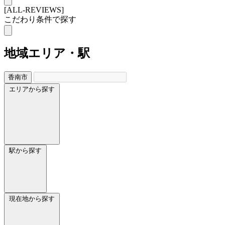
[ALL-REVIEWS]
こだわり条件で探す
地域
エリア・駅
香南市
エリアから探す
駅から探す
現在地から探す