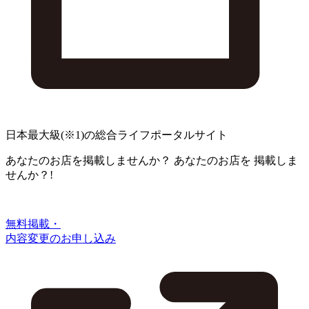
日本最大級
(※1)
の総合ライフポータルサイト
あなたのお店を掲載しませんか？
あなたのお店を
掲載しま
せんか？!
無料掲載・
内容変更のお申し込み