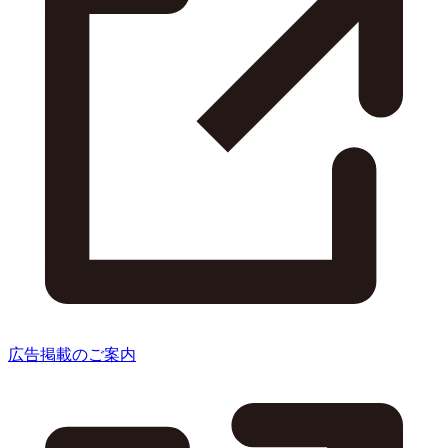
広告掲載のご案内