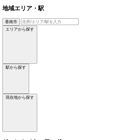
地域
エリア・駅
香南市
エリアから探す
駅から探す
現在地から探す