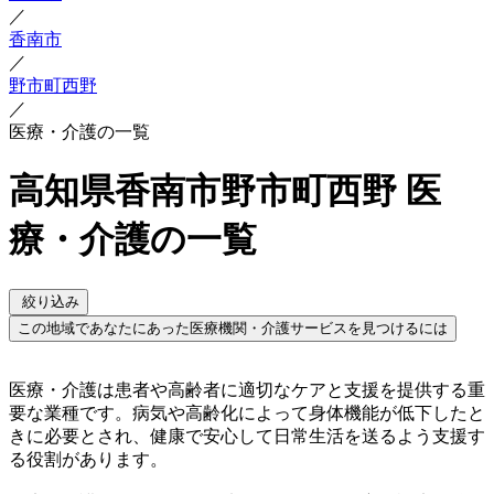
／
香南市
／
野市町西野
／
医療・介護の一覧
高知県香南市野市町西野 医
療・介護の一覧
絞り込み
この地域であなたにあった医療機関・介護サービスを見つけるには
医療・介護は患者や高齢者に適切なケアと支援を提供する重
要な業種です。病気や高齢化によって身体機能が低下したと
きに必要とされ、健康で安心して日常生活を送るよう支援す
る役割があります。