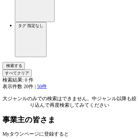
タグ
指定なし
検索する
すべてクリア
検索結果:
0
件
表示件数
20件
|
50件
大ジャンルのみでの検索はできません。中ジャンル以降も絞
り込んで再度検索してみてください
事業主の皆さま
Myタウンページに登録すると