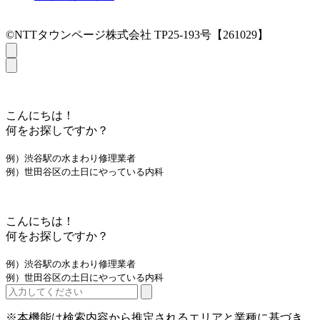
©NTTタウンページ株式会社 TP25-193号【261029】
こんにちは！
何をお探しですか？
例）渋谷駅の水まわり修理業者
例）世田谷区の土日にやっている内科
こんにちは！
何をお探しですか？
例）渋谷駅の水まわり修理業者
例）世田谷区の土日にやっている内科
※本機能は検索内容から推定されるエリアと業種に基づき、