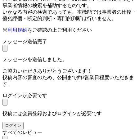
事業者情報の検索を補助するものです。
いかなる内容の検索であっても、本機能では事業者の比較・
優劣評価・断定的判断・専門的判断は行いません。
※
利用規約
をご確認の上ご利用ください
メッセージ送信完了
メッセージを送信しました。
ご協力いただきありがとうございます！
投稿内容の審査のため、公開まで約3営業日程度いただきま
す。
ログインが必要です
投稿には会員登録およびログインが必要です
ログイン
すべてのレビュー