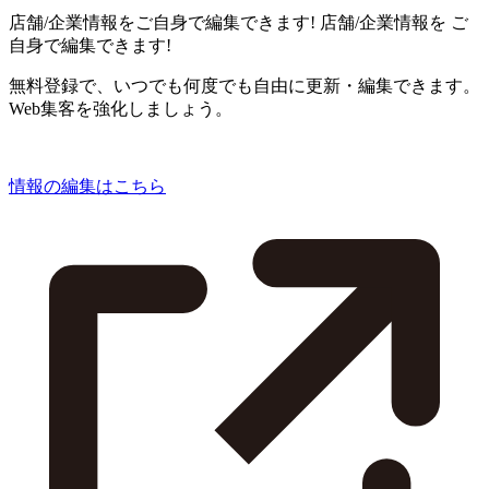
店舗/企業情報をご自身で編集できます!
店舗/企業情報を
ご
自身で編集できます!
無料登録で、いつでも何度でも自由に更新・編集できます。
Web集客を強化しましょう。
情報の編集はこちら