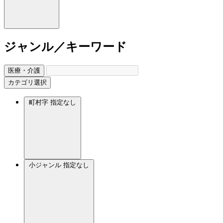
ジャンル／キーワード
医療・介護
カテゴリ選択
町村字
指定なし
小ジャンル
指定なし