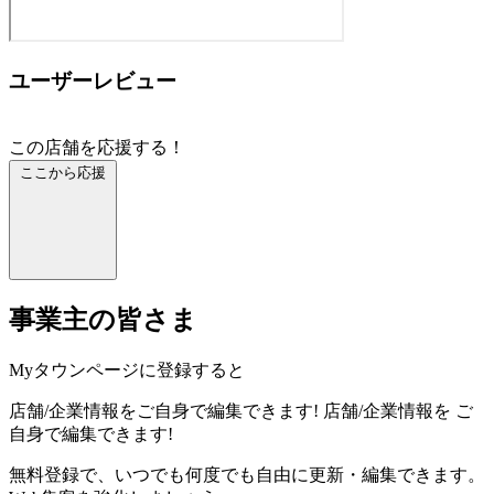
ユーザーレビュー
この店舗を応援する！
ここから応援
事業主の皆さま
Myタウンページに登録すると
店舗/企業情報をご自身で編集できます!
店舗/企業情報を
ご
自身で編集できます!
無料登録で、いつでも何度でも自由に更新・編集できます。