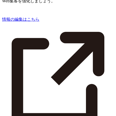
Web集客を強化しましょう。
情報の編集はこちら