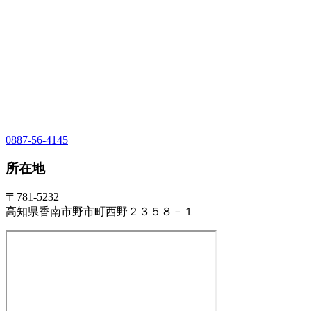
0887-56-4145
所在地
〒781-5232
高知県香南市野市町西野２３５８－１