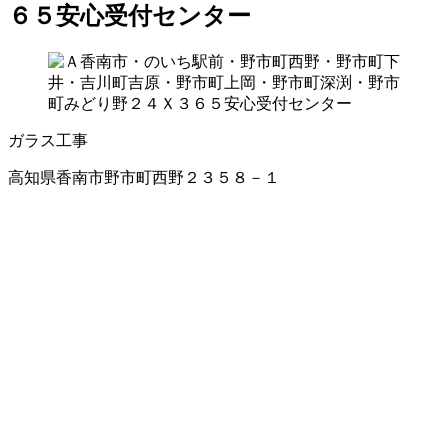
６５安心受付センター
ガラス工事
高知県香南市野市町西野２３５８－１