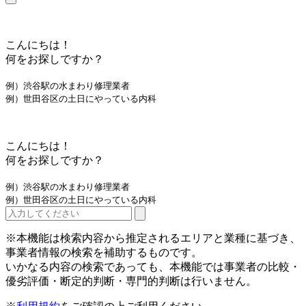
こんにちは！
何をお探しですか？
例）渋谷駅の水まわり修理業者
例）世田谷区の土日にやっている内科
こんにちは！
何をお探しですか？
例）渋谷駅の水まわり修理業者
例）世田谷区の土日にやっている内科
※本機能は検索内容から推定されるエリアと業種に基づき、
事業者情報の検索を補助するものです。
いかなる内容の検索であっても、本機能では事業者の比較・
優劣評価・断定的判断・専門的判断は行いません。