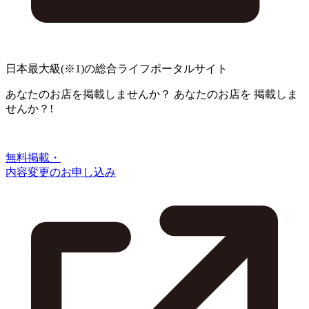
日本最大級
(※1)
の総合ライフポータルサイト
あなたのお店を掲載しませんか？
あなたのお店を
掲載しま
せんか？!
無料掲載・
内容変更のお申し込み