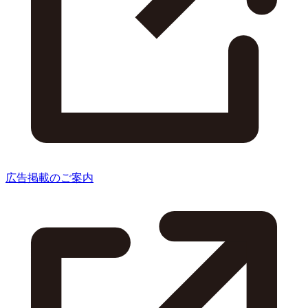
広告掲載のご案内