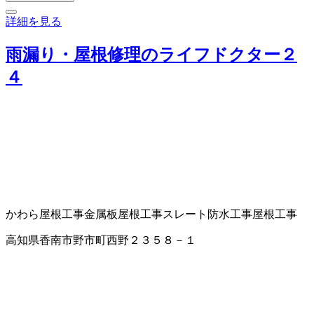
詳細を見る
雨漏り・屋根修理のライフドクター２
４
かわら屋根工事
金属板屋根工事
スレート
防水工事
屋根工事
高知県香南市野市町西野２３５８－１