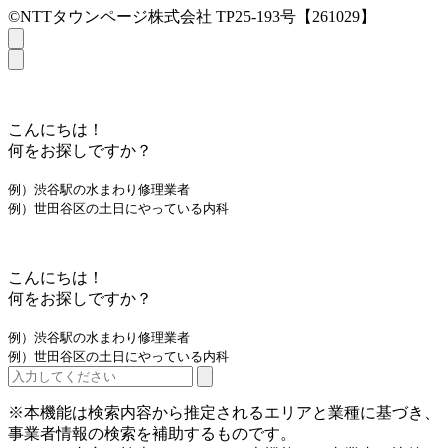
©NTTタウンページ株式会社 TP25-193号【261029】
こんにちは！
何をお探しですか？
例）渋谷駅の水まわり修理業者
例）世田谷区の土日にやっている内科
こんにちは！
何をお探しですか？
例）渋谷駅の水まわり修理業者
例）世田谷区の土日にやっている内科
※本機能は検索内容から推定されるエリアと業種に基づき、
事業者情報の検索を補助するものです。