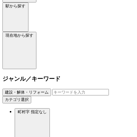
駅から探す
現在地から探す
ジャンル／キーワード
建設・解体・リフォーム
カテゴリ選択
町村字
指定なし