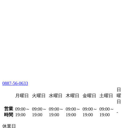
0887-56-0633
日
月曜日
火曜日
水曜日
木曜日
金曜日
土曜日
曜
日
営業
09:00～
09:00～
09:00～
09:00～
09:00～
09:00～
-
時間
19:00
19:00
19:00
19:00
19:00
19:00
休業日