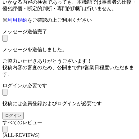
いかなる内容の検索であっても、本機能では事業者の比較・
優劣評価・断定的判断・専門的判断は行いません。
※
利用規約
をご確認の上ご利用ください
メッセージ送信完了
メッセージを送信しました。
ご協力いただきありがとうございます！
投稿内容の審査のため、公開まで約3営業日程度いただきま
す。
ログインが必要です
投稿には会員登録およびログインが必要です
ログイン
すべてのレビュー
[ALL-REVIEWS]