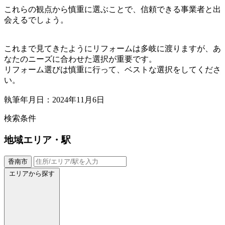
これらの観点から慎重に選ぶことで、信頼できる事業者と出
会えるでしょう。
これまで見てきたようにリフォームは多岐に渡りますが、あ
なたのニーズに合わせた選択が重要です。
リフォーム選びは慎重に行って、ベストな選択をしてくださ
い。
執筆年月日：2024年11月6日
検索条件
地域
エリア・駅
香南市
エリアから探す