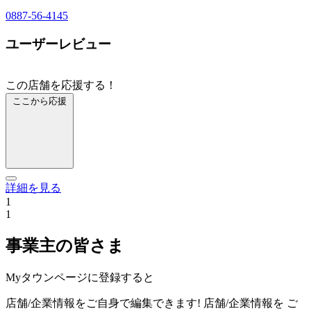
0887-56-4145
ユーザーレビュー
この店舗を応援する！
ここから応援
詳細を見る
1
1
事業主の皆さま
Myタウンページに登録すると
店舗/企業情報をご自身で編集できます!
店舗/企業情報を
ご