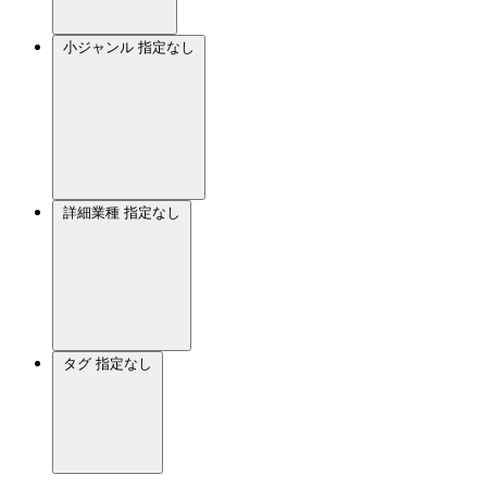
小ジャンル
指定なし
詳細業種
指定なし
タグ
指定なし