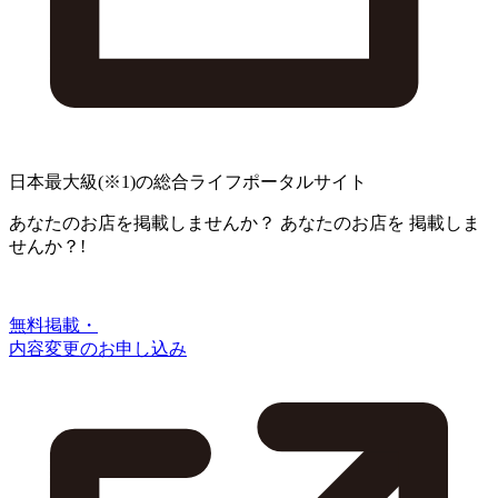
日本最大級
(※1)
の総合ライフポータルサイト
あなたのお店を掲載しませんか？
あなたのお店を
掲載しま
せんか？!
無料掲載・
内容変更のお申し込み