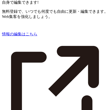
自身で編集できます!
無料登録で、いつでも何度でも自由に更新・編集できます。
Web集客を強化しましょう。
情報の編集はこちら