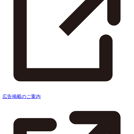
広告掲載のご案内