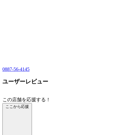
0887-56-4145
ユーザーレビュー
この店舗を応援する！
ここから応援