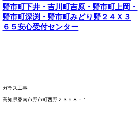
野市町下井・吉川町吉原・野市町上岡・
野市町深渕・野市町みどり野２４Ｘ３
６５安心受付センター
ガラス工事
高知県香南市野市町西野２３５８－１