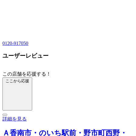
0120-917050
ユーザーレビュー
この店舗を応援する！
ここから応援
詳細を見る
Ａ香南市・のいち駅前・野市町西野・