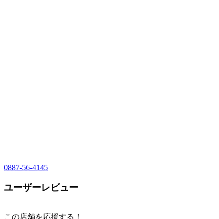
0887-56-4145
ユーザーレビュー
この店舗を応援する！