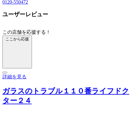
0120-550472
ユーザーレビュー
この店舗を応援する！
ここから応援
詳細を見る
ガラスのトラブル１１０番ライフドク
ター２４