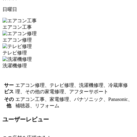
日曜日
エアコン工事
エアコン修理
テレビ修理
洗濯機修理
サー
エアコン修理、テレビ修理、洗濯機修理、冷蔵庫修
ビス
理、その他の家電修理、アフターサポート
その
エアコン工事、家電修理、パナソニック、Panasonic、
他
補聴器、リフォーム
ユーザーレビュー