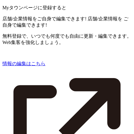
Myタウンページに登録すると
店舗/企業情報をご自身で編集できます!
店舗/企業情報を
ご
自身で編集できます!
無料登録で、いつでも何度でも自由に更新・編集できます。
Web集客を強化しましょう。
情報の編集はこちら