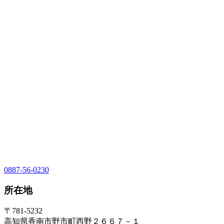
0887-56-0230
所在地
〒781-5232
高知県香南市野市町西野２６６７－１