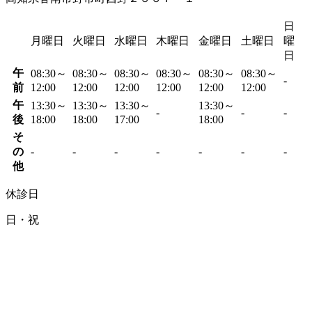
日
月曜日
火曜日
水曜日
木曜日
金曜日
土曜日
曜
日
午
08:30～
08:30～
08:30～
08:30～
08:30～
08:30～
-
前
12:00
12:00
12:00
12:00
12:00
12:00
午
13:30～
13:30～
13:30～
13:30～
-
-
-
後
18:00
18:00
17:00
18:00
そ
の
-
-
-
-
-
-
-
他
休診日
日・祝