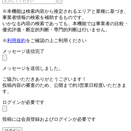
※本機能は検索内容から推定されるエリアと業種に基づき、
事業者情報の検索を補助するものです。
いかなる内容の検索であっても、本機能では事業者の比較・
優劣評価・断定的判断・専門的判断は行いません。
※
利用規約
をご確認の上ご利用ください
メッセージ送信完了
メッセージを送信しました。
ご協力いただきありがとうございます！
投稿内容の審査のため、公開まで約3営業日程度いただきま
す。
ログインが必要です
投稿には会員登録およびログインが必要です
ログイン