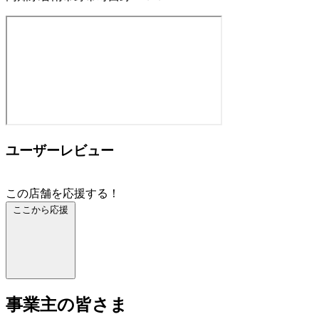
ユーザーレビュー
この店舗を応援する！
ここから応援
事業主の皆さま