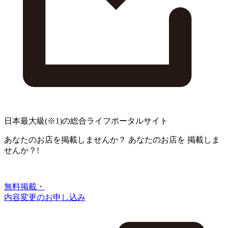
日本最大級
(※1)
の総合ライフポータルサイト
あなたのお店を掲載しませんか？
あなたのお店を
掲載しま
せんか？!
無料掲載・
内容変更のお申し込み