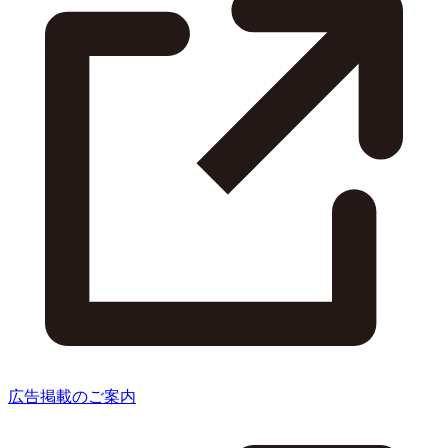
広告掲載のご案内