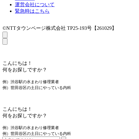
運営会社について
緊急時はこちら
©NTTタウンページ株式会社 TP25-193号【261029】
こんにちは！
何をお探しですか？
例）渋谷駅の水まわり修理業者
例）世田谷区の土日にやっている内科
こんにちは！
何をお探しですか？
例）渋谷駅の水まわり修理業者
例）世田谷区の土日にやっている内科