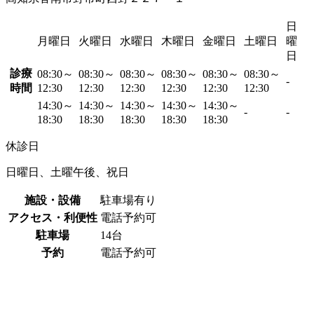
日
月曜日
火曜日
水曜日
木曜日
金曜日
土曜日
曜
日
診療
08:30～
08:30～
08:30～
08:30～
08:30～
08:30～
-
時間
12:30
12:30
12:30
12:30
12:30
12:30
14:30～
14:30～
14:30～
14:30～
14:30～
-
-
18:30
18:30
18:30
18:30
18:30
休診日
日曜日、土曜午後、祝日
施設・設備
駐車場有り
アクセス・利便性
電話予約可
駐車場
14台
予約
電話予約可