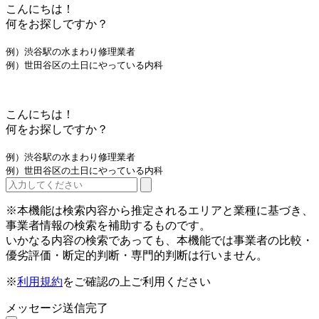
こんにちは！
何をお探しですか？
例）渋谷駅の水まわり修理業者
例）世田谷区の土日にやっている内科
こんにちは！
何をお探しですか？
例）渋谷駅の水まわり修理業者
例）世田谷区の土日にやっている内科
※本機能は検索内容から推定されるエリアと業種に基づき、
事業者情報の検索を補助するものです。
いかなる内容の検索であっても、本機能では事業者の比較・
優劣評価・断定的判断・専門的判断は行いません。
※
利用規約
をご確認の上ご利用ください
メッセージ送信完了