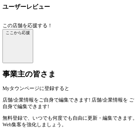
ユーザーレビュー
この店舗を応援する！
ここから応援
事業主の皆さま
Myタウンページに登録すると
店舗/企業情報をご自身で編集できます!
店舗/企業情報を
ご
自身で編集できます!
無料登録で、いつでも何度でも自由に更新・編集できます。
Web集客を強化しましょう。