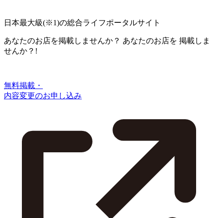
日本最大級
(※1)
の総合ライフポータルサイト
あなたのお店を掲載しませんか？
あなたのお店を
掲載しま
せんか？!
無料掲載・
内容変更のお申し込み