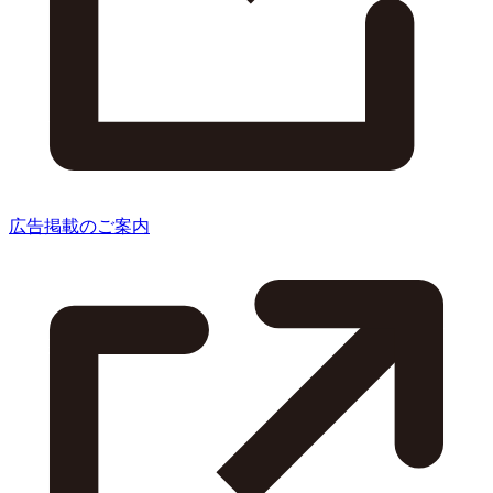
広告掲載のご案内