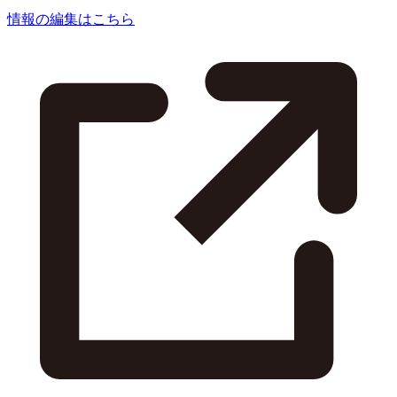
情報の編集はこちら