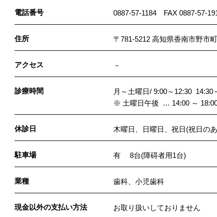
電話番号
0887-57-1184 FAX 0887-57-19
住所
〒781-5212 高知県香南市野市町
アクセス
－
診療時間
月～土曜日/ 9:00～12:30 14:30～
※ 土曜日午後 … 14:00 ～ 18:0
休診日
木曜日、日曜日、祝日(祝日のあ
駐車場
有 8台(障碍者用1台)
業種
歯科、小児歯科
現金以外の支払い方法
お取り扱いしておりません