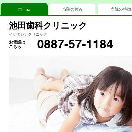
ホーム
当院の強み
当院の特徴
池田歯科クリニック
イケダシカクリニック
0887-57-1184
お電話は
こちら