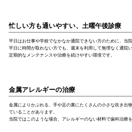
POINT 1
忙しい方も通いやすい、土曜午後診療
平日はお仕事や学校でなかなか通院できない方のために、当
平日に時間が取れない方でも、週末を利用して無理なく通院
定期的なメンテナンスや治療を続けやすい環境です。
POINT 2
金属アレルギーの治療
金属によりかぶれる、手や足の裏にたくさんの小さな吹き出
ていることがあります。
当院ではこのような場合、アレルギーのない材料で歯科治療