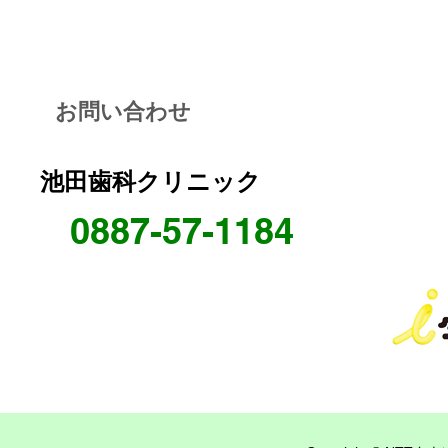
お問い合わせ
池田歯科クリニック
0887-57-1184