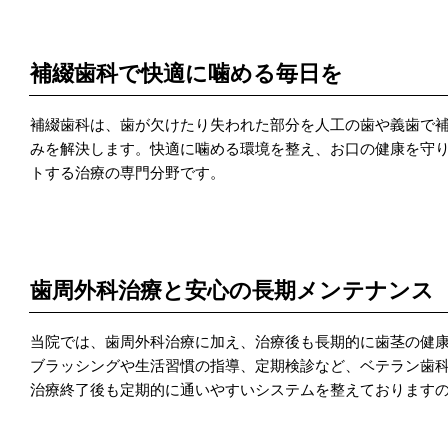
POINT 3
補綴歯科で快適に噛める毎日を
補綴歯科は、歯が欠けたり失われた部分を人工の歯や義歯で
みを解決します。快適に噛める環境を整え、お口の健康を守り
トする治療の専門分野です。
POINT 4
歯周外科治療と安心の長期メンテナンス
当院では、歯周外科治療に加え、治療後も長期的に歯茎の健
ブラッシングや生活習慣の指導、定期検診など、ベテラン歯
治療終了後も定期的に通いやすいシステムを整えております