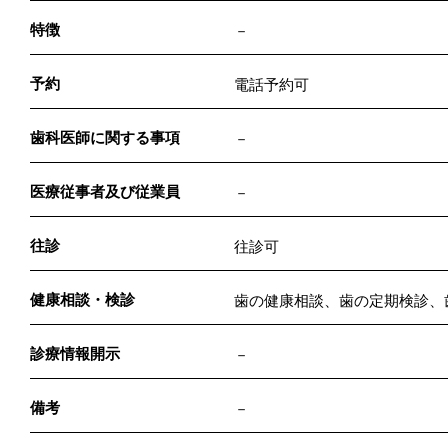
特徴
－
予約
電話予約可
歯科医師に関する事項
－
医療従事者及び従業員
－
往診
往診可
健康相談・検診
歯の健康相談、歯の定期検診、
診療情報開示
－
備考
－