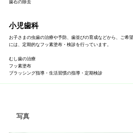
歯石の除去
小児歯科
お子さまの虫歯の治療や予防、歯並びの育成などから、ご希
には、定期的なフッ素塗布・検診を行っています。
むし歯の治療
フッ素塗布
ブラッシング指導・生活習慣の指導・定期検診
写真