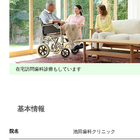
在宅訪問歯科診療もしています
基本情報
院名
池田歯科クリニック