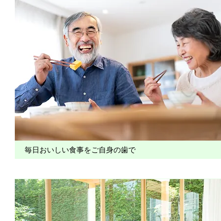
毎日おいしい食事をご自身の歯で