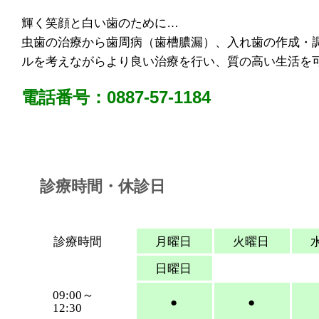
輝く笑顔と白い歯のために…
虫歯の治療から歯周病（歯槽膿漏）、入れ歯の作成・
ルを考えながらより良い治療を行い、質の高い生活を
電話番号：0887-57-1184
診療時間・休診日
診療時間
月曜日
火曜日
日曜日
09:00～
●
●
12:30