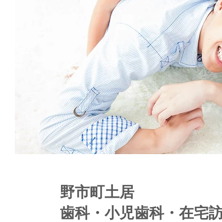
野市町土居
歯科・小児歯科・在宅