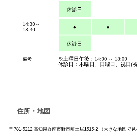
休診日
14:30～
●
●
18:30
休診日
※土曜日午後：14:00 ～ 18:00
​備考
休診日：木曜日、日曜日、祝日(
住所・地図
〒781-5212 高知県香南市野市町土居1515-2 （
大きな地図で見