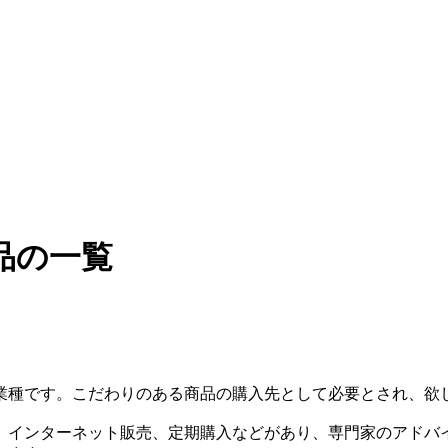
品の一覧
業種です。こだわりのある商品の購入先として必要とされ、欲
、インターネット販売、定期購入などがあり、専門家のアドバ