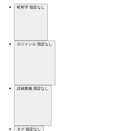
町村字
指定なし
小ジャンル
指定なし
詳細業種
指定なし
タグ
指定なし