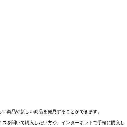
しい商品や新しい商品を発見することができます。
イスを聞いて購入したい方や、インターネットで手軽に購入し