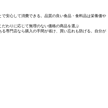
とで安心して消費できる。品質の良い食品・食料品は栄養価や
こだわりに応じて無理のない価格の商品を選ぶ
ある専門店なら購入の手間が省け、買い忘れも防げる。自分が