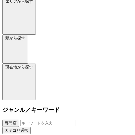
エリアから探す
駅から探す
現在地から探す
ジャンル／キーワード
専門店
カテゴリ選択