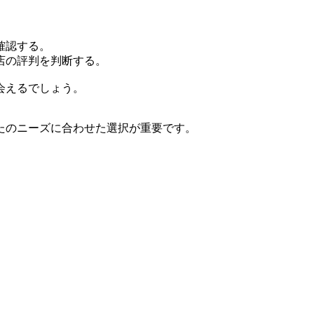
確認する。
店の評判を判断する。
会えるでしょう。
たのニーズに合わせた選択が重要です。