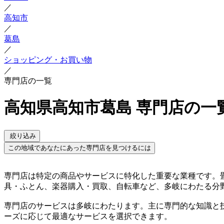
／
高知市
／
葛島
／
ショッピング・お買い物
／
専門店の一覧
高知県高知市葛島 専門店の一
絞り込み
この地域であなたにあった専門店を見つけるには
専門店は特定の商品やサービスに特化した重要な業種です。
具・ふとん、楽器購入・買取、自転車など、多岐にわたる分
専門店のサービスは多岐にわたります。主に専門的な知識と
ーズに応じて最適なサービスを選択できます。