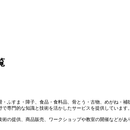
覧
畳・ふすま・障子、食品・食料品、骨とう・古物、めがね・補
野で専門的な知識と技術を活かしたサービスを提供しています
技術の提供、商品販売、ワークショップや教室の開催などがあ