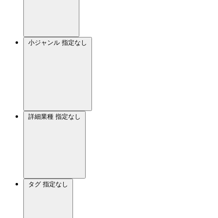
小ジャンル
指定なし
詳細業種
指定なし
タグ
指定なし