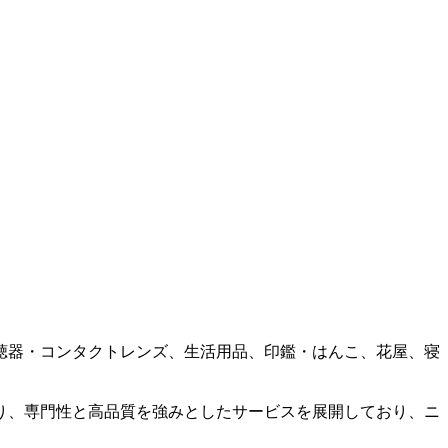
聴器・コンタクトレンズ、生活用品、印鑑・はんこ、花屋、寝
。
り、専門性と高品質を強みとしたサービスを展開しており、ニ