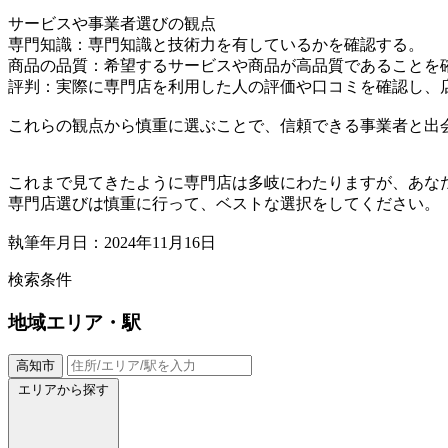
サービスや事業者選びの観点
専門知識：専門知識と技術力を有しているかを確認する。
商品の品質：希望するサービスや商品が高品質であることを
評判：実際に専門店を利用した人の評価や口コミを確認し、
これらの観点から慎重に選ぶことで、信頼できる事業者と出
これまで見てきたように専門店は多岐にわたりますが、あな
専門店選びは慎重に行って、ベストな選択をしてください。
執筆年月日：2024年11月16日
検索条件
地域
エリア・駅
高知市
エリアから探す