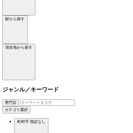
駅から探す
現在地から探す
ジャンル／キーワード
専門店
カテゴリ選択
町村字
指定なし