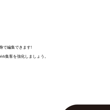
身で編集できます!
eb集客を強化しましょう。