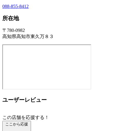
088-855-8412
所在地
〒780-0982
高知県高知市東久万８３
ユーザーレビュー
この店舗を応援する！
ここから応援