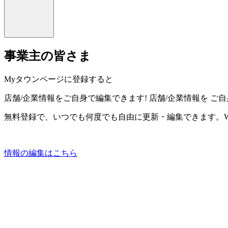
事業主の皆さま
Myタウンページに登録すると
店舗/企業情報をご自身で編集できます!
店舗/企業情報を
ご自
無料登録で、いつでも何度でも自由に更新・編集できます。W
情報の編集はこちら