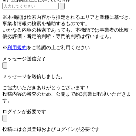
例）世田谷区の土日にやっている内科
※本機能は検索内容から推定されるエリアと業種に基づき、
事業者情報の検索を補助するものです。
いかなる内容の検索であっても、本機能では事業者の比較・
優劣評価・断定的判断・専門的判断は行いません。
※
利用規約
をご確認の上ご利用ください
メッセージ送信完了
メッセージを送信しました。
ご協力いただきありがとうございます！
投稿内容の審査のため、公開まで約3営業日程度いただきま
す。
ログインが必要です
投稿には会員登録およびログインが必要です