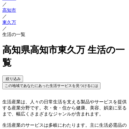
／
高知市
／
東久万
／
生活の一覧
高知県高知市東久万 生活の一
覧
絞り込み
この地域であなたにあった生活サービスを見つけるには
生活産業は、人々の日常生活を支える製品やサービスを提供
する産業分野です。衣・食・住から健康、美容、娯楽に至る
まで、幅広くさまざまなジャンルが含まれます。
生活産業のサービスは多岐にわたります。主に生活必需品の