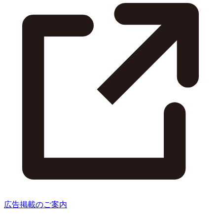
広告掲載のご案内