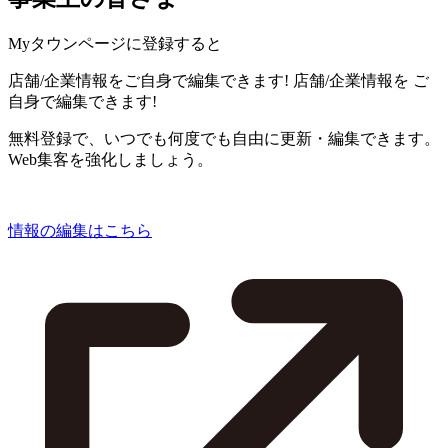
Myタウンページに登録すると
店舗/企業情報をご自身で編集できます!
店舗/企業情報を
ご
自身で編集できます!
無料登録で、いつでも何度でも自由に更新・編集できます。
Web集客を強化しましょう。
情報の編集はこちら