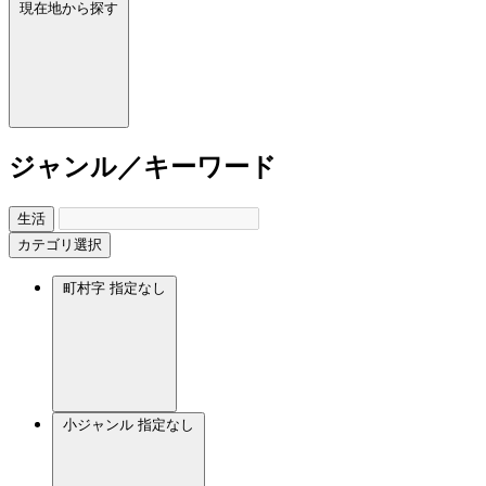
現在地から探す
ジャンル／キーワード
生活
カテゴリ選択
町村字
指定なし
小ジャンル
指定なし