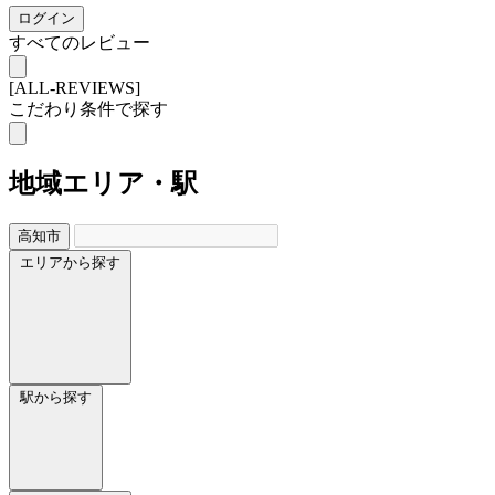
ログイン
すべてのレビュー
[ALL-REVIEWS]
こだわり条件で探す
地域
エリア・駅
高知市
エリアから探す
駅から探す