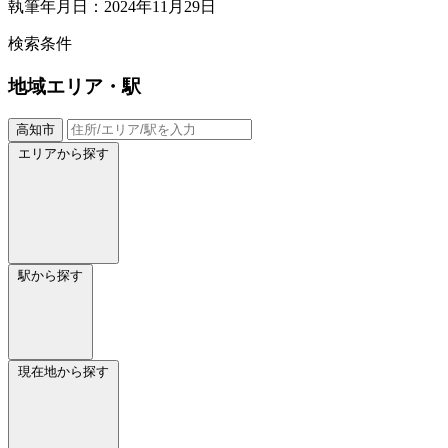
執筆年月日：2024年11月29日
検索条件
地域
エリア・駅
高知市
エリアから探す
駅から探す
現在地から探す