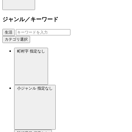
ジャンル／キーワード
生活
カテゴリ選択
町村字
指定なし
小ジャンル
指定なし