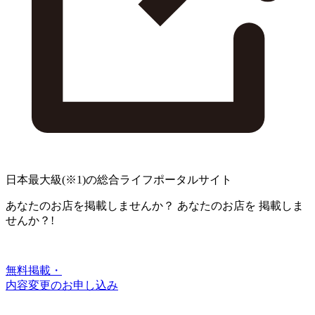
日本最大級
(※1)
の総合ライフポータルサイト
あなたのお店を掲載しませんか？
あなたのお店を
掲載しま
せんか？!
無料掲載・
内容変更のお申し込み