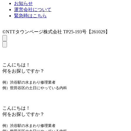
お知らせ
運営会社について
緊急時はこちら
©NTTタウンページ株式会社 TP25-193号【261029】
こんにちは！
何をお探しですか？
例）渋谷駅の水まわり修理業者
例）世田谷区の土日にやっている内科
こんにちは！
何をお探しですか？
例）渋谷駅の水まわり修理業者