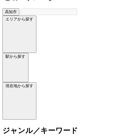
高知市
エリアから探す
駅から探す
現在地から探す
ジャンル／キーワード