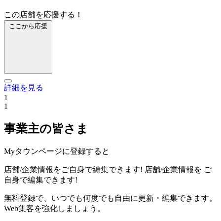
この店舗を応援する！
ここから応援
詳細を見る
1
1
事業主の皆さま
Myタウンページに登録すると
店舗/企業情報をご自身で編集できます!
店舗/企業情報を
ご
自身で編集できます!
無料登録で、いつでも何度でも自由に更新・編集できます。
Web集客を強化しましょう。