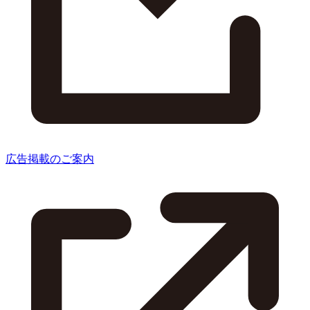
広告掲載のご案内