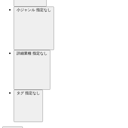
小ジャンル
指定なし
詳細業種
指定なし
タグ
指定なし