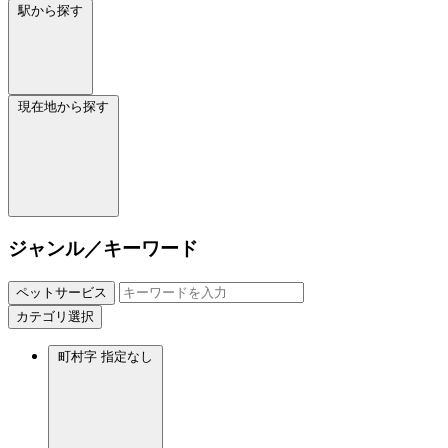
駅から探す
現在地から探す
ジャンル／キーワード
ペットサービス
カテゴリ選択
町村字
指定なし