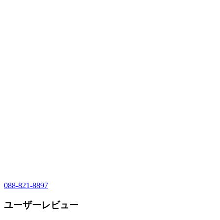
088-821-8897
ユーザーレビュー