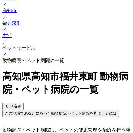
／
高知市
／
福井東町
／
生活
／
ペットサービス
／
動物病院・ペット病院の一覧
高知県高知市福井東町 動物病
院・ペット病院の一覧
絞り込み
この地域であなたにあった動物病院・ペット病院を見つけるには
動物病院・ペット病院は、ペットの健康管理や治療を行う重