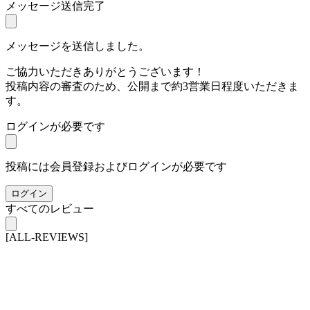
メッセージ送信完了
メッセージを送信しました。
ご協力いただきありがとうございます！
投稿内容の審査のため、公開まで約3営業日程度いただきま
す。
ログインが必要です
投稿には会員登録およびログインが必要です
ログイン
すべてのレビュー
[ALL-REVIEWS]