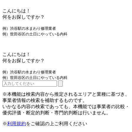
こんにちは！
何をお探しですか？
例）渋谷駅の水まわり修理業者
例）世田谷区の土日にやっている内科
こんにちは！
何をお探しですか？
例）渋谷駅の水まわり修理業者
例）世田谷区の土日にやっている内科
※本機能は検索内容から推定されるエリアと業種に基づき、
事業者情報の検索を補助するものです。
いかなる内容の検索であっても、本機能では事業者の比較・
優劣評価・断定的判断・専門的判断は行いません。
※
利用規約
をご確認の上ご利用ください