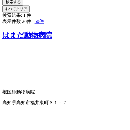
検索する
すべてクリア
検索結果:
1
件
表示件数
20件
|
50件
はまだ動物病院
獣医師
動物病院
高知県高知市福井東町３１－７