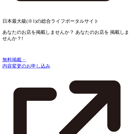
日本最大級
(※1)
の総合ライフポータルサイト
あなたのお店を掲載しませんか？
あなたのお店を
掲載しま
せんか？!
無料掲載・
内容変更のお申し込み