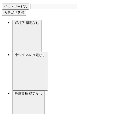
ペットサービス
カテゴリ選択
町村字
指定なし
小ジャンル
指定なし
詳細業種
指定なし