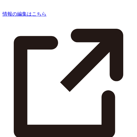
情報の編集はこちら