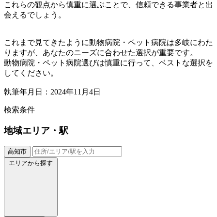
これらの観点から慎重に選ぶことで、信頼できる事業者と出
会えるでしょう。
これまで見てきたように動物病院・ペット病院は多岐にわた
りますが、あなたのニーズに合わせた選択が重要です。
動物病院・ペット病院選びは慎重に行って、ベストな選択を
してください。
執筆年月日：2024年11月4日
検索条件
地域
エリア・駅
高知市
エリアから探す