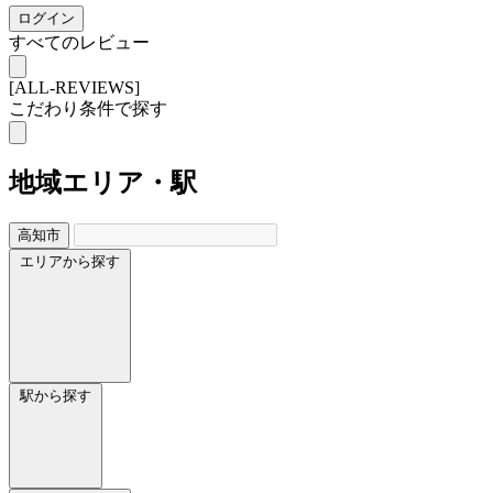
ログイン
すべてのレビュー
[ALL-REVIEWS]
こだわり条件で探す
地域
エリア・駅
高知市
エリアから探す
駅から探す