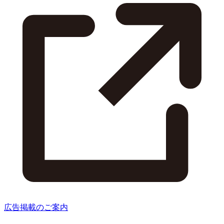
広告掲載のご案内