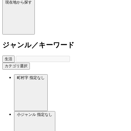
現在地から探す
ジャンル／キーワード
生活
カテゴリ選択
町村字
指定なし
小ジャンル
指定なし