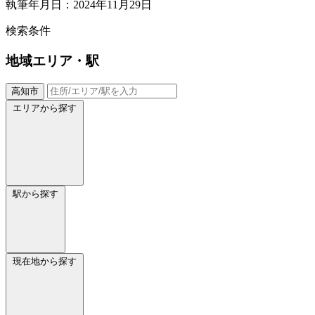
執筆年月日：2024年11月29日
検索条件
地域
エリア・駅
高知市
エリアから探す
駅から探す
現在地から探す