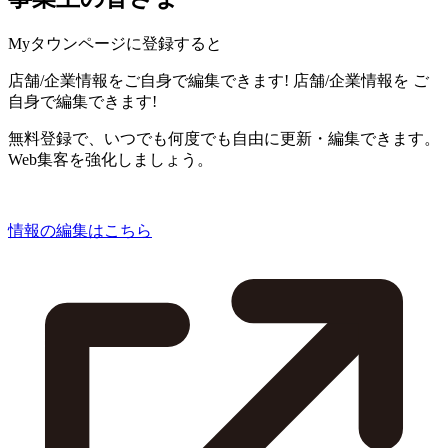
Myタウンページに登録すると
店舗/企業情報をご自身で編集できます!
店舗/企業情報を
ご
自身で編集できます!
無料登録で、いつでも何度でも自由に更新・編集できます。
Web集客を強化しましょう。
情報の編集はこちら