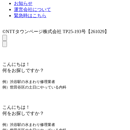
お知らせ
運営会社について
緊急時はこちら
©NTTタウンページ株式会社 TP25-193号【261029】
こんにちは！
何をお探しですか？
例）渋谷駅の水まわり修理業者
例）世田谷区の土日にやっている内科
こんにちは！
何をお探しですか？
例）渋谷駅の水まわり修理業者