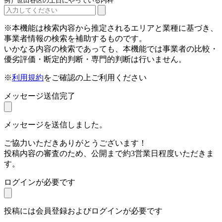
例）世田谷区の土日にやっている内科
※本機能は検索内容から推定されるエリアと業種に基づき、
事業者情報の検索を補助するものです。
いかなる内容の検索であっても、本機能では事業者の比較・
優劣評価・断定的判断・専門的判断は行いません。
※
利用規約
をご確認の上ご利用ください
メッセージ送信完了
メッセージを送信しました。
ご協力いただきありがとうございます！
投稿内容の審査のため、公開まで約3営業日程度いただきま
す。
ログインが必要です
投稿には会員登録およびログインが必要です