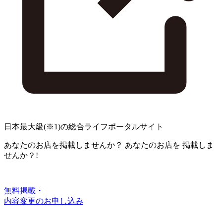
日本最大級
(※1)
の総合ライフポータルサイト
あなたのお店を掲載しませんか？
あなたのお店を
掲載しま
せんか？!
無料掲載・
内容変更のお申し込み