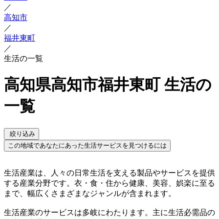
／
高知市
／
福井東町
／
生活の一覧
高知県高知市福井東町 生活の
一覧
絞り込み
この地域であなたにあった生活サービスを見つけるには
生活産業は、人々の日常生活を支える製品やサービスを提供
する産業分野です。衣・食・住から健康、美容、娯楽に至る
まで、幅広くさまざまなジャンルが含まれます。
生活産業のサービスは多岐にわたります。主に生活必需品の