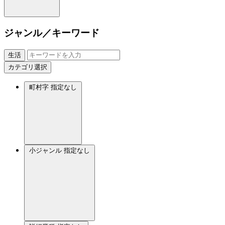
ジャンル／キーワード
生活
カテゴリ選択
町村字
指定なし
小ジャンル
指定なし