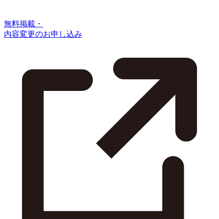
無料掲載・
内容変更のお申し込み