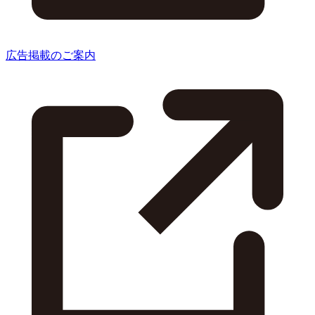
広告掲載のご案内