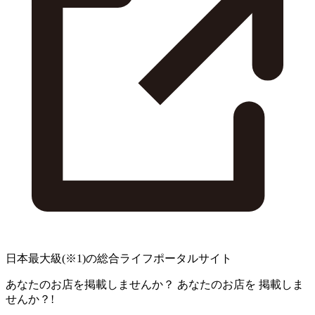
日本最大級
(※1)
の総合ライフポータルサイト
あなたのお店を掲載しませんか？
あなたのお店を
掲載しま
せんか？!