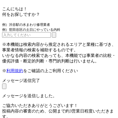
こんにちは！
何をお探しですか？
例）渋谷駅の水まわり修理業者
例）世田谷区の土日にやっている内科
※本機能は検索内容から推定されるエリアと業種に基づき、
事業者情報の検索を補助するものです。
いかなる内容の検索であっても、本機能では事業者の比較・
優劣評価・断定的判断・専門的判断は行いません。
※
利用規約
をご確認の上ご利用ください
メッセージ送信完了
メッセージを送信しました。
ご協力いただきありがとうございます！
投稿内容の審査のため、公開まで約3営業日程度いただきま
す。