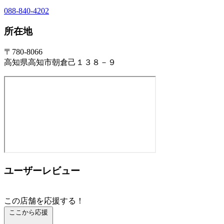
088-840-4202
所在地
〒780-8066
高知県高知市朝倉己１３８－９
ユーザーレビュー
この店舗を応援する！
ここから応援