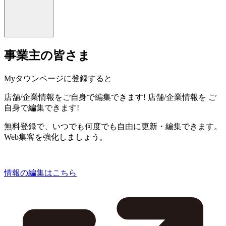
事業主の皆さま
Myタウンページに登録すると
店舗/企業情報をご自身で編集できます!
店舗/企業情報を
ご
自身で編集できます!
無料登録で、いつでも何度でも自由に更新・編集できます。
Web集客を強化しましょう。
情報の編集はこちら