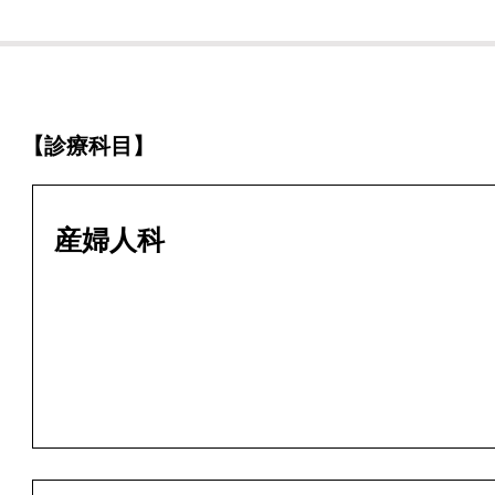
【診療科目】
産婦人科