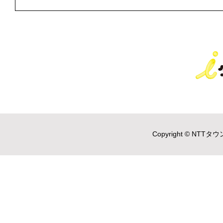
Copyright © NTTタウ