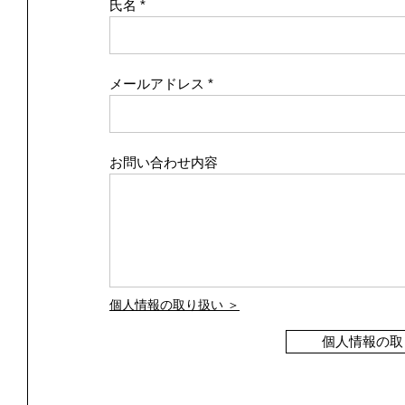
氏名
メールアドレス
お問い合わせ内容
個人情報の取り扱い ＞
個人情報の取