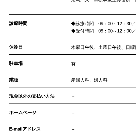
診療時間
◆診療時間 09：00～12：30／1
◆受付時間 09：00～12：00／1
休診日
木曜日午後、土曜日午後、日曜
駐車場
有
業種
産婦人科、婦人科
現金以外の支払い方法
－
ホームページ
－
E-mailアドレス
－