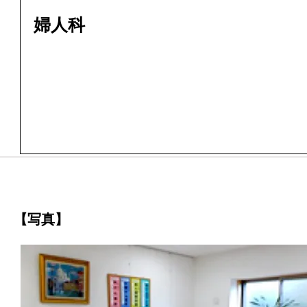
婦人科
【写真】