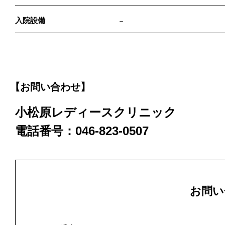
入院設備
－
【お問い合わせ】
小松原レディースクリニック
電話番号：046-823-0507
お問い