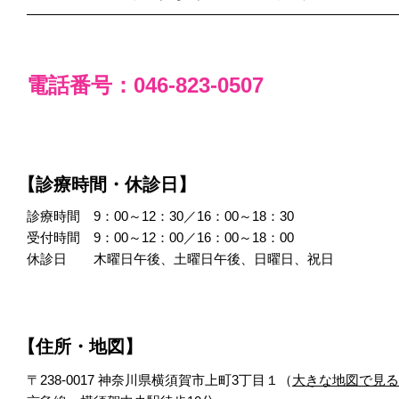
電話番号：046-823-0507
【診療時間・休診日】
診療時間 9：00～12：30／16：00～18：30
受付時間 9：00～12：00／16：00～18：00
休診日 木曜日午後、土曜日午後、日曜日、祝日
【住所・地図】
〒238-0017 神奈川県横須賀市上町3丁目１（
大きな地図で見る