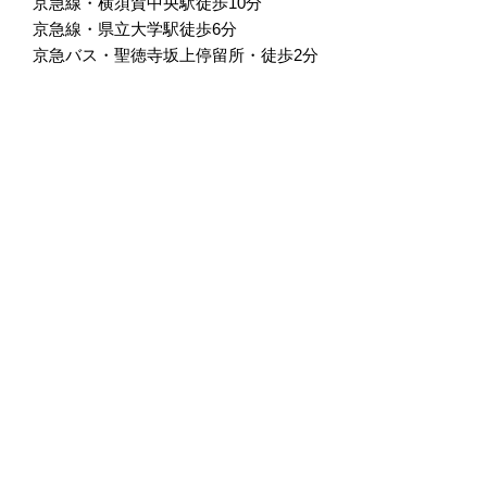
京急線・横須賀中央駅徒歩10分
京急線・県立大学駅徒歩6分
京急バス・聖徳寺坂上停留所・徒歩2分