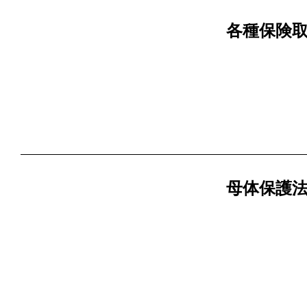
各種保険
母体保護