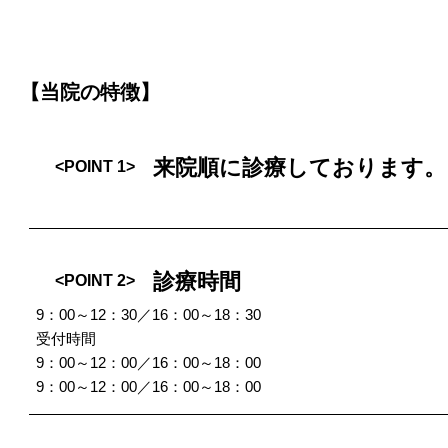
【当院の特徴】
来院順に診療しております。
<POINT 1>
診療時間
<POINT 2>
9：00～12：30／16：00～18：30
受付時間
9：00～12：00／16：00～18：00
9：00～12：00／16：00～18：00