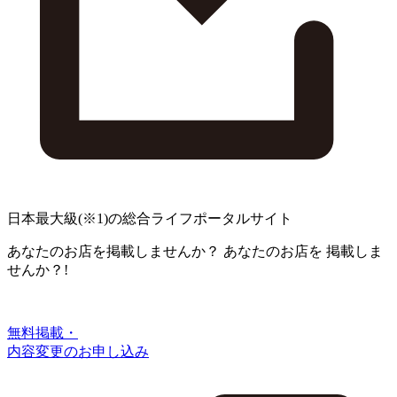
日本最大級
(※1)
の総合ライフポータルサイト
あなたのお店を掲載しませんか？
あなたのお店を
掲載しま
せんか？!
無料掲載・
内容変更のお申し込み