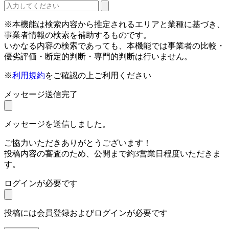
※本機能は検索内容から推定されるエリアと業種に基づき、
事業者情報の検索を補助するものです。
いかなる内容の検索であっても、本機能では事業者の比較・
優劣評価・断定的判断・専門的判断は行いません。
※
利用規約
をご確認の上ご利用ください
メッセージ送信完了
メッセージを送信しました。
ご協力いただきありがとうございます！
投稿内容の審査のため、公開まで約3営業日程度いただきま
す。
ログインが必要です
投稿には会員登録およびログインが必要です