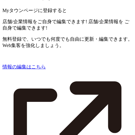
Myタウンページに登録すると
店舗/企業情報をご自身で編集できます!
店舗/企業情報を
ご
自身で編集できます!
無料登録で、いつでも何度でも自由に更新・編集できます。
Web集客を強化しましょう。
情報の編集はこちら