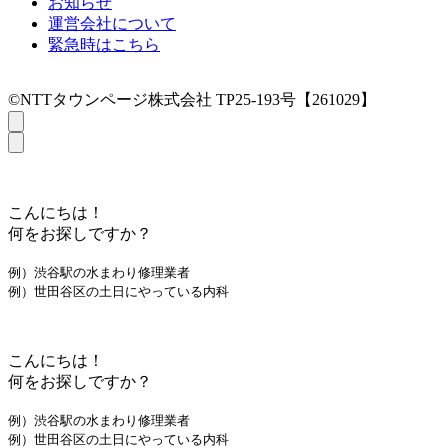
お知らせ
運営会社について
緊急時はこちら
©NTTタウンページ株式会社 TP25-193号【261029】
こんにちは！
何をお探しですか？
例）渋谷駅の水まわり修理業者
例）世田谷区の土日にやっている内科
こんにちは！
何をお探しですか？
例）渋谷駅の水まわり修理業者
例）世田谷区の土日にやっている内科