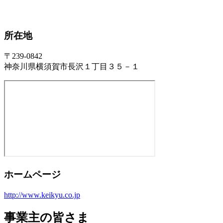
所在地
〒239-0842
神奈川県横須賀市長沢１丁目３５－１
ホームページ
http://www.keikyu.co.jp
事業主の皆さま