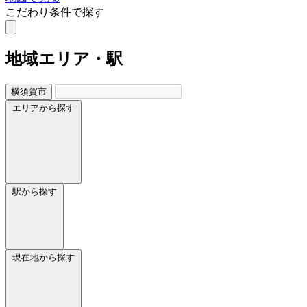
こだわり条件で探す
地域
エリア・駅
横須賀市
エリアから探す
駅から探す
現在地から探す