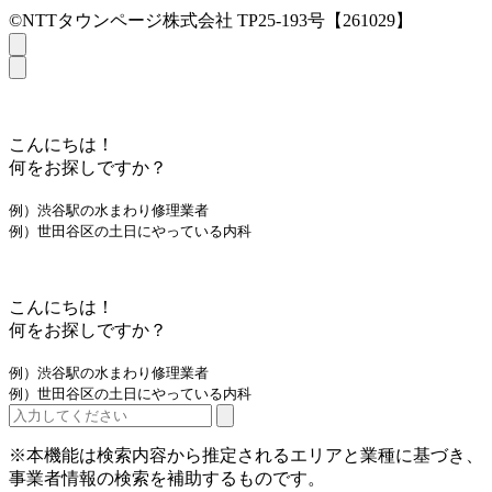
©NTTタウンページ株式会社 TP25-193号【261029】
こんにちは！
何をお探しですか？
例）渋谷駅の水まわり修理業者
例）世田谷区の土日にやっている内科
こんにちは！
何をお探しですか？
例）渋谷駅の水まわり修理業者
例）世田谷区の土日にやっている内科
※本機能は検索内容から推定されるエリアと業種に基づき、
事業者情報の検索を補助するものです。