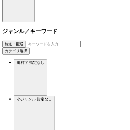
ジャンル／キーワード
輸送・配送
カテゴリ選択
町村字
指定なし
小ジャンル
指定なし