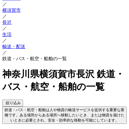
／
横須賀市
／
長沢
／
生活
／
輸送・配送
／
鉄道・バス・航空・船舶の一覧
神奈川県横須賀市長沢 鉄道・
バス・航空・船舶の一覧
絞り込み
鉄道・バス・航空・船舶は人や物資の輸送サービスを提供する重要な業
種です。ある場所からある場所へ移動したいとき、または物資を届けた
いときに必要とされ、安全・効率的な移動を可能にしています。