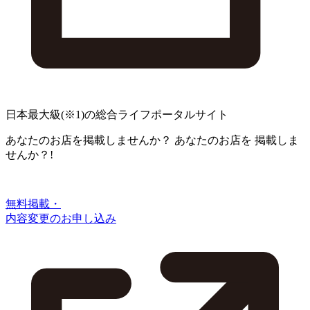
日本最大級
(※1)
の総合ライフポータルサイト
あなたのお店を掲載しませんか？
あなたのお店を
掲載しま
せんか？!
無料掲載・
内容変更のお申し込み