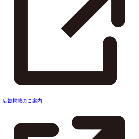
広告掲載のご案内