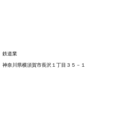
鉄道業
神奈川県横須賀市長沢１丁目３５－１