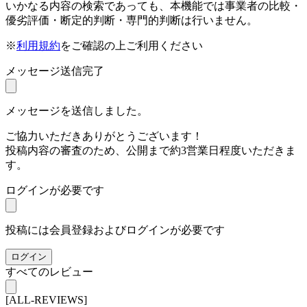
いかなる内容の検索であっても、本機能では事業者の比較・
優劣評価・断定的判断・専門的判断は行いません。
※
利用規約
をご確認の上ご利用ください
メッセージ送信完了
メッセージを送信しました。
ご協力いただきありがとうございます！
投稿内容の審査のため、公開まで約3営業日程度いただきま
す。
ログインが必要です
投稿には会員登録およびログインが必要です
ログイン
すべてのレビュー
[ALL-REVIEWS]