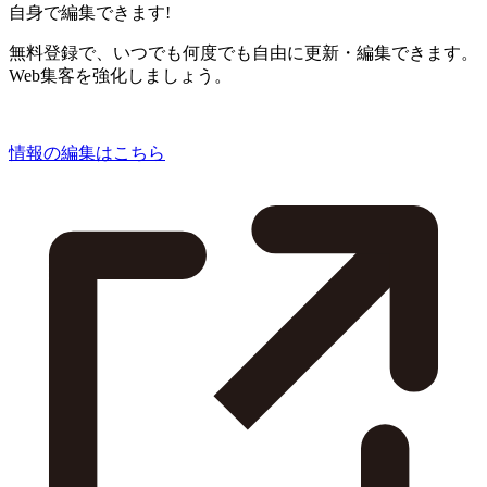
自身で編集できます!
無料登録で、いつでも何度でも自由に更新・編集できます。
Web集客を強化しましょう。
情報の編集はこちら