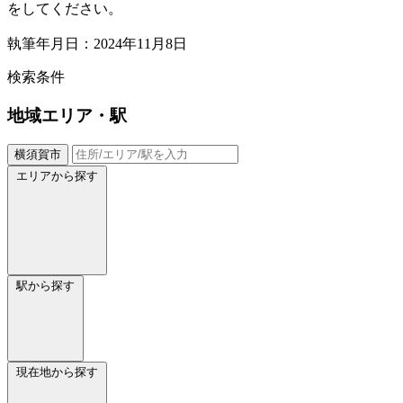
をしてください。
執筆年月日：2024年11月8日
検索条件
地域
エリア・駅
横須賀市
エリアから探す
駅から探す
現在地から探す