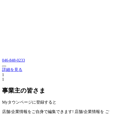
046-848-0233
詳細を見る
1
1
事業主の皆さま
Myタウンページに登録すると
店舗/企業情報をご自身で編集できます!
店舗/企業情報を
ご