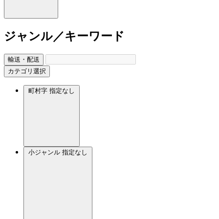
ジャンル／キーワード
輸送・配送
カテゴリ選択
町村字
指定なし
小ジャンル
指定なし