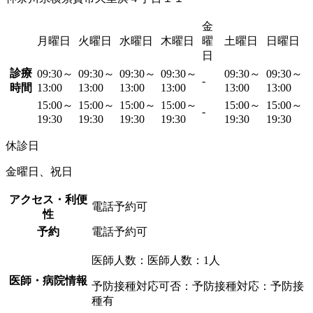
金
月曜日
火曜日
水曜日
木曜日
曜
土曜日
日曜日
日
診療
09:30～
09:30～
09:30～
09:30～
09:30～
09:30～
-
時間
13:00
13:00
13:00
13:00
13:00
13:00
15:00～
15:00～
15:00～
15:00～
15:00～
15:00～
-
19:30
19:30
19:30
19:30
19:30
19:30
休診日
金曜日、祝日
アクセス・利便
電話予約可
性
予約
電話予約可
医師人数：医師人数：1人
医師・病院情報
予防接種対応可否：予防接種対応：予防接
種有