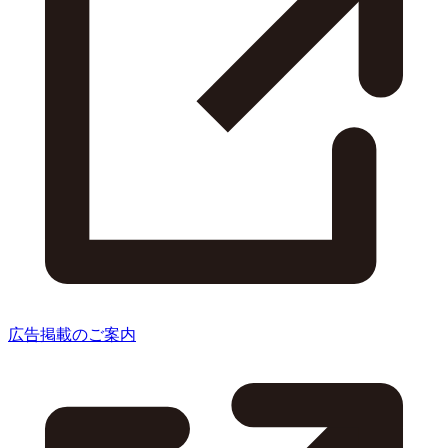
広告掲載のご案内