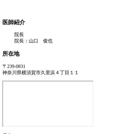
医師紹介
院長
院長：山口 俊也
所在地
〒239-0831
神奈川県横須賀市久里浜４丁目１１