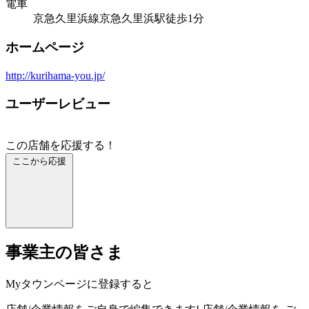
電車
京急久里浜線京急久里浜駅徒歩1分
ホームページ
http://kurihama-you.jp/
ユーザーレビュー
この店舗を応援する！
ここから応援
事業主の皆さま
Myタウンページに登録すると