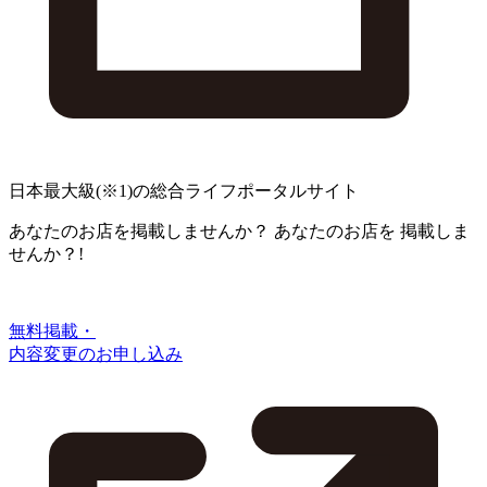
日本最大級
(※1)
の総合ライフポータルサイト
あなたのお店を掲載しませんか？
あなたのお店を
掲載しま
せんか？!
無料掲載・
内容変更のお申し込み