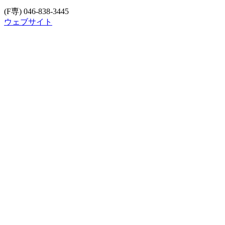
(F専) 046-838-3445
ウェブサイト