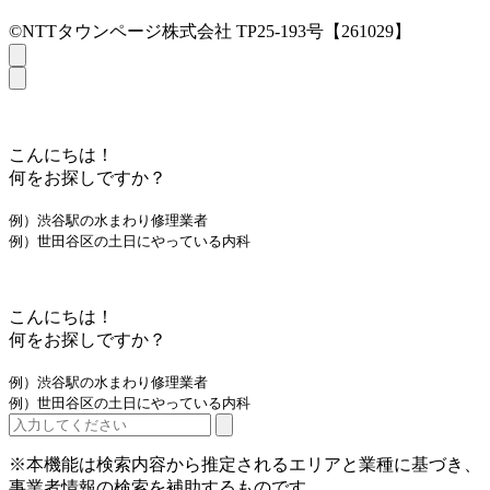
©NTTタウンページ株式会社 TP25-193号【261029】
こんにちは！
何をお探しですか？
例）渋谷駅の水まわり修理業者
例）世田谷区の土日にやっている内科
こんにちは！
何をお探しですか？
例）渋谷駅の水まわり修理業者
例）世田谷区の土日にやっている内科
※本機能は検索内容から推定されるエリアと業種に基づき、
事業者情報の検索を補助するものです。