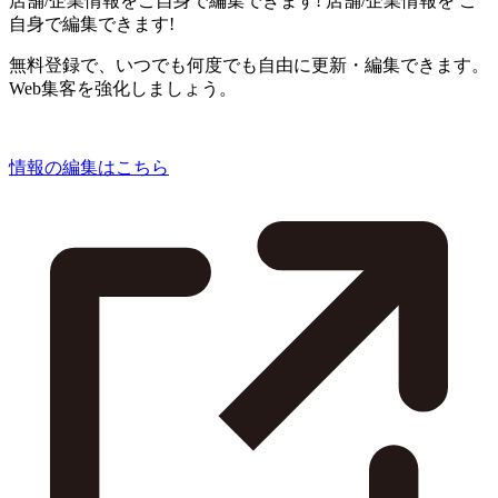
店舗/企業情報をご自身で編集できます!
店舗/企業情報を
ご
自身で編集できます!
無料登録で、いつでも何度でも自由に更新・編集できます。
Web集客を強化しましょう。
情報の編集はこちら