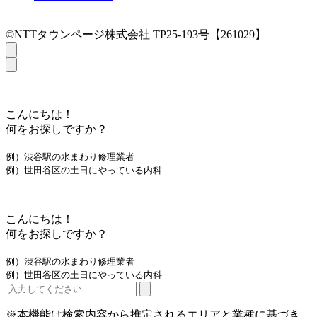
©NTTタウンページ株式会社 TP25-193号【261029】
こんにちは！
何をお探しですか？
例）渋谷駅の水まわり修理業者
例）世田谷区の土日にやっている内科
こんにちは！
何をお探しですか？
例）渋谷駅の水まわり修理業者
例）世田谷区の土日にやっている内科
※本機能は検索内容から推定されるエリアと業種に基づき、