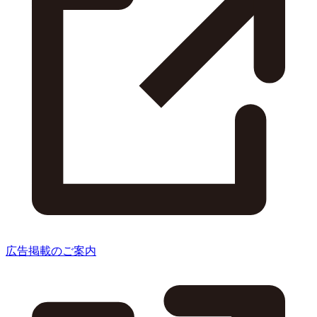
広告掲載のご案内