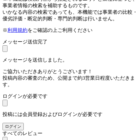
事業者情報の検索を補助するものです。
いかなる内容の検索であっても、本機能では事業者の比較・
優劣評価・断定的判断・専門的判断は行いません。
※
利用規約
をご確認の上ご利用ください
メッセージ送信完了
メッセージを送信しました。
ご協力いただきありがとうございます！
投稿内容の審査のため、公開まで約3営業日程度いただきま
す。
ログインが必要です
投稿には会員登録およびログインが必要です
ログイン
すべてのレビュー