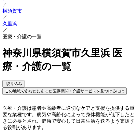
／
横須賀市
／
久里浜
／
医療・介護の一覧
神奈川県横須賀市久里浜 医
療・介護の一覧
絞り込み
この地域であなたにあった医療機関・介護サービスを見つけるには
医療・介護は患者や高齢者に適切なケアと支援を提供する重
要な業種です。病気や高齢化によって身体機能が低下したと
きに必要とされ、健康で安心して日常生活を送るよう支援す
る役割があります。