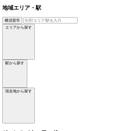
地域
エリア・駅
横須賀市
エリアから探す
駅から探す
現在地から探す