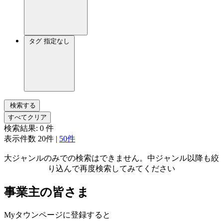
タグ
指定なし
検索する
すべてクリア
検索結果:
0
件
表示件数
20件
|
50件
大ジャンルのみでの検索はできません。中ジャンル以降も絞
り込んで再度検索してみてください
事業主の皆さま
Myタウンページに登録すると