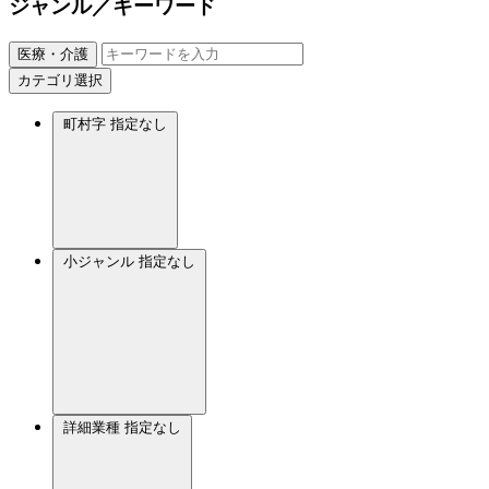
ジャンル／キーワード
医療・介護
カテゴリ選択
町村字
指定なし
小ジャンル
指定なし
詳細業種
指定なし