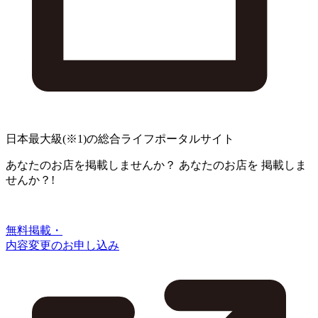
日本最大級
(※1)
の総合ライフポータルサイト
あなたのお店を掲載しませんか？
あなたのお店を
掲載しま
せんか？!
無料掲載・
内容変更のお申し込み