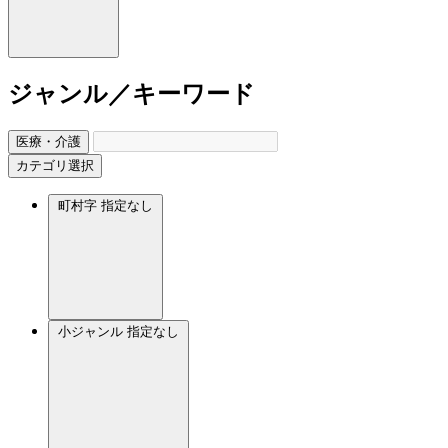
ジャンル／キーワード
医療・介護
カテゴリ選択
町村字
指定なし
小ジャンル
指定なし