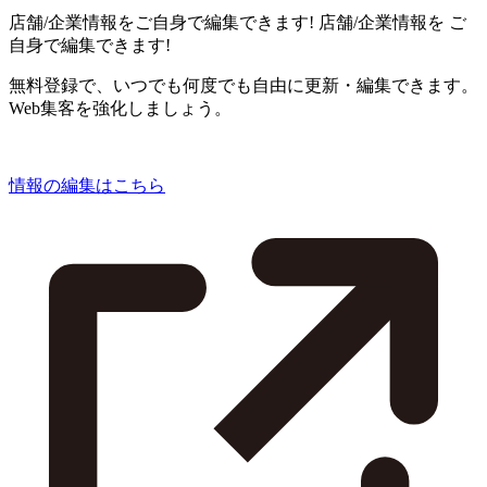
店舗/企業情報をご自身で編集できます!
店舗/企業情報を
ご
自身で編集できます!
無料登録で、いつでも何度でも自由に更新・編集できます。
Web集客を強化しましょう。
情報の編集はこちら