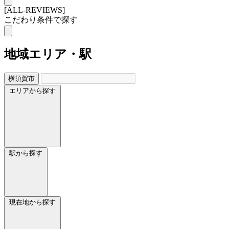
[ALL-REVIEWS]
こだわり条件で探す
地域
エリア・駅
横須賀市
エリアから探す
駅から探す
現在地から探す