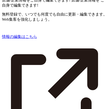
店舗/企業情報をご自身で編集できます!
店舗/企業情報を
ご
自身で編集できます!
無料登録で、いつでも何度でも自由に更新・編集できます。
Web集客を強化しましょう。
情報の編集はこちら