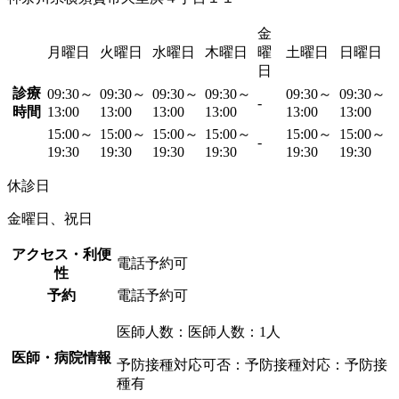
金
月曜日
火曜日
水曜日
木曜日
曜
土曜日
日曜日
日
診療
09:30～
09:30～
09:30～
09:30～
09:30～
09:30～
-
時間
13:00
13:00
13:00
13:00
13:00
13:00
15:00～
15:00～
15:00～
15:00～
15:00～
15:00～
-
19:30
19:30
19:30
19:30
19:30
19:30
休診日
金曜日、祝日
アクセス・利便
電話予約可
性
予約
電話予約可
医師人数：医師人数：1人
医師・病院情報
予防接種対応可否：予防接種対応：予防接
種有