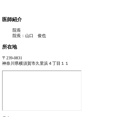
医師紹介
院長
院長：山口 俊也
所在地
〒239-0831
神奈川県横須賀市久里浜４丁目１１