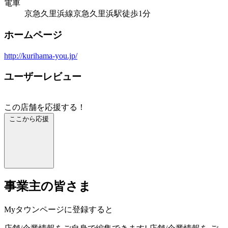
電車
京急久里浜線京急久里浜駅徒歩1分
ホームページ
http://kurihama-you.jp/
ユーザーレビュー
この店舗を応援する！
ここから応援
事業主の皆さま
Myタウンページに登録すると