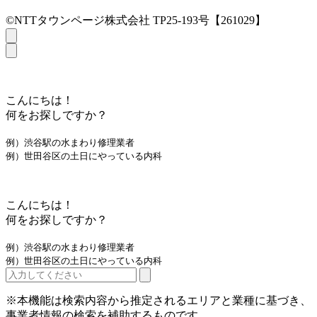
©NTTタウンページ株式会社 TP25-193号【261029】
こんにちは！
何をお探しですか？
例）渋谷駅の水まわり修理業者
例）世田谷区の土日にやっている内科
こんにちは！
何をお探しですか？
例）渋谷駅の水まわり修理業者
例）世田谷区の土日にやっている内科
※本機能は検索内容から推定されるエリアと業種に基づき、
事業者情報の検索を補助するものです。