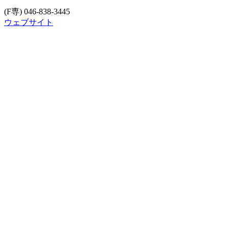
(F専) 046-838-3445
ウェブサイト