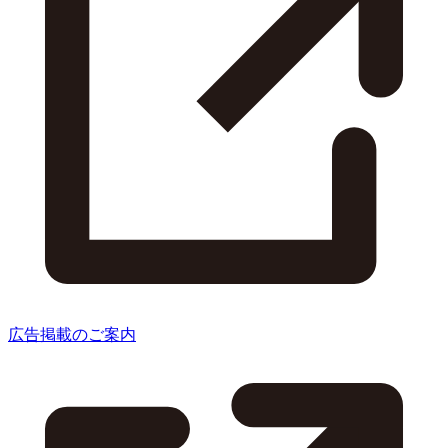
広告掲載のご案内