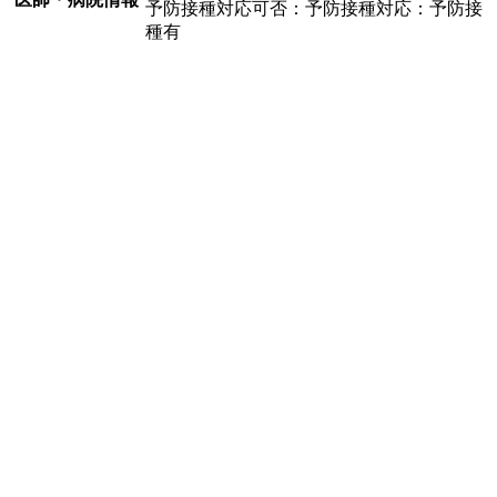
予防接種対応可否：予防接種対応：予防接
種有