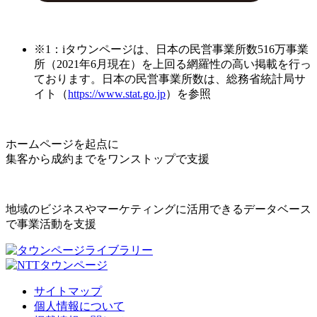
※1：iタウンページは、日本の民営事業所数516万事業
所（2021年6月現在）を上回る網羅性の高い掲載を行っ
ております。日本の民営事業所数は、総務省統計局サ
イト（
https://www.stat.go.jp
）を参照
ホームページを起点に
集客から成約までをワンストップで支援
地域のビジネスやマーケティングに活用できるデータベース
で事業活動を支援
サイトマップ
個人情報について