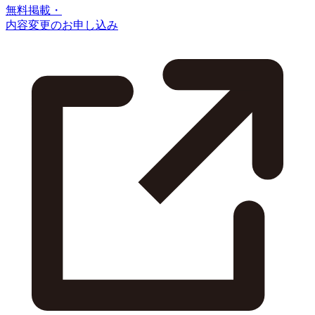
無料掲載・
内容変更のお申し込み