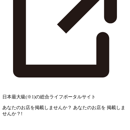
日本最大級
(※1)
の総合ライフポータルサイト
あなたのお店を掲載しませんか？
あなたのお店を
掲載しま
せんか？!