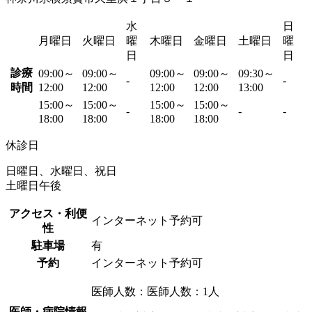
水
日
月曜日
火曜日
曜
木曜日
金曜日
土曜日
曜
日
日
診療
09:00～
09:00～
09:00～
09:00～
09:30～
-
-
時間
12:00
12:00
12:00
12:00
13:00
15:00～
15:00～
15:00～
15:00～
-
-
-
18:00
18:00
18:00
18:00
休診日
日曜日、水曜日、祝日
土曜日午後
アクセス・利便
インターネット予約可
性
駐車場
有
予約
インターネット予約可
医師人数：医師人数：1人
医師・病院情報