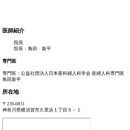
医師紹介
院長
院長：角田 新平
専門医
専門医：公益社団法人日本産科婦人科学会 産婦人科専門医
角田新平
所在地
〒239-0831
神奈川県横須賀市久里浜１丁目５－１