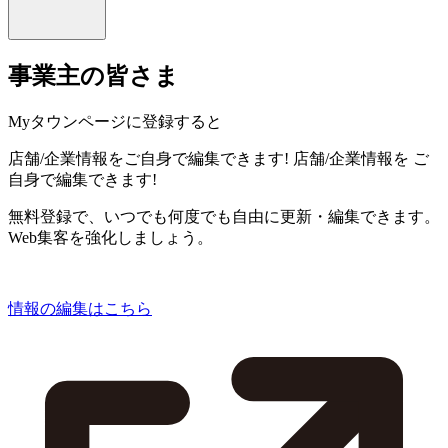
事業主の皆さま
Myタウンページに登録すると
店舗/企業情報をご自身で編集できます!
店舗/企業情報を
ご
自身で編集できます!
無料登録で、いつでも何度でも自由に更新・編集できます。
Web集客を強化しましょう。
情報の編集はこちら