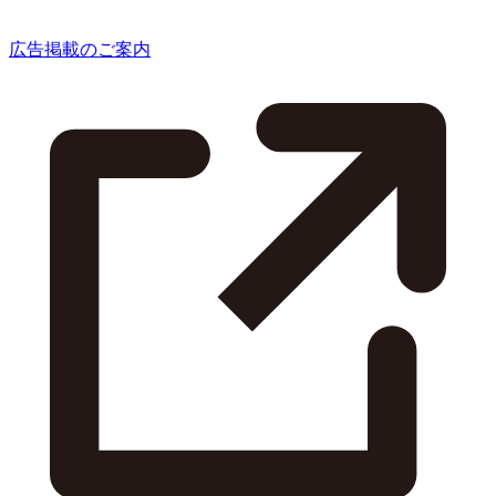
広告掲載のご案内