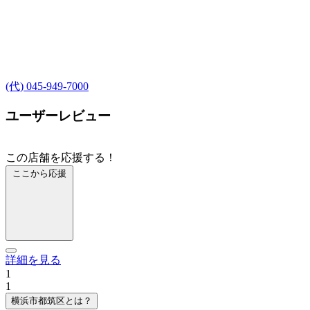
(代) 045-949-7000
ユーザーレビュー
この店舗を応援する！
ここから応援
詳細を見る
1
1
横浜市都筑区とは？