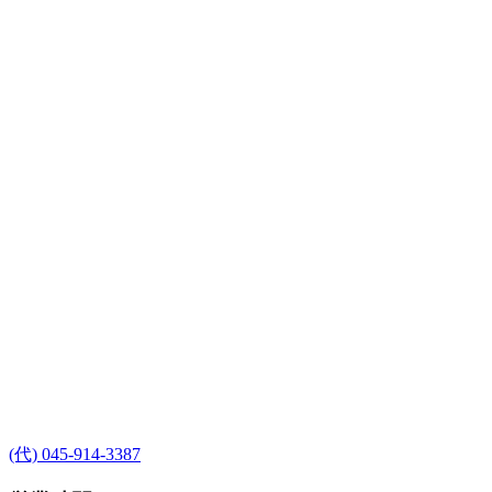
(代) 045-914-3387