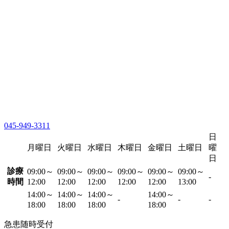
045-949-3311
日
月曜日
火曜日
水曜日
木曜日
金曜日
土曜日
曜
日
診療
09:00～
09:00～
09:00～
09:00～
09:00～
09:00～
-
時間
12:00
12:00
12:00
12:00
12:00
13:00
14:00～
14:00～
14:00～
14:00～
-
-
-
18:00
18:00
18:00
18:00
急患随時受付