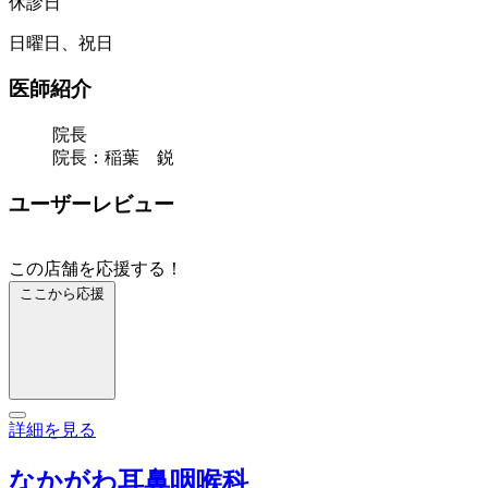
休診日
日曜日、祝日
医師紹介
院長
院長：稲葉 鋭
ユーザーレビュー
この店舗を応援する！
ここから応援
詳細を見る
なかがわ耳鼻咽喉科