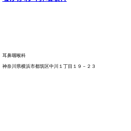
耳鼻咽喉科
神奈川県横浜市都筑区中川１丁目１９－２３