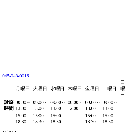
045-948-0016
日
月曜日
火曜日
水曜日
木曜日
金曜日
土曜日
曜
日
診療
09:00～
09:00～
09:00～
09:00～
09:00～
09:00～
-
時間
13:00
13:00
13:00
12:00
13:00
13:00
15:00～
15:00～
15:00～
15:00～
15:00～
-
-
18:30
18:30
18:30
18:30
18:30