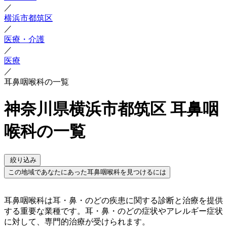
／
横浜市都筑区
／
医療・介護
／
医療
／
耳鼻咽喉科の一覧
神奈川県横浜市都筑区 耳鼻咽
喉科の一覧
絞り込み
この地域であなたにあった耳鼻咽喉科を見つけるには
耳鼻咽喉科は耳・鼻・のどの疾患に関する診断と治療を提供
する重要な業種です。耳・鼻・のどの症状やアレルギー症状
に対して、専門的治療が受けられます。