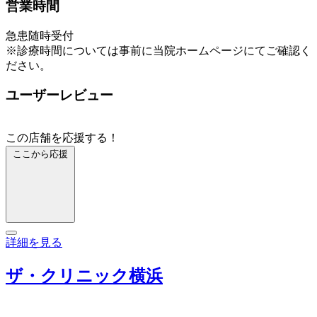
営業時間
急患随時受付
※診療時間については事前に当院ホームページにてご確認く
ださい。
ユーザーレビュー
この店舗を応援する！
ここから応援
詳細を見る
ザ・クリニック横浜