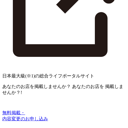
日本最大級
(※1)
の総合ライフポータルサイト
あなたのお店を掲載しませんか？
あなたのお店を
掲載しま
せんか？!
無料掲載・
内容変更のお申し込み