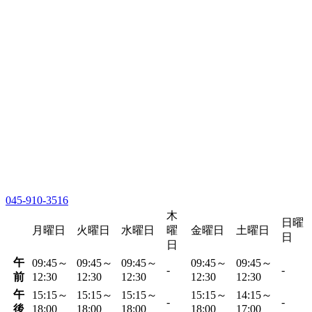
045-910-3516
木
日曜
月曜日
火曜日
水曜日
曜
金曜日
土曜日
日
日
午
09:45～
09:45～
09:45～
09:45～
09:45～
-
-
前
12:30
12:30
12:30
12:30
12:30
午
15:15～
15:15～
15:15～
15:15～
14:15～
-
-
後
18:00
18:00
18:00
18:00
17:00