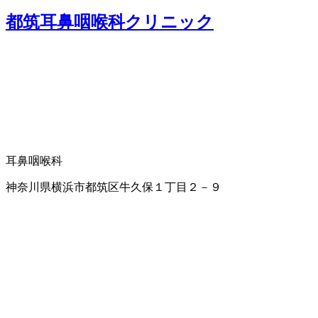
都筑耳鼻咽喉科クリニック
耳鼻咽喉科
神奈川県横浜市都筑区牛久保１丁目２－９