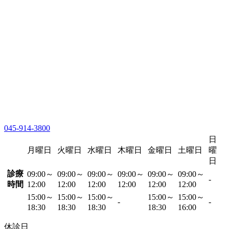
045-914-3800
日
月曜日
火曜日
水曜日
木曜日
金曜日
土曜日
曜
日
診療
09:00～
09:00～
09:00～
09:00～
09:00～
09:00～
-
時間
12:00
12:00
12:00
12:00
12:00
12:00
15:00～
15:00～
15:00～
15:00～
15:00～
-
-
18:30
18:30
18:30
18:30
16:00
休診日