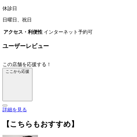
休診日
日曜日、祝日
アクセス・利便性
インターネット予約可
ユーザーレビュー
この店舗を応援する！
ここから応援
詳細を見る
【こちらもおすすめ】