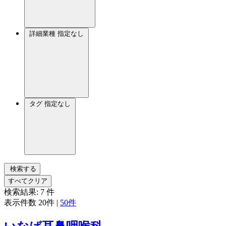
詳細業種
指定なし
タグ
指定なし
検索する
すべてクリア
検索結果:
7
件
表示件数
20件
|
50件