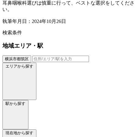
耳鼻咽喉科選びは慎重に行って、ベストな選択をしてくださ
い。
執筆年月日：2024年10月26日
検索条件
地域
エリア・駅
横浜市都筑区
エリアから探す
駅から探す
現在地から探す