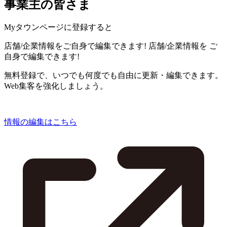
事業主の皆さま
Myタウンページに登録すると
店舗/企業情報をご自身で編集できます!
店舗/企業情報を
ご
自身で編集できます!
無料登録で、いつでも何度でも自由に更新・編集できます。
Web集客を強化しましょう。
情報の編集はこちら