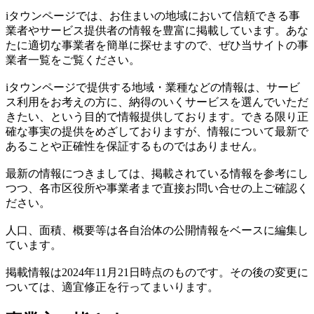
iタウンページでは、お住まいの地域において信頼できる事
業者やサービス提供者の情報を豊富に掲載しています。あな
たに適切な事業者を簡単に探せますので、ぜひ当サイトの事
業者一覧をご覧ください。
iタウンページで提供する地域・業種などの情報は、サービ
ス利用をお考えの方に、納得のいくサービスを選んでいただ
きたい、という目的で情報提供しております。できる限り正
確な事実の提供をめざしておりますが、情報について最新で
あることや正確性を保証するものではありません。
最新の情報につきましては、掲載されている情報を参考にし
つつ、各市区役所や事業者まで直接お問い合せの上ご確認く
ださい。
人口、面積、概要等は各自治体の公開情報をベースに編集し
ています。
掲載情報は2024年11月21日時点のものです。その後の変更に
ついては、適宜修正を行ってまいります。