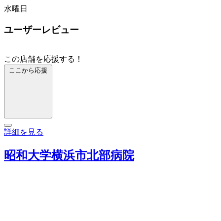
水曜日
ユーザーレビュー
この店舗を応援する！
ここから応援
詳細を見る
昭和大学横浜市北部病院