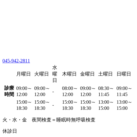
045-942-2811
水
月曜日
火曜日
曜
木曜日
金曜日
土曜日
日曜日
日
診療
09:00～
09:00～
08:00～
09:00～
08:30～
09:00～
-
時間
12:00
12:00
12:00
12:00
11:45
11:45
15:00～
15:00～
15:00～
15:00～
13:00～
13:00～
-
18:30
18:30
18:30
18:30
15:00
15:00
火・水・金 夜間検査＝睡眠時無呼吸検査
休診日