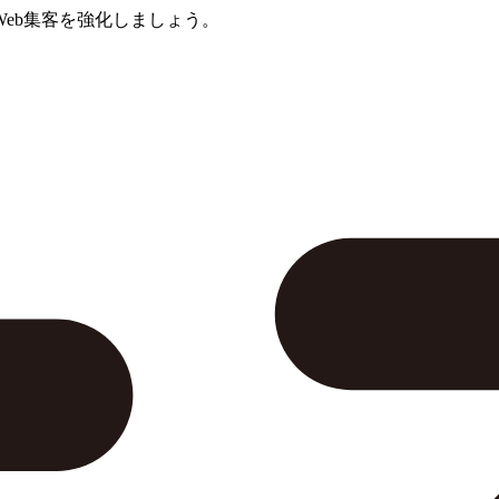
eb集客を強化しましょう。