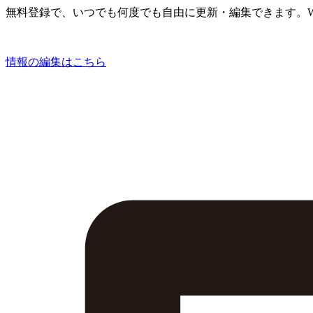
無料登録で、いつでも何度でも自由に更新・編集できます。W
情報の編集はこちら