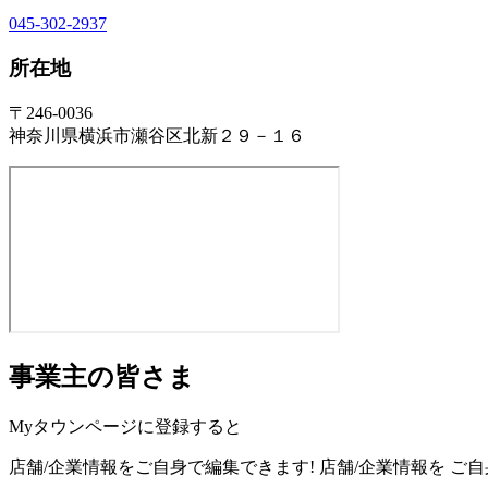
045-302-2937
所在地
〒246-0036
神奈川県横浜市瀬谷区北新２９－１６
事業主の皆さま
Myタウンページに登録すると
店舗/企業情報をご自身で編集できます!
店舗/企業情報を
ご自