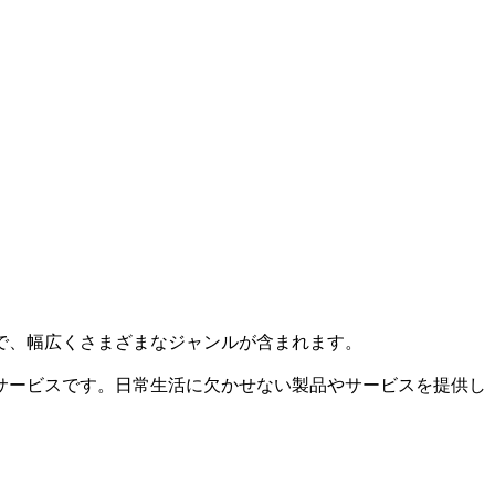
で、幅広くさまざまなジャンルが含まれます。
サービスです。日常生活に欠かせない製品やサービスを提供し