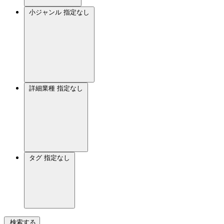
小ジャンル
指定なし
詳細業種
指定なし
タグ
指定なし
検索する