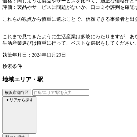
価格：同じような製品やサービスを比べて、適正な価格かど
評価：製品やサービスに問題がないか、口コミや評判を確認
これらの観点から慎重に選ぶことで、信頼できる事業者と出
これまで見てきたように生活産業は多岐にわたりますが、あ
生活産業選びは慎重に行って、ベストな選択をしてください
執筆年月日：2024年11月29日
検索条件
地域
エリア・駅
横浜市瀬谷区
エリアから探す