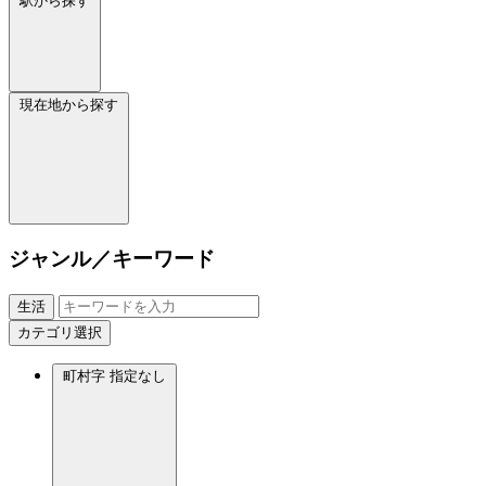
駅から探す
現在地から探す
ジャンル／キーワード
生活
カテゴリ選択
町村字
指定なし