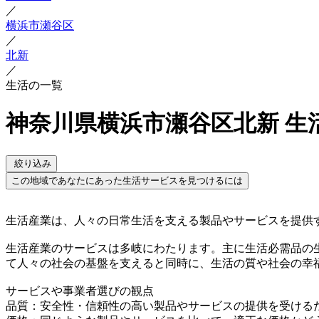
／
横浜市瀬谷区
／
北新
／
生活の一覧
神奈川県横浜市瀬谷区北新 生
絞り込み
この地域であなたにあった生活サービスを見つけるには
生活産業は、人々の日常生活を支える製品やサービスを提供
生活産業のサービスは多岐にわたります。主に生活必需品の
て人々の社会の基盤を支えると同時に、生活の質や社会の幸
サービスや事業者選びの観点
品質：安全性・信頼性の高い製品やサービスの提供を受ける