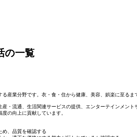
活の一覧
する産業分野です。衣・食・住から健康、美容、娯楽に至るま
生産・流通、生活関連サービスの提供、エンターテインメント
福度の向上に貢献しています。
ため、品質を確認する