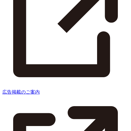
広告掲載のご案内