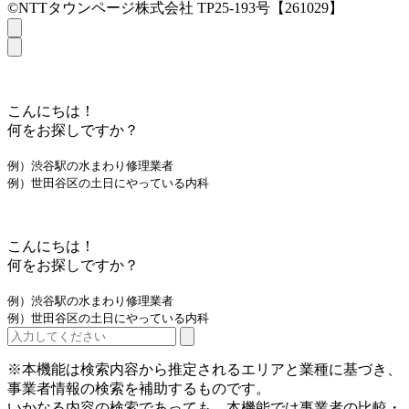
©NTTタウンページ株式会社 TP25-193号【261029】
こんにちは！
何をお探しですか？
例）渋谷駅の水まわり修理業者
例）世田谷区の土日にやっている内科
こんにちは！
何をお探しですか？
例）渋谷駅の水まわり修理業者
例）世田谷区の土日にやっている内科
※本機能は検索内容から推定されるエリアと業種に基づき、
事業者情報の検索を補助するものです。
いかなる内容の検索であっても、本機能では事業者の比較・