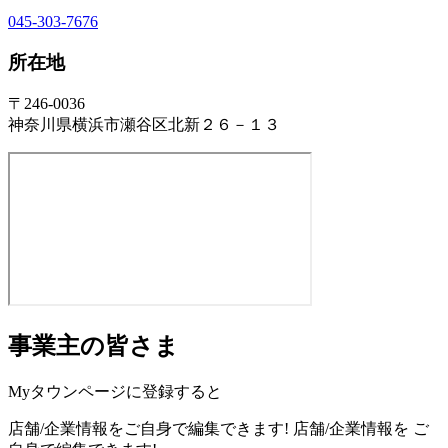
045-303-7676
所在地
〒246-0036
神奈川県横浜市瀬谷区北新２６－１３
事業主の皆さま
Myタウンページに登録すると
店舗/企業情報をご自身で編集できます!
店舗/企業情報を
ご