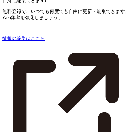
自身で編集できます!
無料登録で、いつでも何度でも自由に更新・編集できます。
Web集客を強化しましょう。
情報の編集はこちら