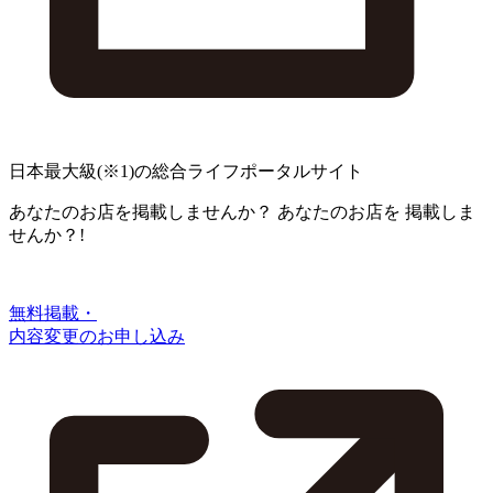
日本最大級
(※1)
の総合ライフポータルサイト
あなたのお店を掲載しませんか？
あなたのお店を
掲載しま
せんか？!
無料掲載・
内容変更のお申し込み