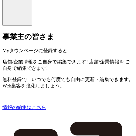
事業主の皆さま
Myタウンページに登録すると
店舗/企業情報をご自身で編集できます!
店舗/企業情報を
ご
自身で編集できます!
無料登録で、いつでも何度でも自由に更新・編集できます。
Web集客を強化しましょう。
情報の編集はこちら