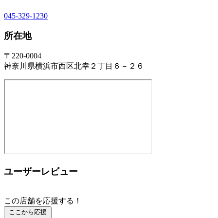
045-329-1230
所在地
〒220-0004
神奈川県横浜市西区北幸２丁目６－２６
ユーザーレビュー
この店舗を応援する！
ここから応援