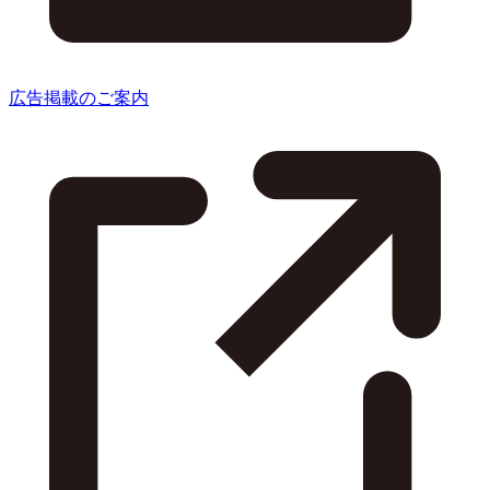
広告掲載のご案内