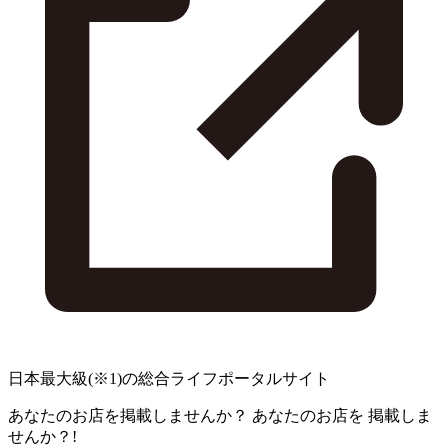
日本最大級
(※1)
の総合ライフポータルサイト
あなたのお店を掲載しませんか？
あなたのお店を
掲載しま
せんか？!