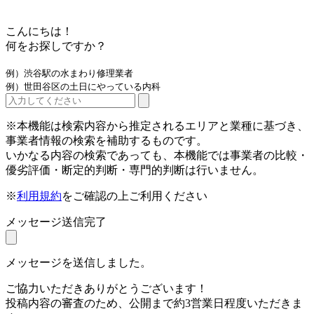
こんにちは！
何をお探しですか？
例）渋谷駅の水まわり修理業者
例）世田谷区の土日にやっている内科
※本機能は検索内容から推定されるエリアと業種に基づき、
事業者情報の検索を補助するものです。
いかなる内容の検索であっても、本機能では事業者の比較・
優劣評価・断定的判断・専門的判断は行いません。
※
利用規約
をご確認の上ご利用ください
メッセージ送信完了
メッセージを送信しました。
ご協力いただきありがとうございます！
投稿内容の審査のため、公開まで約3営業日程度いただきま