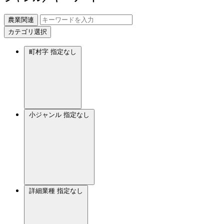
農業関連
カテゴリ選択
町村字
指定なし
小ジャンル
指定なし
詳細業種
指定なし