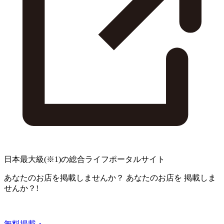
日本最大級
(※1)
の総合ライフポータルサイト
あなたのお店を掲載しませんか？
あなたのお店を
掲載しま
せんか？!
無料掲載・