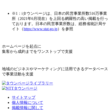
※1：iタウンページは、日本の民営事業所数516万事業
所（2021年6月現在）を上回る網羅性の高い掲載を行っ
ております。日本の民営事業所数は、総務省統計局サ
イト（
https://www.stat.go.jp
）を参照
ホームページを起点に
集客から成約までをワンストップで支援
地域のビジネスやマーケティングに活用できるデータベース
で事業活動を支援
サイトマップ
個人情報について
掲載情報に関して