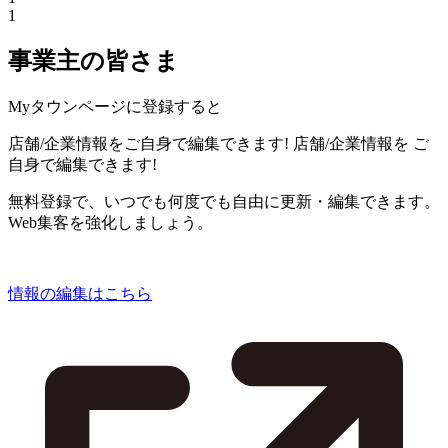
1
事業主の皆さま
Myタウンページに登録すると
店舗/企業情報をご自身で編集できます!
店舗/企業情報を
ご
自身で編集できます!
無料登録で、いつでも何度でも自由に更新・編集できます。
Web集客を強化しましょう。
情報の編集はこちら