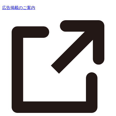
広告掲載のご案内