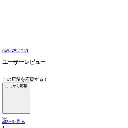
045-329-1230
ユーザーレビュー
この店舗を応援する！
ここから応援
詳細を見る
1