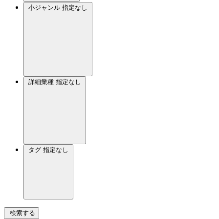
小ジャンル
指定なし
詳細業種
指定なし
タグ
指定なし
検索する