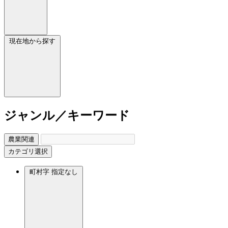
現在地から探す
ジャンル／キーワード
農業関連
カテゴリ選択
町村字
指定なし