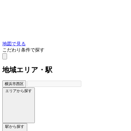
地図で見る
こだわり条件で探す
地域
エリア・駅
横浜市西区
エリアから探す
駅から探す