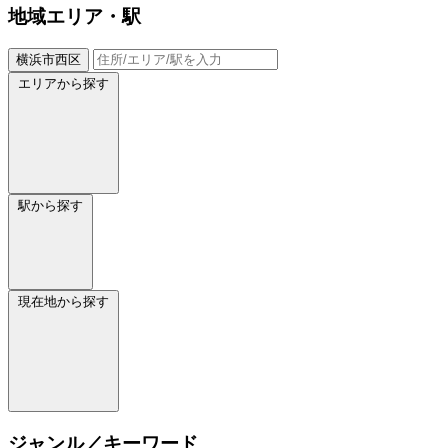
地域
エリア・駅
横浜市西区
エリアから探す
駅から探す
現在地から探す
ジャンル／キーワード