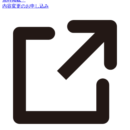
内容変更のお申し込み