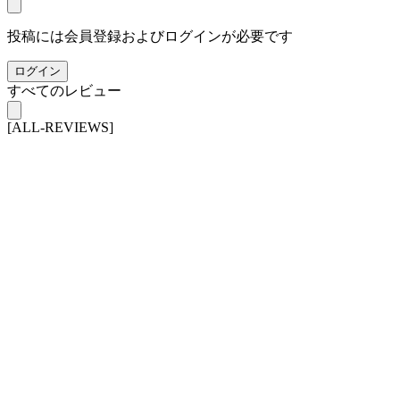
投稿には会員登録およびログインが必要です
ログイン
すべてのレビュー
[ALL-REVIEWS]