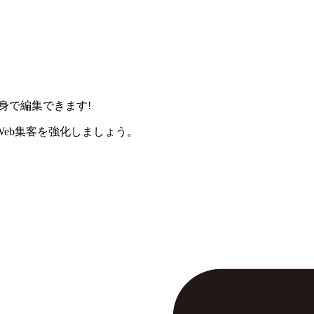
身で編集できます!
eb集客を強化しましょう。