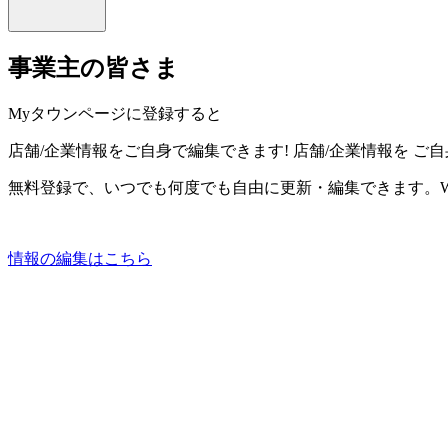
事業主の皆さま
Myタウンページに登録すると
店舗/企業情報をご自身で編集できます!
店舗/企業情報を
ご自
無料登録で、いつでも何度でも自由に更新・編集できます。W
情報の編集はこちら