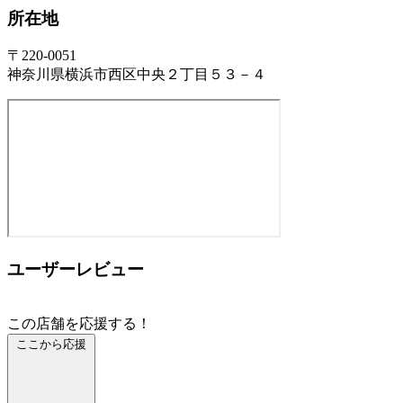
所在地
〒220-0051
神奈川県横浜市西区中央２丁目５３－４
ユーザーレビュー
この店舗を応援する！
ここから応援