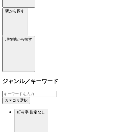
駅から探す
現在地から探す
ジャンル／キーワード
カテゴリ選択
町村字
指定なし