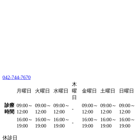
042-744-7670
木
月曜日
火曜日
水曜日
曜
金曜日
土曜日
日曜日
日
診療
09:00～
09:00～
09:00～
09:00～
09:00～
09:00～
-
時間
12:00
12:00
12:00
12:00
12:00
12:00
16:00～
16:00～
16:00～
16:00～
16:00～
16:00～
-
19:00
19:00
19:00
19:00
19:00
19:00
休診日