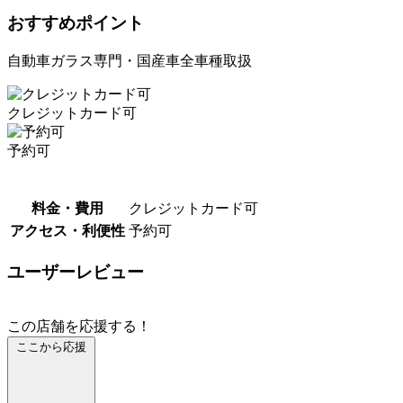
おすすめポイント
自動車ガラス専門・国産車全車種取扱
クレジットカード可
予約可
料金・費用
クレジットカード可
アクセス・利便性
予約可
ユーザーレビュー
この店舗を応援する！
ここから応援