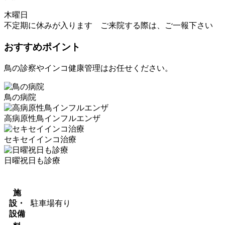
木曜日
不定期に休みが入ります ご来院する際は、ご一報下さい
おすすめポイント
鳥の診察やインコ健康管理はお任せください。
鳥の病院
高病原性鳥インフルエンザ
セキセイインコ治療
日曜祝日も診療
施
設・
駐車場有り
設備