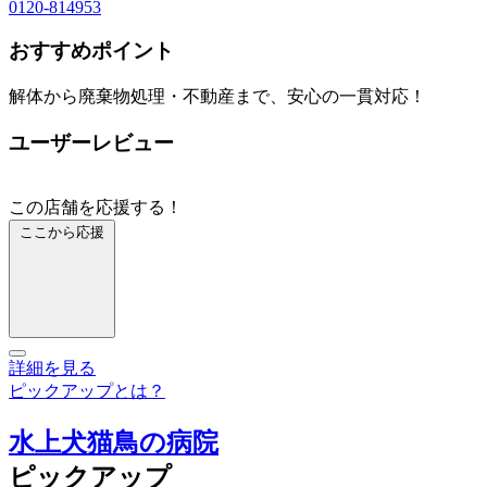
0120-814953
おすすめポイント
解体から廃棄物処理・不動産まで、安心の一貫対応！
ユーザーレビュー
この店舗を応援する！
ここから応援
詳細を見る
ピックアップとは？
水上犬猫鳥の病院
ピックアップ