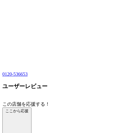
0120-536653
ユーザーレビュー
この店舗を応援する！
ここから応援