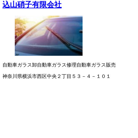
込山硝子有限会社
自動車ガラス卸
自動車ガラス修理
自動車ガラス販売
神奈川県横浜市西区中央２丁目５３－４－１０１