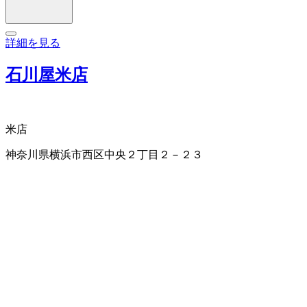
詳細を見る
石川屋米店
米店
神奈川県横浜市西区中央２丁目２－２３