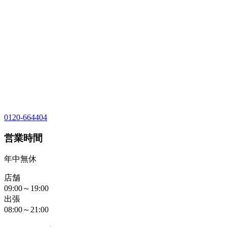
0120-664404
営業時間
年中無休
店舗
09:00～19:00
出張
08:00～21:00