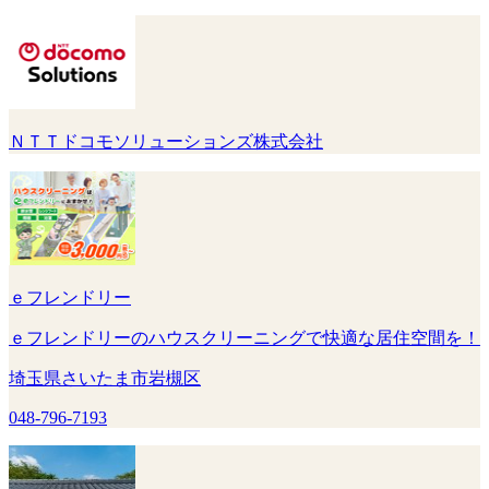
ＮＴＴドコモソリューションズ株式会社
ｅフレンドリー
ｅフレンドリーのハウスクリーニングで快適な居住空間を！
埼玉県さいたま市岩槻区
048-796-7193