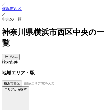
／
横浜市西区
／
中央の一覧
神奈川県横浜市西区中央の一
覧
絞り込み
検索条件
地域
エリア・駅
横浜市西区
エリアから探す