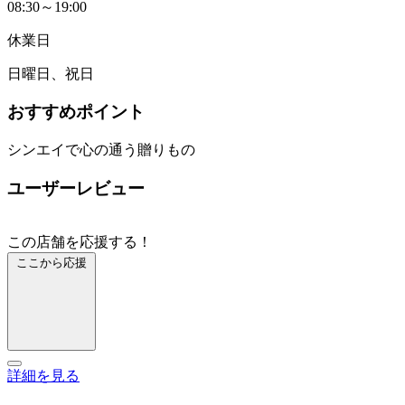
08:30～19:00
休業日
日曜日、祝日
おすすめポイント
シンエイで心の通う贈りもの
ユーザーレビュー
この店舗を応援する！
ここから応援
詳細を見る