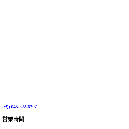
(代) 045-322-6297
営業時間