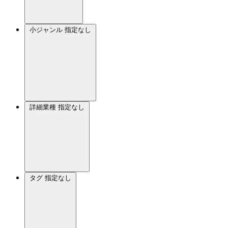
小ジャンル
指定なし
詳細業種
指定なし
タグ
指定なし