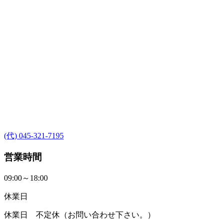
(代) 045-321-7195
営業時間
09:00～18:00
休業日
休業日 不定休（お問い合わせ下さい。）