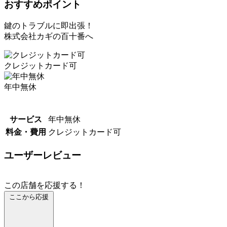
おすすめポイント
鍵のトラブルに即出張！
株式会社カギの百十番へ
クレジットカード可
年中無休
サービス
年中無休
料金・費用
クレジットカード可
ユーザーレビュー
この店舗を応援する！
ここから応援