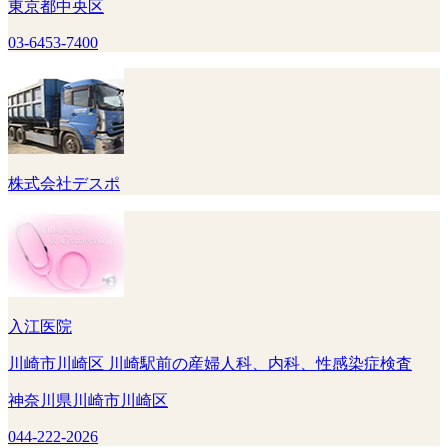
東京都中央区
03-6453-7400
株式会社デスポ
入江医院
川崎市川崎区 川崎駅前の産婦人科、内科、性感染症検査
神奈川県川崎市川崎区
044-222-2026