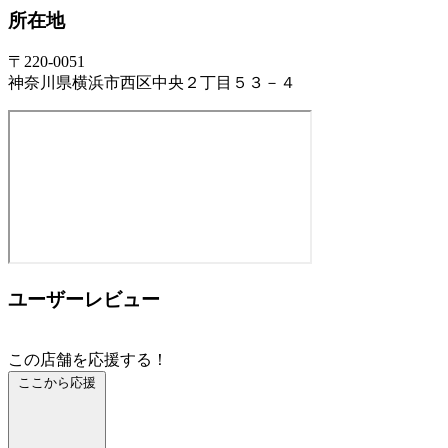
所在地
〒220-0051
神奈川県横浜市西区中央２丁目５３－４
ユーザーレビュー
この店舗を応援する！
ここから応援