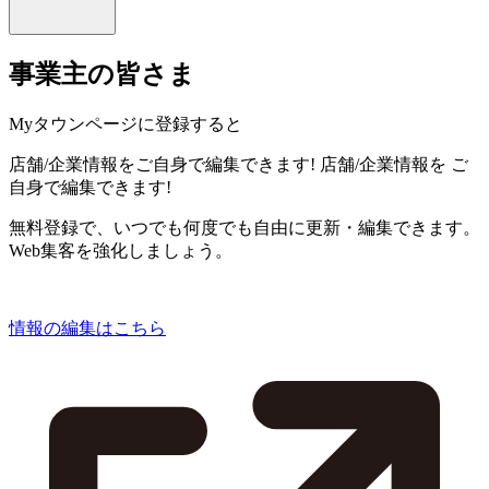
事業主の皆さま
Myタウンページに登録すると
店舗/企業情報をご自身で編集できます!
店舗/企業情報を
ご
自身で編集できます!
無料登録で、いつでも何度でも自由に更新・編集できます。
Web集客を強化しましょう。
情報の編集はこちら