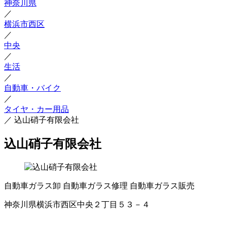
神奈川県
／
横浜市西区
／
中央
／
生活
／
自動車・バイク
／
タイヤ・カー用品
／
込山硝子有限会社
込山硝子有限会社
自動車ガラス卸
自動車ガラス修理
自動車ガラス販売
神奈川県横浜市西区中央２丁目５３－４