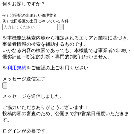
何をお探しですか？
例）渋谷駅の水まわり修理業者
例）世田谷区の土日にやっている内科
※本機能は検索内容から推定されるエリアと業種に基づき、
事業者情報の検索を補助するものです。
いかなる内容の検索であっても、本機能では事業者の比較・
優劣評価・断定的判断・専門的判断は行いません。
※
利用規約
をご確認の上ご利用ください
メッセージ送信完了
メッセージを送信しました。
ご協力いただきありがとうございます！
投稿内容の審査のため、公開まで約3営業日程度いただきま
す。
ログインが必要です