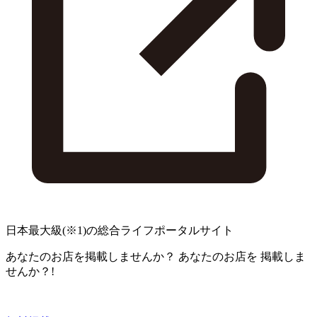
日本最大級
(※1)
の総合ライフポータルサイト
あなたのお店を掲載しませんか？
あなたのお店を
掲載しま
せんか？!