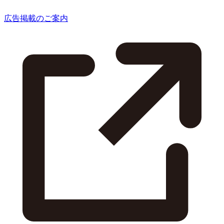
広告掲載のご案内