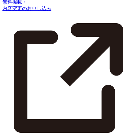
無料掲載・
内容変更のお申し込み