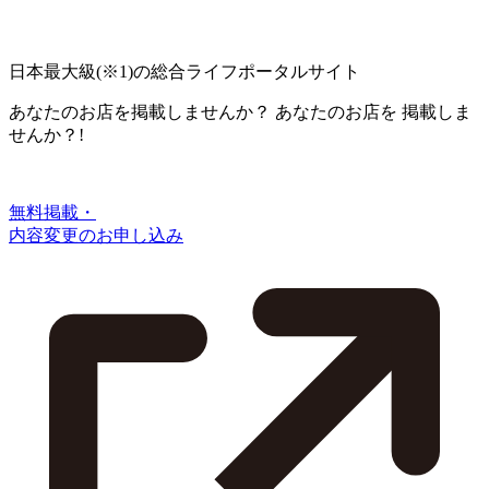
日本最大級
(※1)
の総合ライフポータルサイト
あなたのお店を掲載しませんか？
あなたのお店を
掲載しま
せんか？!
無料掲載・
内容変更のお申し込み