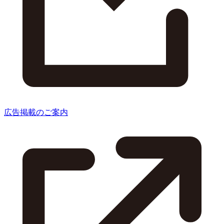
広告掲載のご案内