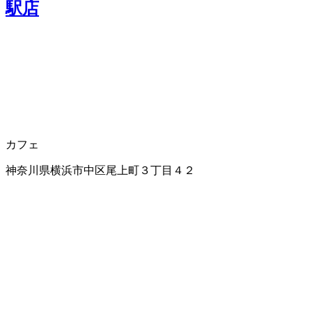
駅店
カフェ
神奈川県横浜市中区尾上町３丁目４２