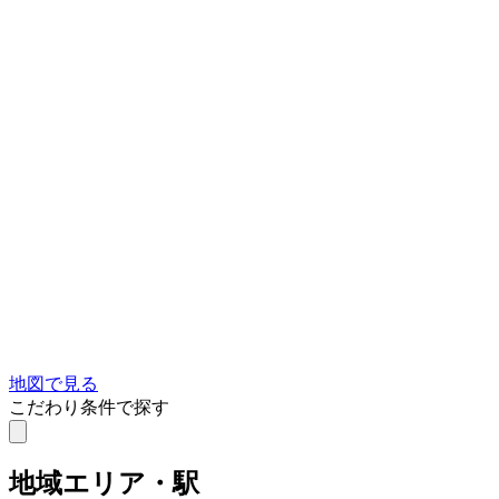
地図で見る
こだわり条件で探す
地域
エリア・駅