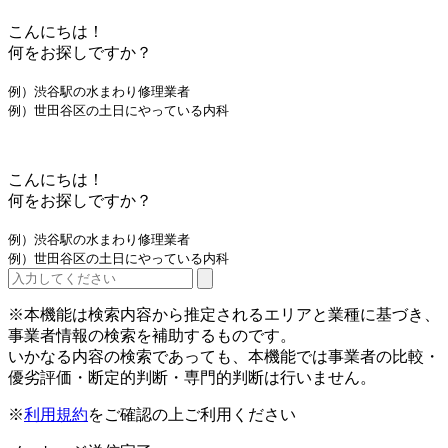
こんにちは！
何をお探しですか？
例）渋谷駅の水まわり修理業者
例）世田谷区の土日にやっている内科
こんにちは！
何をお探しですか？
例）渋谷駅の水まわり修理業者
例）世田谷区の土日にやっている内科
※本機能は検索内容から推定されるエリアと業種に基づき、
事業者情報の検索を補助するものです。
いかなる内容の検索であっても、本機能では事業者の比較・
優劣評価・断定的判断・専門的判断は行いません。
※
利用規約
をご確認の上ご利用ください