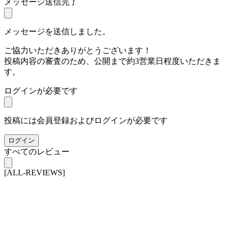
メッセージ送信完了
メッセージを送信しました。
ご協力いただきありがとうございます！
投稿内容の審査のため、公開まで約3営業日程度いただきま
す。
ログインが必要です
投稿には会員登録およびログインが必要です
ログイン
すべてのレビュー
[ALL-REVIEWS]