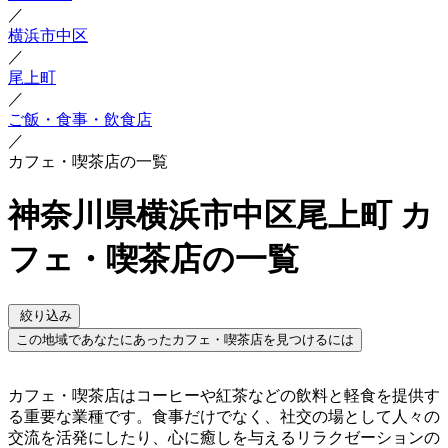
／
横浜市中区
／
尾上町
／
ご飯・食事・飲食店
／
カフェ・喫茶店の一覧
神奈川県横浜市中区尾上町 カ
フェ・喫茶店の一覧
絞り込み
この地域であなたにあったカフェ・喫茶店を見つけるには
カフェ・喫茶店はコーヒーや紅茶などの飲料と軽食を提供す
る重要な業種です。食事だけでなく、社交の場として人々の
交流を活発にしたり、心に癒しを与えるリラクゼーションの