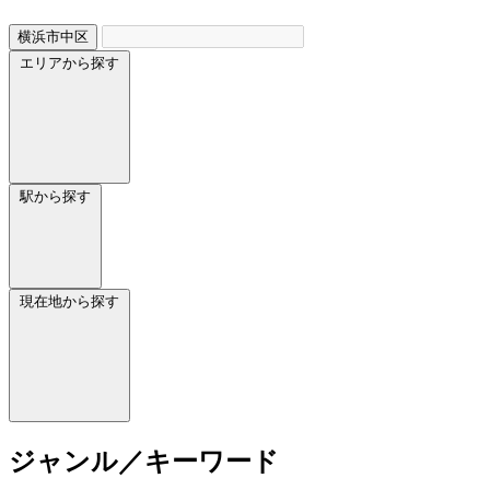
横浜市中区
エリアから探す
駅から探す
現在地から探す
ジャンル／キーワード