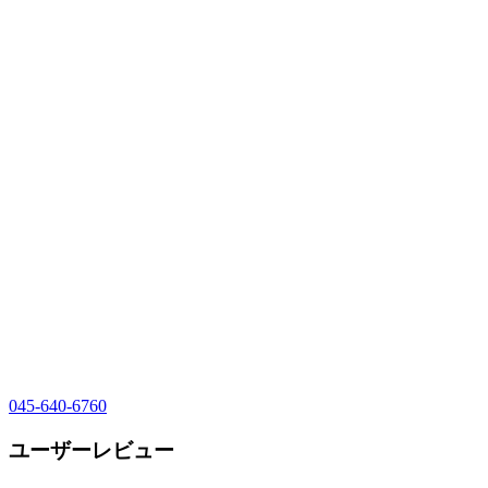
045-640-6760
ユーザーレビュー