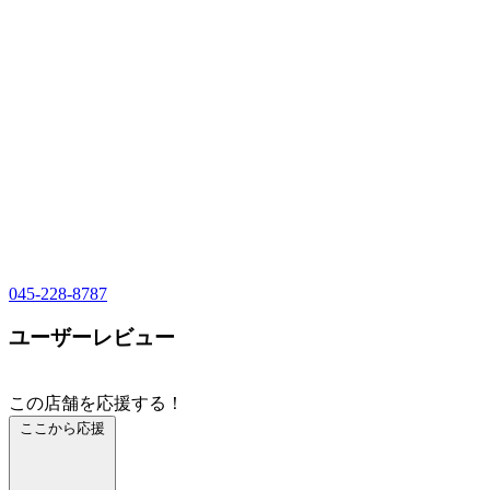
045-228-8787
ユーザーレビュー
この店舗を応援する！
ここから応援