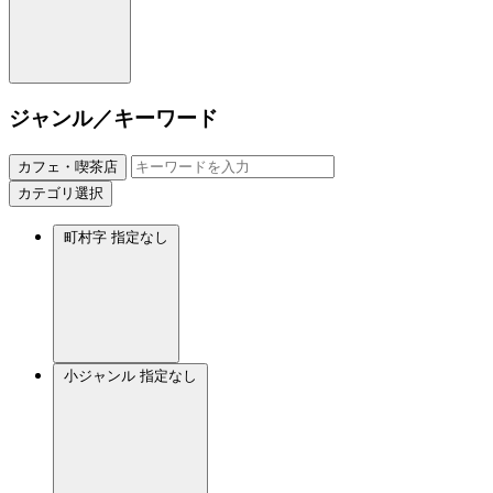
ジャンル／キーワード
カフェ・喫茶店
カテゴリ選択
町村字
指定なし
小ジャンル
指定なし