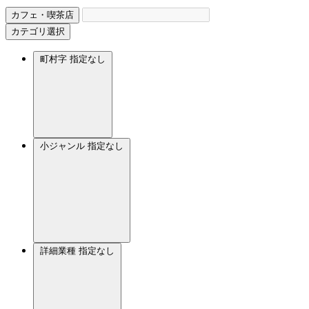
カフェ・喫茶店
カテゴリ選択
町村字
指定なし
小ジャンル
指定なし
詳細業種
指定なし