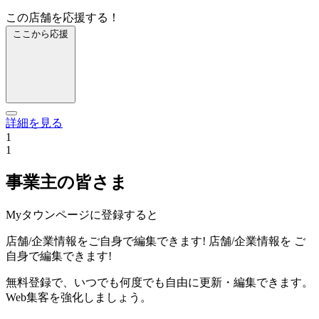
この店舗を応援する！
ここから応援
詳細を見る
1
1
事業主の皆さま
Myタウンページに登録すると
店舗/企業情報をご自身で編集できます!
店舗/企業情報を
ご
自身で編集できます!
無料登録で、いつでも何度でも自由に更新・編集できます。
Web集客を強化しましょう。