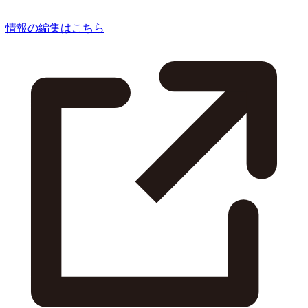
情報の編集はこちら