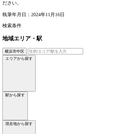
ださい。
執筆年月日：2024年11月16日
検索条件
地域
エリア・駅
横浜市中区
エリアから探す
駅から探す
現在地から探す