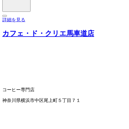
詳細を見る
カフェ・ド・クリエ馬車道店
コーヒー専門店
神奈川県横浜市中区尾上町５丁目７１