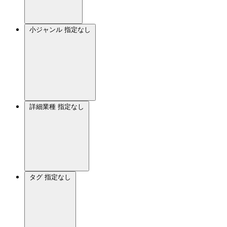
小ジャンル
指定なし
詳細業種
指定なし
タグ
指定なし