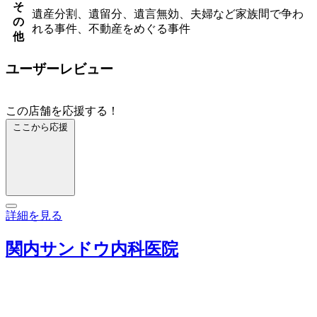
そ
遺産分割、遺留分、遺言無効、夫婦など家族間で争わ
の
れる事件、不動産をめぐる事件
他
ユーザーレビュー
この店舗を応援する！
ここから応援
詳細を見る
関内サンドウ内科医院