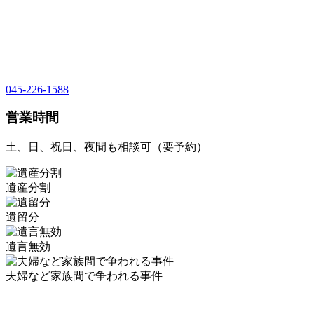
045-226-1588
営業時間
土、日、祝日、夜間も相談可（要予約）
遺産分割
遺留分
遺言無効
夫婦など家族間で争われる事件