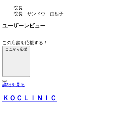
院長
院長：サンドウ 由起子
ユーザーレビュー
この店舗を応援する！
ここから応援
詳細を見る
ＫＯＣＬＩＮＩＣ