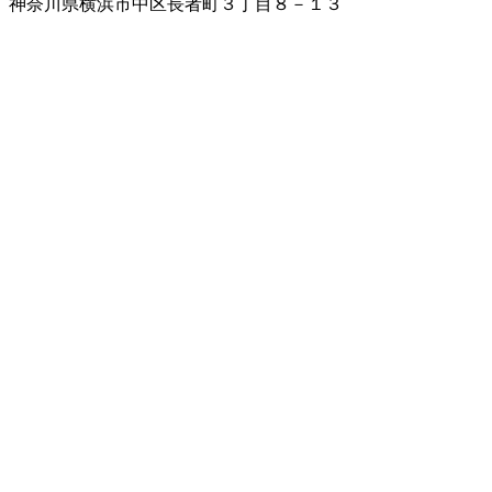
神奈川県横浜市中区長者町３丁目８－１３