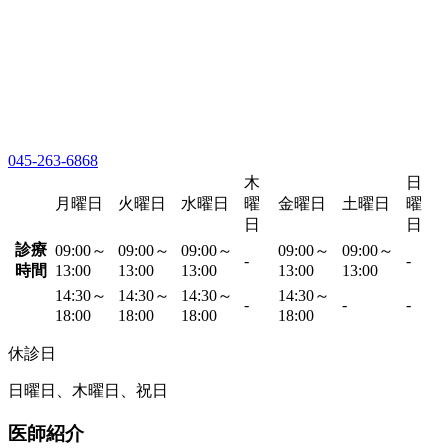
045-263-6868
木
日
月曜日
火曜日
水曜日
曜
金曜日
土曜日
曜
日
日
診療
09:00～
09:00～
09:00～
09:00～
09:00～
-
-
時間
13:00
13:00
13:00
13:00
13:00
14:30～
14:30～
14:30～
14:30～
-
-
-
18:00
18:00
18:00
18:00
休診日
日曜日、木曜日、祝日
医師紹介