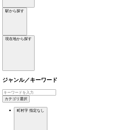
駅から探す
現在地から探す
ジャンル／キーワード
カテゴリ選択
町村字
指定なし