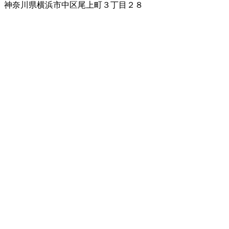
神奈川県横浜市中区尾上町３丁目２８