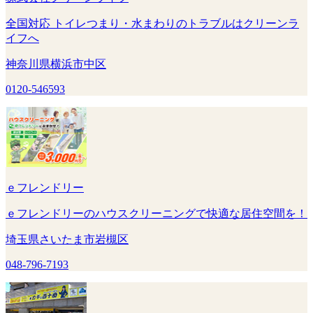
全国対応 トイレつまり・水まわりのトラブルはクリーンラ
イフへ
神奈川県横浜市中区
0120-546593
ｅフレンドリー
ｅフレンドリーのハウスクリーニングで快適な居住空間を！
埼玉県さいたま市岩槻区
048-796-7193