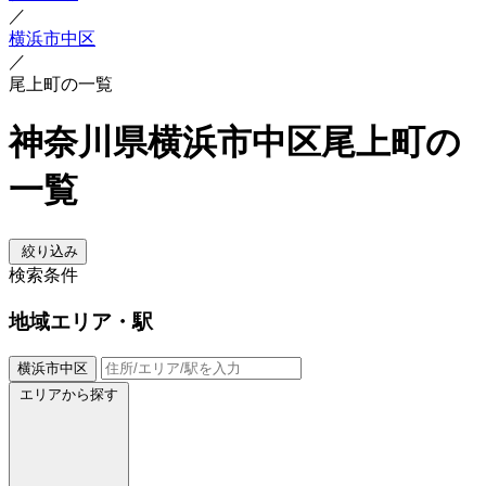
／
横浜市中区
／
尾上町の一覧
神奈川県横浜市中区尾上町の
一覧
絞り込み
検索条件
地域
エリア・駅
横浜市中区
エリアから探す