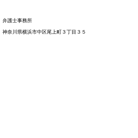
弁護士事務所
神奈川県横浜市中区尾上町３丁目３５