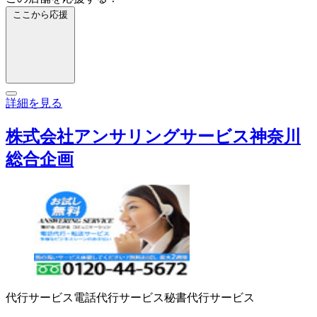
ここから応援
詳細を見る
株式会社アンサリングサービス神奈川
総合企画
代行サービス
電話代行サービス
秘書代行サービス