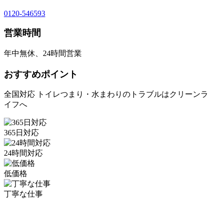
0120-546593
営業時間
年中無休、24時間営業
おすすめポイント
全国対応 トイレつまり・水まわりのトラブルはクリーンラ
イフへ
365日対応
24時間対応
低価格
丁寧な仕事