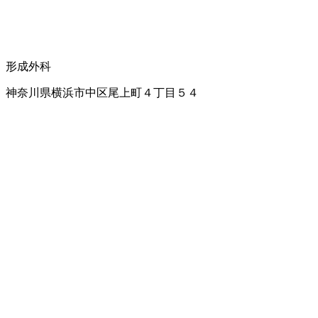
形成外科
神奈川県横浜市中区尾上町４丁目５４