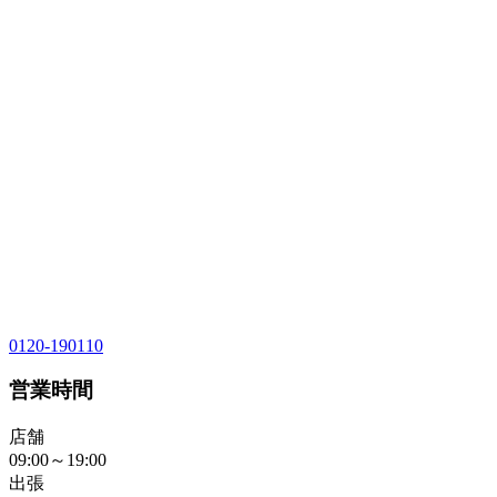
0120-190110
営業時間
店舗
09:00～19:00
出張