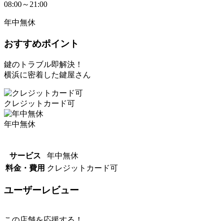
08:00～21:00
年中無休
おすすめポイント
鍵のトラブル即解決！
横浜に密着した鍵屋さん
クレジットカード可
年中無休
サービス
年中無休
料金・費用
クレジットカード可
ユーザーレビュー
この店舗を応援する！