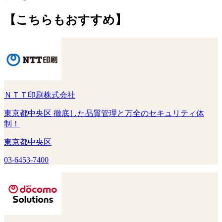
【こちらもおすすめ】
ＮＴＴ印刷株式会社
東京都中央区 徹底した品質管理と万全のセキュリティ体
制！
東京都中央区
03-6453-7400