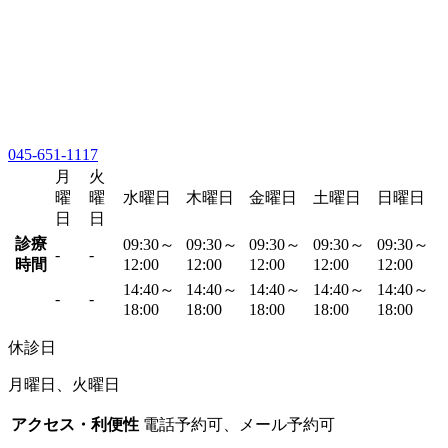
045-651-1117
月
火
曜
曜
水曜日
木曜日
金曜日
土曜日
日曜日
日
日
診療
09:30～
09:30～
09:30～
09:30～
09:30～
-
-
時間
12:00
12:00
12:00
12:00
12:00
14:40～
14:40～
14:40～
14:40～
14:40～
-
-
18:00
18:00
18:00
18:00
18:00
休診日
月曜日、火曜日
アクセス・利便性
電話予約可、メール予約可