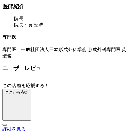
医師紹介
院長
院長：黄 聖琥
専門医
専門医：一般社団法人日本形成外科学会 形成外科専門医 黄
聖琥
ユーザーレビュー
この店舗を応援する！
ここから応援
詳細を見る