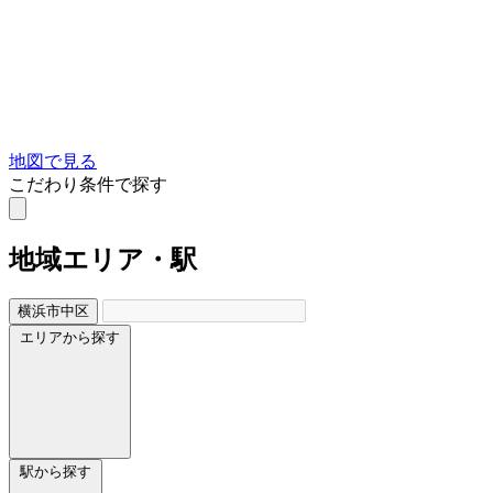
地図で見る
こだわり条件で探す
地域
エリア・駅
横浜市中区
エリアから探す
駅から探す