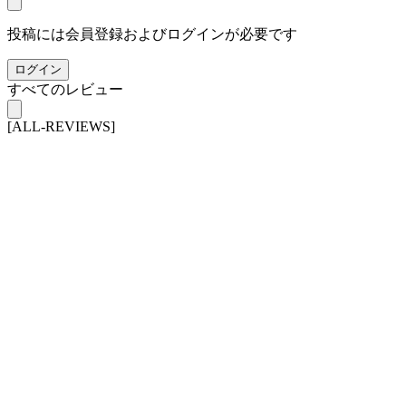
投稿には会員登録およびログインが必要です
ログイン
すべてのレビュー
[ALL-REVIEWS]