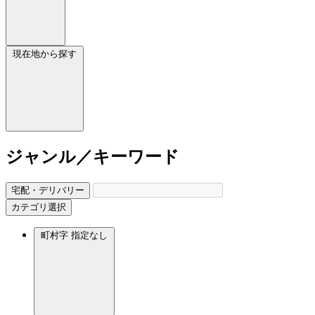
現在地から探す
ジャンル／キーワード
宅配・デリバリー
カテゴリ選択
町村字
指定なし