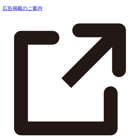
広告掲載のご案内