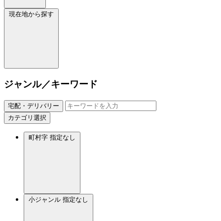
現在地から探す
ジャンル／キーワード
宅配・デリバリー
カテゴリ選択
町村字
指定なし
小ジャンル
指定なし