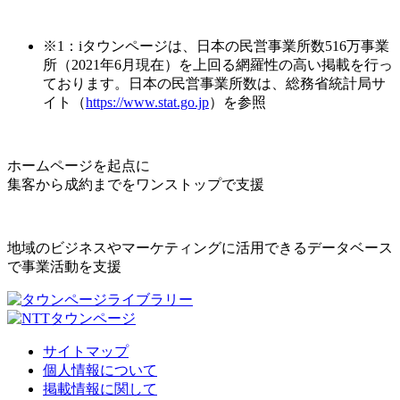
※1：iタウンページは、日本の民営事業所数516万事業
所（2021年6月現在）を上回る網羅性の高い掲載を行っ
ております。日本の民営事業所数は、総務省統計局サ
イト（
https://www.stat.go.jp
）を参照
ホームページを起点に
集客から成約までをワンストップで支援
地域のビジネスやマーケティングに活用できるデータベース
で事業活動を支援
サイトマップ
個人情報について
掲載情報に関して