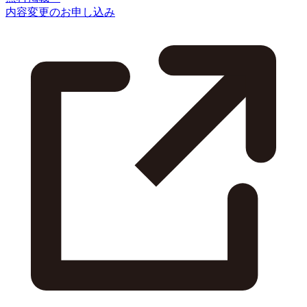
内容変更のお申し込み