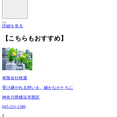
詳細を見る
【こちらもおすすめ】
有限会社桜屋
受け継がれる想いを、確かなかたちに
神奈川県横浜市西区
045-231-1580
1