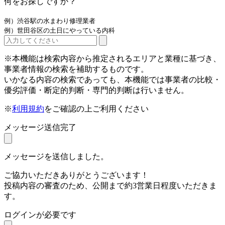
何をお探しですか？
例）渋谷駅の水まわり修理業者
例）世田谷区の土日にやっている内科
※本機能は検索内容から推定されるエリアと業種に基づき、
事業者情報の検索を補助するものです。
いかなる内容の検索であっても、本機能では事業者の比較・
優劣評価・断定的判断・専門的判断は行いません。
※
利用規約
をご確認の上ご利用ください
メッセージ送信完了
メッセージを送信しました。
ご協力いただきありがとうございます！
投稿内容の審査のため、公開まで約3営業日程度いただきま
す。
ログインが必要です