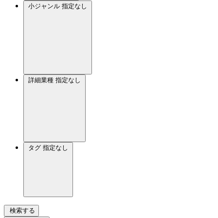
小ジャンル
指定なし
詳細業種
指定なし
タグ
指定なし
検索する