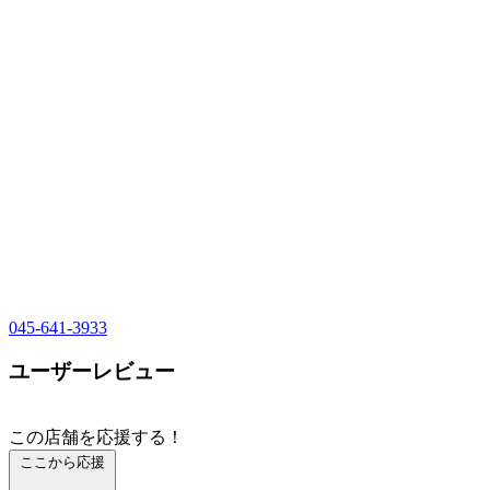
045-641-3933
ユーザーレビュー
この店舗を応援する！
ここから応援