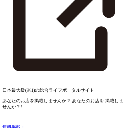
日本最大級
(※1)
の総合ライフポータルサイト
あなたのお店を掲載しませんか？
あなたのお店を
掲載しま
せんか？!
無料掲載・