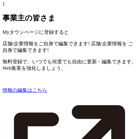
1
事業主の皆さま
Myタウンページに登録すると
店舗/企業情報をご自身で編集できます!
店舗/企業情報を
ご
自身で編集できます!
無料登録で、いつでも何度でも自由に更新・編集できます。
Web集客を強化しましょう。
情報の編集はこちら