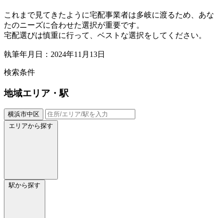
これまで見てきたように宅配事業者は多岐に渡るため、あな
たのニーズに合わせた選択が重要です。
宅配選びは慎重に行って、ベストな選択をしてください。
執筆年月日：2024年11月13日
検索条件
地域
エリア・駅
横浜市中区
エリアから探す
駅から探す