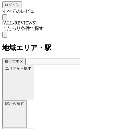
ログイン
すべてのレビュー
[ALL-REVIEWS]
こだわり条件で探す
地域
エリア・駅
横浜市中区
エリアから探す
駅から探す