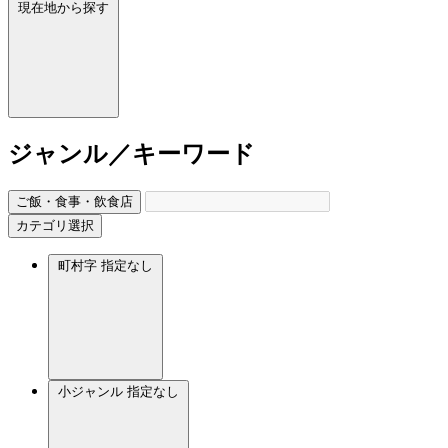
現在地から探す
ジャンル／キーワード
ご飯・食事・飲食店
カテゴリ選択
町村字
指定なし
小ジャンル
指定なし