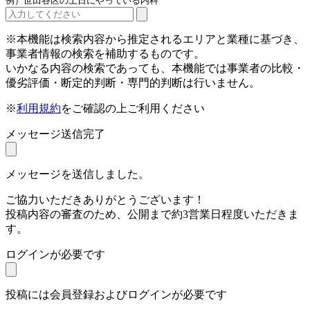
例）世田谷区の土日にやっている内科
※本機能は検索内容から推定されるエリアと業種に基づき、
事業者情報の検索を補助するものです。
いかなる内容の検索であっても、本機能では事業者の比較・
優劣評価・断定的判断・専門的判断は行いません。
※
利用規約
をご確認の上ご利用ください
メッセージ送信完了
メッセージを送信しました。
ご協力いただきありがとうございます！
投稿内容の審査のため、公開まで約3営業日程度いただきま
す。
ログインが必要です
投稿には会員登録およびログインが必要です