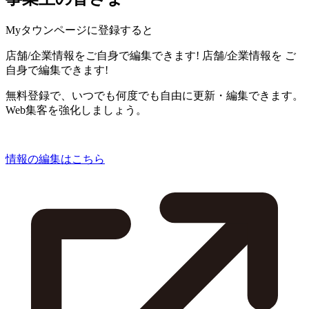
Myタウンページに登録すると
店舗/企業情報をご自身で編集できます!
店舗/企業情報を
ご
自身で編集できます!
無料登録で、いつでも何度でも自由に更新・編集できます。
Web集客を強化しましょう。
情報の編集はこちら