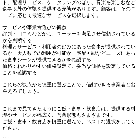
ト、配達サービス、ケータリングのほか、音楽を楽しむなど
食事以外の体験を提供する形態があります。顧客は、そのニ
ーズに応じて最適なサービスを選択します。
サービスや事業者選びの観点
評判：口コミなどから、ユーザーを満足させ信頼されている
かを判断する
料理とサービス：利用者の好みにあった食事が提供されてい
るか、大人数での利用が可能か、宅配可能などニーズにあっ
た食事シーンが提供できるかを確認する
価格：わかりやすい価格設定で、妥当な価格を設定している
ことを確認する
これらの観点から慎重に選ぶことで、信頼できる事業者と出
会えるでしょう。
これまで見てきたようにご飯・食事・飲食店は、提供する料
理やサービスが幅広く、営業形態もさまざまです。
ご飯・食事・飲食店を慎重に選んで、ベストな選択をしてく
ださい。