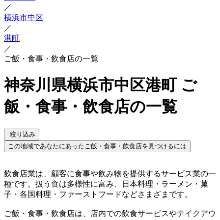
／
横浜市中区
／
港町
／
ご飯・食事・飲食店の一覧
神奈川県横浜市中区港町 ご
飯・食事・飲食店の一覧
絞り込み
この地域であなたにあったご飯・食事・飲食店を見つけるには
飲食店業は、顧客に食事や飲み物を提供するサービス業の一
種です。扱う食は多様性に富み、日本料理・ラーメン・菓
子・各国料理・ファーストフードなどさまざまです。
ご飯・食事・飲食店は、店内での飲食サービスやテイクアウ