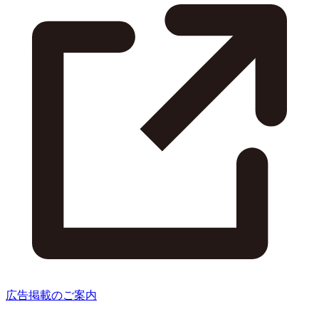
広告掲載のご案内