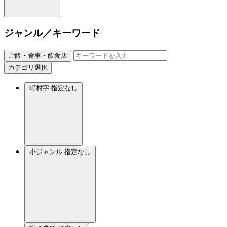
ジャンル／キーワード
ご飯・食事・飲食店
カテゴリ選択
町村字
指定なし
小ジャンル
指定なし