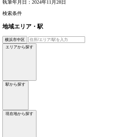
執筆年月日：2024年11月28日
検索条件
地域
エリア・駅
横浜市中区
エリアから探す
駅から探す
現在地から探す