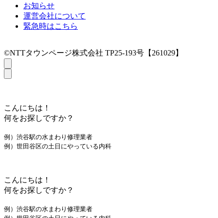
お知らせ
運営会社について
緊急時はこちら
©NTTタウンページ株式会社 TP25-193号【261029】
こんにちは！
何をお探しですか？
例）渋谷駅の水まわり修理業者
例）世田谷区の土日にやっている内科
こんにちは！
何をお探しですか？
例）渋谷駅の水まわり修理業者