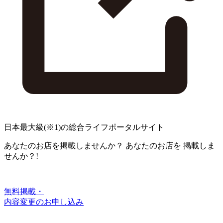
日本最大級
(※1)
の総合ライフポータルサイト
あなたのお店を掲載しませんか？
あなたのお店を
掲載しま
せんか？!
無料掲載・
内容変更のお申し込み