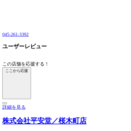
045-261-3392
ユーザーレビュー
この店舗を応援する！
ここから応援
詳細を見る
株式会社平安堂／桜木町店