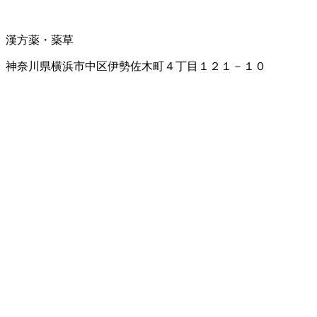
漢方薬・薬草
神奈川県横浜市中区伊勢佐木町４丁目１２１－１０