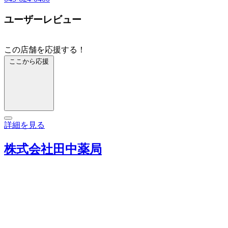
ユーザーレビュー
この店舗を応援する！
ここから応援
詳細を見る
株式会社田中薬局