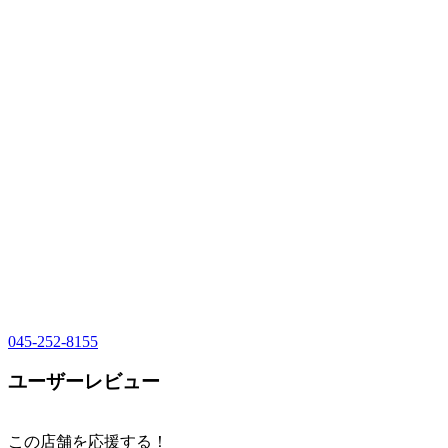
045-252-8155
ユーザーレビュー
この店舗を応援する！