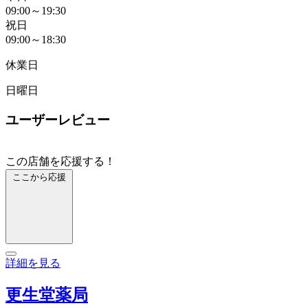
09:00～19:30
祝日
09:00～18:30
休業日
日曜日
ユーザーレビュー
この店舗を応援する！
ここから応援
詳細を見る
更生堂薬局