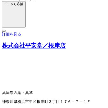
ここから応援
詳細を見る
株式会社平安堂／根岸店
薬局
漢方薬・薬草
神奈川県横浜市中区根岸町３丁目１７６－７－１Ｆ