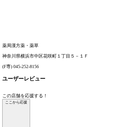
薬局
漢方薬・薬草
神奈川県横浜市中区花咲町１丁目５－１Ｆ
(F専) 045-252-8156
ユーザーレビュー
この店舗を応援する！
ここから応援