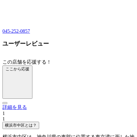
045-252-0857
ユーザーレビュー
この店舗を応援する！
ここから応援
詳細を見る
1
1
横浜市中区とは？
横浜市中区は、神奈川県の東部に位置する東京湾に面した地