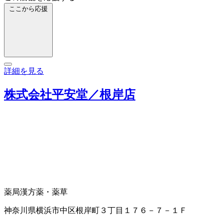
ここから応援
詳細を見る
株式会社平安堂／根岸店
薬局
漢方薬・薬草
神奈川県横浜市中区根岸町３丁目１７６－７－１Ｆ