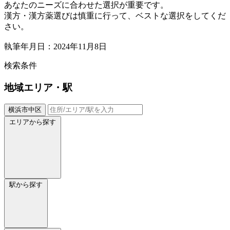
あなたのニーズに合わせた選択が重要です。
漢方・漢方薬選びは慎重に行って、ベストな選択をしてくだ
さい。
執筆年月日：2024年11月8日
検索条件
地域
エリア・駅
横浜市中区
エリアから探す
駅から探す