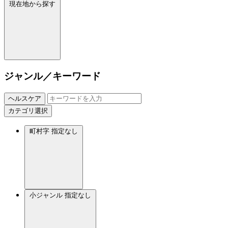
現在地から探す
ジャンル／キーワード
ヘルスケア
カテゴリ選択
町村字
指定なし
小ジャンル
指定なし