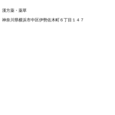
漢方薬・薬草
神奈川県横浜市中区伊勢佐木町６丁目１４７