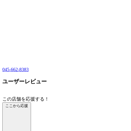
045-662-8383
ユーザーレビュー
この店舗を応援する！
ここから応援