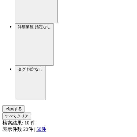
詳細業種
指定なし
タグ
指定なし
検索する
すべてクリア
検索結果:
10
件
表示件数
20件
|
50件