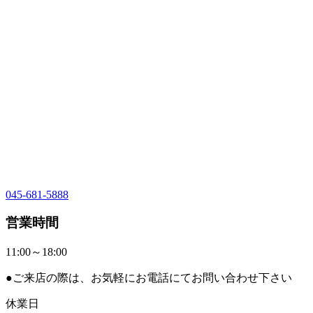
045-681-5888
営業時間
11:00～18:00
●ご来店の際は、お気軽にお電話にてお問い合わせ下さい
休業日