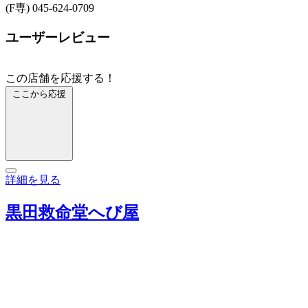
(F専) 045-624-0709
ユーザーレビュー
この店舗を応援する！
ここから応援
詳細を見る
黒田救命堂へび屋