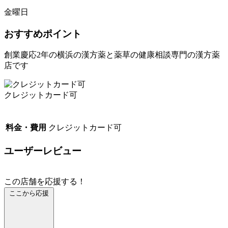
金曜日
おすすめポイント
創業慶応2年の横浜の漢方薬と薬草の健康相談専門の漢方薬
店です
クレジットカード可
料金・費用
クレジットカード可
ユーザーレビュー
この店舗を応援する！
ここから応援