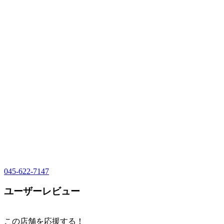
045-622-7147
ユーザーレビュー
この店舗を応援する！