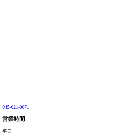
045-621-0071
営業時間
平日