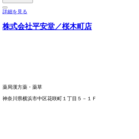
詳細を見る
株式会社平安堂／桜木町店
薬局
漢方薬・薬草
神奈川県横浜市中区花咲町１丁目５－１Ｆ