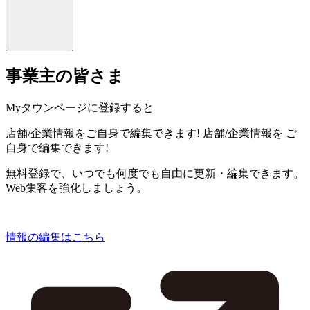
事業主の皆さま
Myタウンページに登録すると
店舗/企業情報をご自身で編集できます!
店舗/企業情報を
ご
自身で編集できます!
無料登録で、いつでも何度でも自由に更新・編集できます。
Web集客を強化しましょう。
情報の編集はこちら