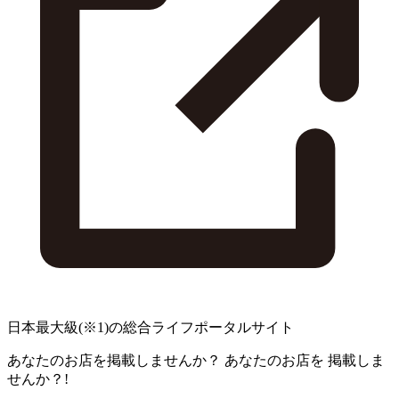
日本最大級
(※1)
の総合ライフポータルサイト
あなたのお店を掲載しませんか？
あなたのお店を
掲載しま
せんか？!