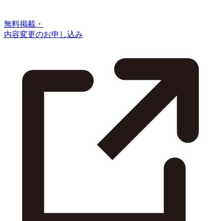
無料掲載・
内容変更のお申し込み