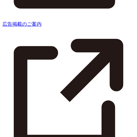
広告掲載のご案内