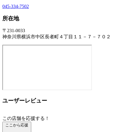
045-334-7502
所在地
〒231-0033
神奈川県横浜市中区長者町４丁目１１－７－７０２
ユーザーレビュー
この店舗を応援する！
ここから応援