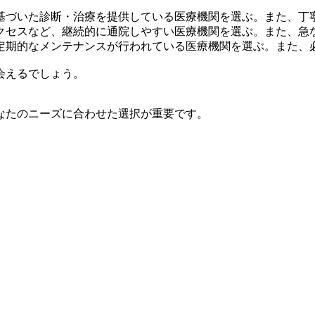
基づいた診断・治療を提供している医療機関を選ぶ。また、丁
クセスなど、継続的に通院しやすい医療機関を選ぶ。また、急
定期的なメンテナンスが行われている医療機関を選ぶ。また、
会えるでしょう。
なたのニーズに合わせた選択が重要です。
。