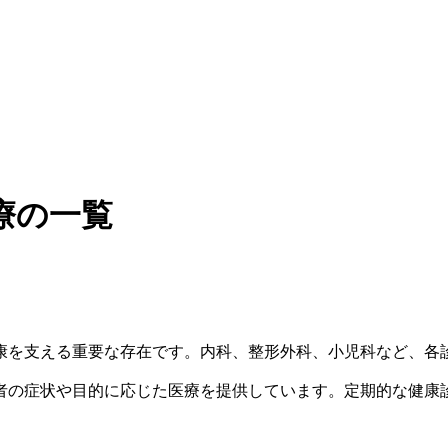
療の一覧
康を支える重要な存在です。内科、整形外科、小児科など、各
者の症状や目的に応じた医療を提供しています。定期的な健康