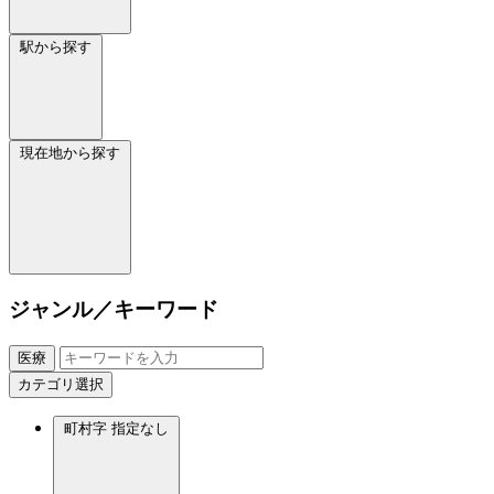
駅から探す
現在地から探す
ジャンル／キーワード
医療
カテゴリ選択
町村字
指定なし