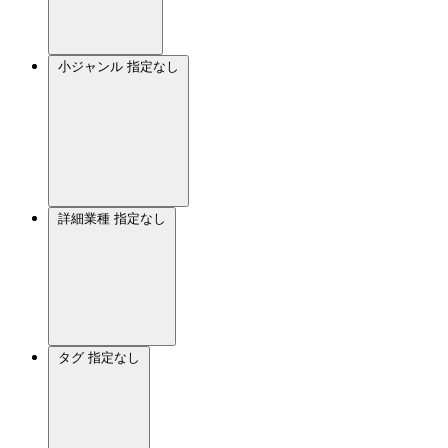
小ジャンル
指定なし
詳細業種
指定なし
タグ
指定なし