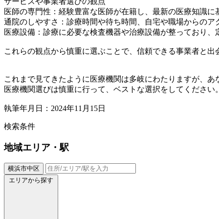
サービスや事業者選びの観点
医師の専門性：経験豊富な医師が在籍し、最新の医療知識に
通院のしやすさ：診療時間や待ち時間、自宅や職場からのア
医療設備：診療に必要な検査機器や治療設備が整っており、
これらの観点から慎重に選ぶことで、信頼できる事業者と出
これまで見てきたように医療機関は多岐にわたりますが、あ
医療機関選びは慎重に行って、ベストな選択をしてください
執筆年月日：2024年11月15日
検索条件
地域
エリア・駅
横浜市中区
エリアから探す