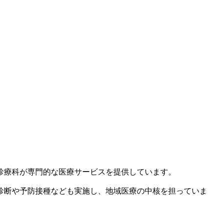
診療科が専門的な医療サービスを提供しています。
診断や予防接種なども実施し、地域医療の中核を担っていま