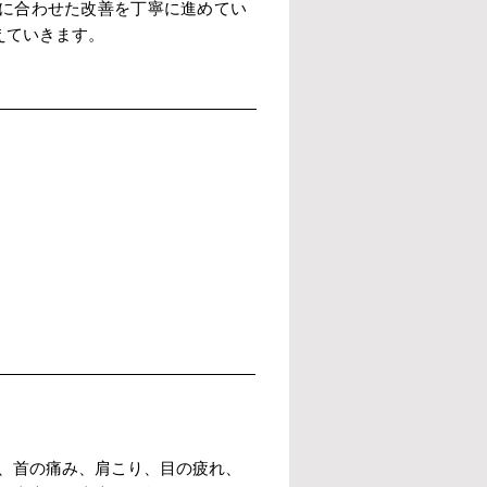
に合わせた改善を丁寧に進めてい
えていきます。
、首の痛み、肩こり、目の疲れ、