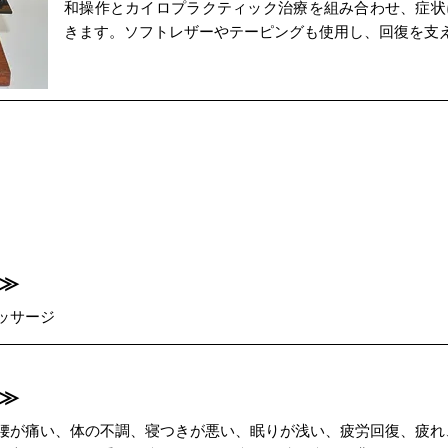
和操作とカイロプラクティック治療を組み合わせ、症状
きます。ソフトレザーやテーピングも使用し、回復を支
≫
ッサージ
≫
腰が痛い、体の不調、寝つきが悪い、眠りが浅い、疲労回復、疲れ