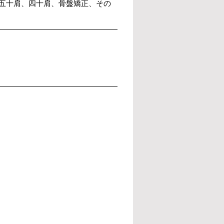
五十肩、四十肩、骨盤矯正、その