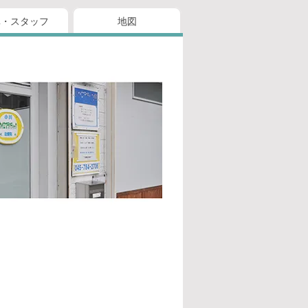
真・スタッフ
地図