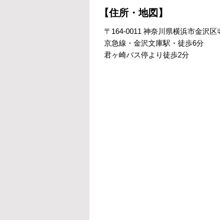
【住所・地図】
〒164-0011 神奈川県横浜市金沢区寺
京急線・金沢文庫駅・徒歩6分
君ヶ崎バス停より徒歩2分