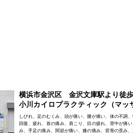
横浜市金沢区 金沢文庫駅より徒
小川カイロプラクティック（マッ
しびれ、足のむくみ、頭が痛い、腰が痛い、体の不調、
回復、疲れ、首の痛み、肩こり、目の疲れ、背中が痛い
み、手足の痛み、関節が痛い、膝の痛み、背骨の歪み、