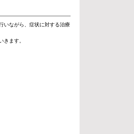
行いながら、症状に対する治療
いきます。