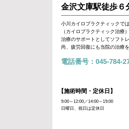
金沢文庫駅徒歩６
小川カイロプラクティックで
（カイロプラクティック治療
治療のサポートとしてソフト
尚、疲労回復にも当院の治療
電話番号：045-784-27
【施術時間・定休日】
9:00～12:00／14:00～19:00
日曜日、祝日は定休日