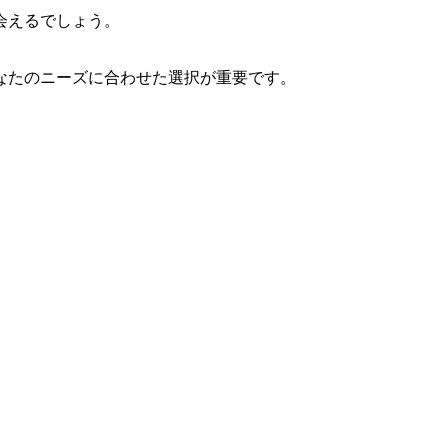
会えるでしょう。
なたのニーズに合わせた選択が重要です。
。