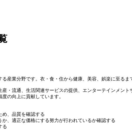
覧
する産業分野です。衣・食・住から健康、美容、娯楽に至るま
生産・流通、生活関連サービスの提供、エンターテインメント
福度の向上に貢献しています。
ため、品質を確認する
うか、適正な価格にする努力が行われているか確認する
する