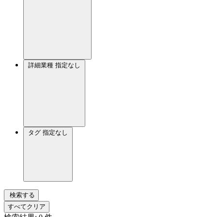
詳細業種
指定なし
タグ
指定なし
検索する
すべてクリア