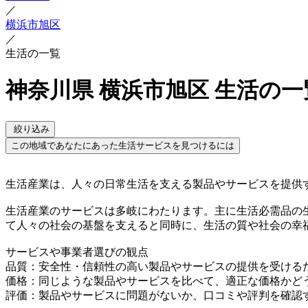
／
横浜市旭区
／
生活の一覧
神奈川県 横浜市旭区 生活の一
絞り込み
この地域であなたにあった生活サービスを見つけるには
生活産業は、人々の日常生活を支える製品やサービスを提供
生活産業のサービスは多岐にわたります。主に生活必需品の
て人々の社会の基盤を支えると同時に、生活の質や社会の幸
サービスや事業者選びの観点
品質：安全性・信頼性の高い製品やサービスの提供を受ける
価格：同じような製品やサービスを比べて、適正な価格かど
評価：製品やサービスに問題がないか、口コミや評判を確認