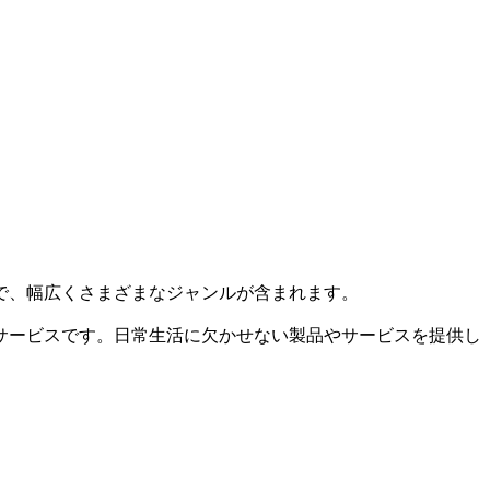
で、幅広くさまざまなジャンルが含まれます。
サービスです。日常生活に欠かせない製品やサービスを提供し