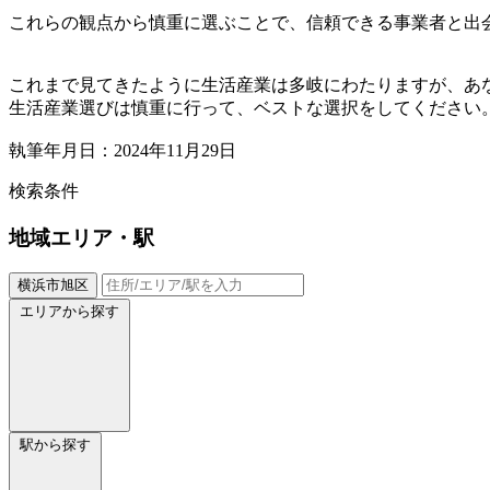
これらの観点から慎重に選ぶことで、信頼できる事業者と出
これまで見てきたように生活産業は多岐にわたりますが、あ
生活産業選びは慎重に行って、ベストな選択をしてください
執筆年月日：2024年11月29日
検索条件
地域
エリア・駅
横浜市旭区
エリアから探す
駅から探す