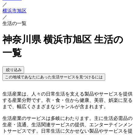
／
横浜市旭区
／
生活の一覧
神奈川県 横浜市旭区 生活の
一覧
絞り込み
この地域であなたにあった生活サービスを見つけるには
生活産業は、人々の日常生活を支える製品やサービスを提供
する産業分野です。衣・食・住から健康、美容、娯楽に至る
まで、幅広くさまざまなジャンルが含まれます。
生活産業のサービスは多岐にわたります。主に生活必需品の
生産・流通、生活関連サービスの提供、エンターテインメン
トサービスです。日常生活に欠かせない製品やサービスを提