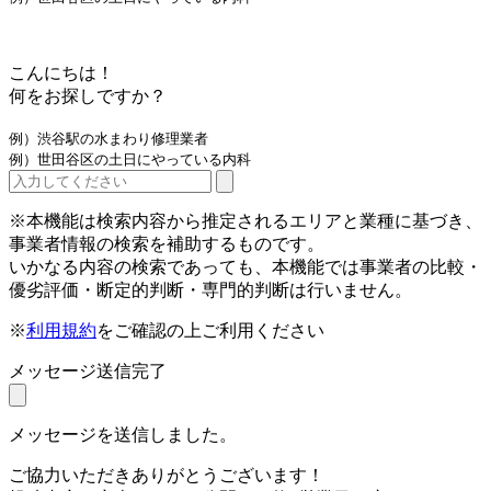
こんにちは！
何をお探しですか？
例）渋谷駅の水まわり修理業者
例）世田谷区の土日にやっている内科
※本機能は検索内容から推定されるエリアと業種に基づき、
事業者情報の検索を補助するものです。
いかなる内容の検索であっても、本機能では事業者の比較・
優劣評価・断定的判断・専門的判断は行いません。
※
利用規約
をご確認の上ご利用ください
メッセージ送信完了
メッセージを送信しました。
ご協力いただきありがとうございます！