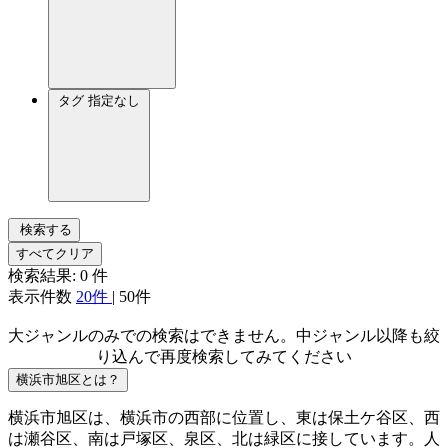
タグ
指定なし
検索する
すべてクリア
検索結果:
0
件
表示件数
20件
|
50件
大ジャンルのみでの検索はできません。中ジャンル以降も絞
り込んで再度検索してみてください
横浜市旭区とは？
横浜市旭区は、横浜市の西部に位置し、東は保土ケ谷区、西
は瀬谷区、南は戸塚区、泉区、北は緑区に接しています。人