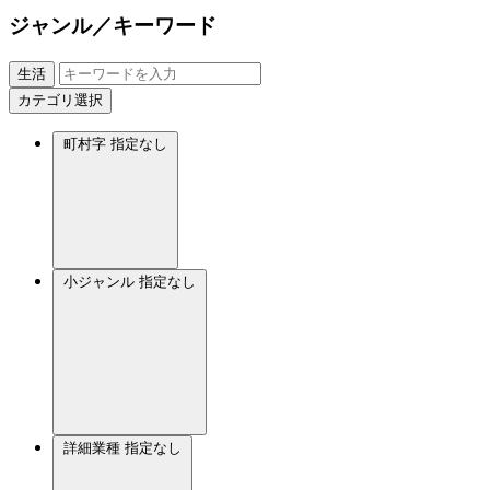
ジャンル／キーワード
生活
カテゴリ選択
町村字
指定なし
小ジャンル
指定なし
詳細業種
指定なし