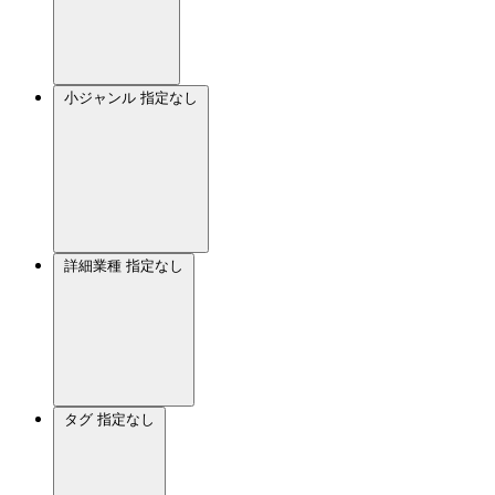
小ジャンル
指定なし
詳細業種
指定なし
タグ
指定なし