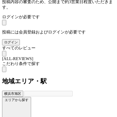
投稿内容の審査のため、公開まで約3営業日程度いただきま
す。
ログインが必要です
投稿には会員登録およびログインが必要です
ログイン
すべてのレビュー
[ALL-REVIEWS]
こだわり条件で探す
地域
エリア・駅
横浜市旭区
エリアから探す