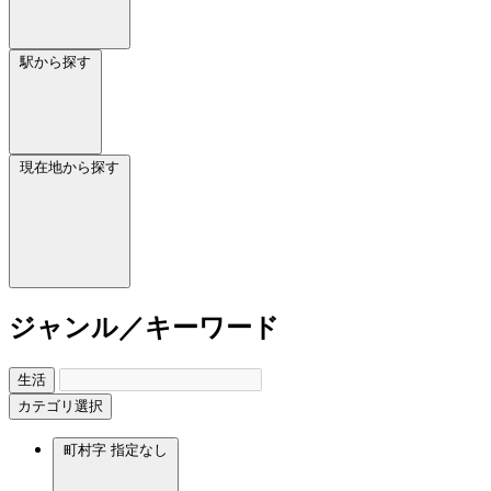
駅から探す
現在地から探す
ジャンル／キーワード
生活
カテゴリ選択
町村字
指定なし