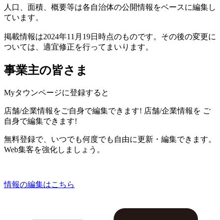
人口、面積、概要等は各自治体の公開情報をベースに編集し
ています。
掲載情報は2024年11月19日時点のものです。その後の変更に
ついては、適宜修正を行ってまいります。
事業主の皆さま
Myタウンページに登録すると
店舗/企業情報をご自身で編集できます!
店舗/企業情報を
ご
自身で編集できます!
無料登録で、いつでも何度でも自由に更新・編集できます。
Web集客を強化しましょう。
情報の編集はこちら