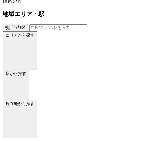
検索条件
地域
エリア・駅
横浜市旭区
エリアから探す
駅から探す
現在地から探す