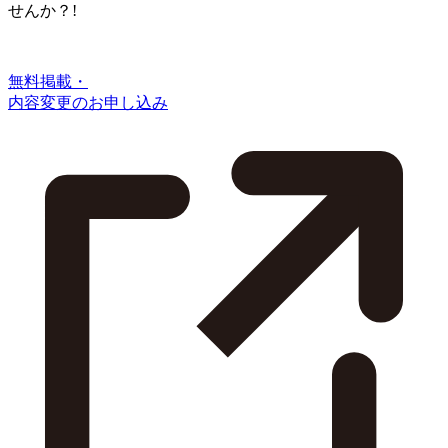
せんか？!
無料掲載・
内容変更のお申し込み