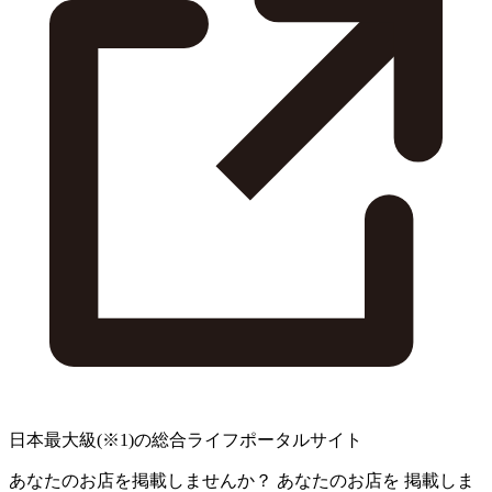
日本最大級
(※1)
の総合ライフポータルサイト
あなたのお店を掲載しませんか？
あなたのお店を
掲載しま