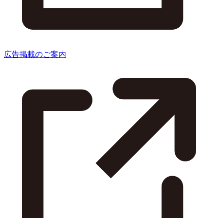
広告掲載のご案内