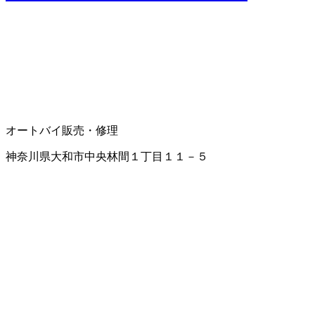
オートバイ販売・修理
神奈川県大和市中央林間１丁目１１－５