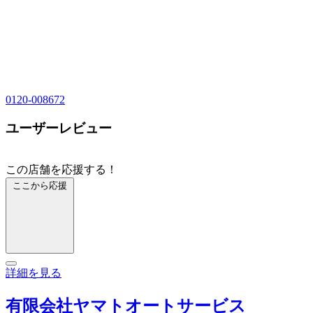
0120-008672
ユーザーレビュー
この店舗を応援する！
ここから応援
詳細を見る
有限会社ヤマトオートサービス