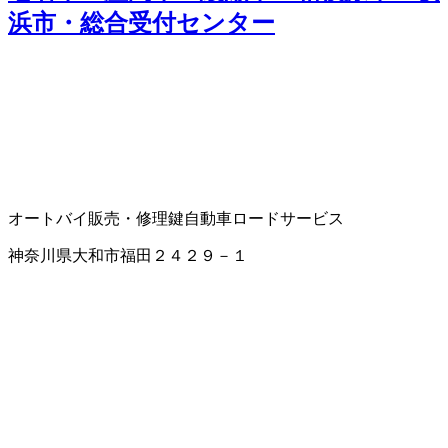
浜市・総合受付センター
オートバイ販売・修理
鍵
自動車ロードサービス
神奈川県大和市福田２４２９－１