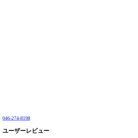
046-274-8198
ユーザーレビュー