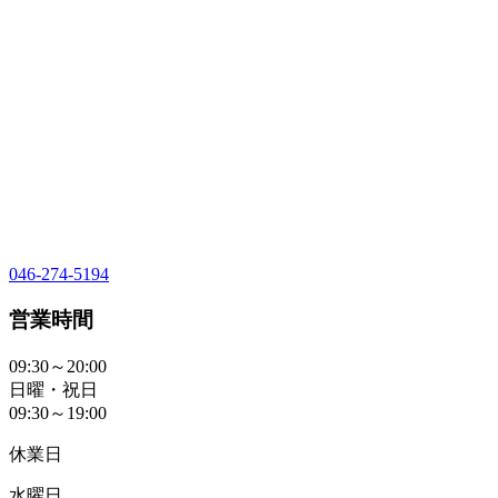
046-274-5194
営業時間
09:30～20:00
日曜・祝日
09:30～19:00
休業日
水曜日