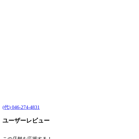
(代) 046-274-4831
ユーザーレビュー
この店舗を応援する！