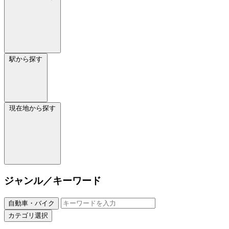
駅から探す
現在地から探す
ジャンル／キーワード
自動車・バイク
カテゴリ選択