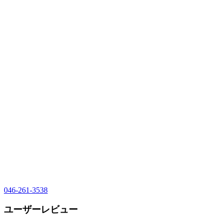
046-261-3538
ユーザーレビュー