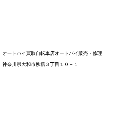
オートバイ買取
自転車店
オートバイ販売・修理
神奈川県大和市柳橋３丁目１０－１