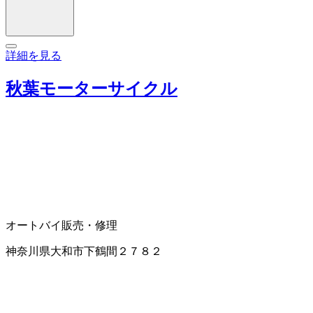
詳細を見る
秋葉モーターサイクル
オートバイ販売・修理
神奈川県大和市下鶴間２７８２