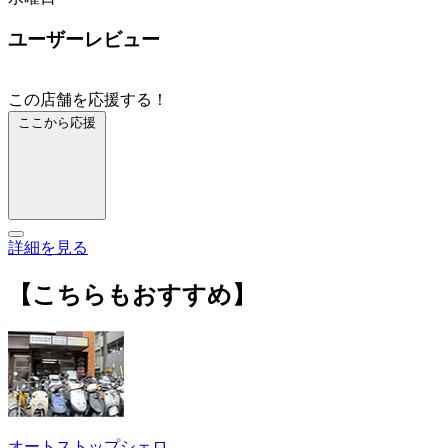
ユーザーレビュー
この店舗を応援する！
ここから応援
詳細を見る
【こちらもおすすめ】
オートストップシェロ