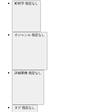
町村字
指定なし
小ジャンル
指定なし
詳細業種
指定なし
タグ
指定なし