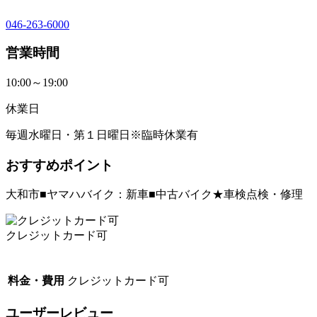
046-263-6000
営業時間
10:00～19:00
休業日
毎週水曜日・第１日曜日※臨時休業有
おすすめポイント
大和市■ヤマハバイク：新車■中古バイク★車検点検・修理
クレジットカード可
料金・費用
クレジットカード可
ユーザーレビュー