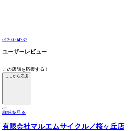
0120-004337
ユーザーレビュー
この店舗を応援する！
ここから応援
詳細を見る
有限会社マルエムサイクル／桜ヶ丘店