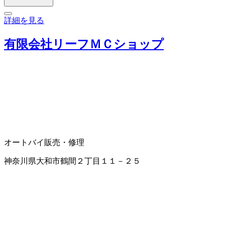
詳細を見る
有限会社リーフＭＣショップ
オートバイ販売・修理
神奈川県大和市鶴間２丁目１１－２５