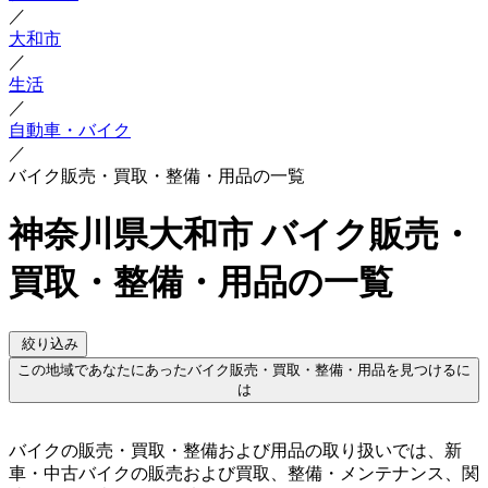
／
大和市
／
生活
／
自動車・バイク
／
バイク販売・買取・整備・用品の一覧
神奈川県大和市 バイク販売・
買取・整備・用品の一覧
絞り込み
この地域であなたにあったバイク販売・買取・整備・用品を見つけるに
は
バイクの販売・買取・整備および用品の取り扱いでは、新
車・中古バイクの販売および買取、整備・メンテナンス、関