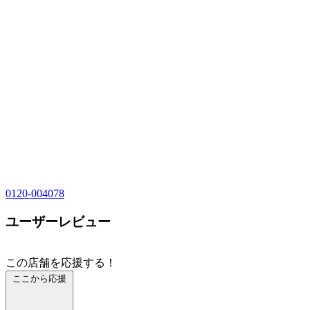
0120-004078
ユーザーレビュー
この店舗を応援する！
ここから応援