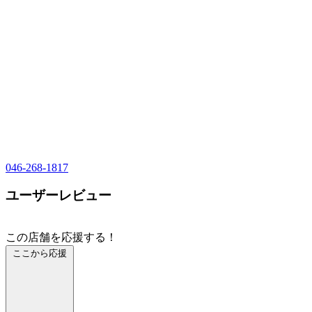
046-268-1817
ユーザーレビュー
この店舗を応援する！
ここから応援