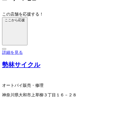
この店舗を応援する！
ここから応援
詳細を見る
勢林サイクル
オートバイ販売・修理
神奈川県大和市上草柳３丁目１６－２８