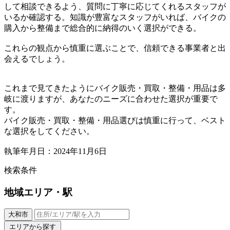
して相談できるよう、質問に丁寧に応じてくれるスタッフが
いるか確認する。知識が豊富なスタッフがいれば、バイクの
購入から整備まで総合的に納得のいく選択ができる。
これらの観点から慎重に選ぶことで、信頼できる事業者と出
会えるでしょう。
これまで見てきたようにバイク販売・買取・整備・用品は多
岐に渡りますが、あなたのニーズに合わせた選択が重要で
す。
バイク販売・買取・整備・用品選びは慎重に行って、ベスト
な選択をしてください。
執筆年月日：2024年11月6日
検索条件
地域
エリア・駅
大和市
エリアから探す