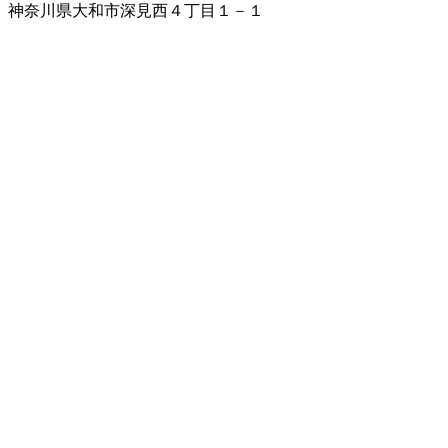
神奈川県大和市深見西４丁目１－１