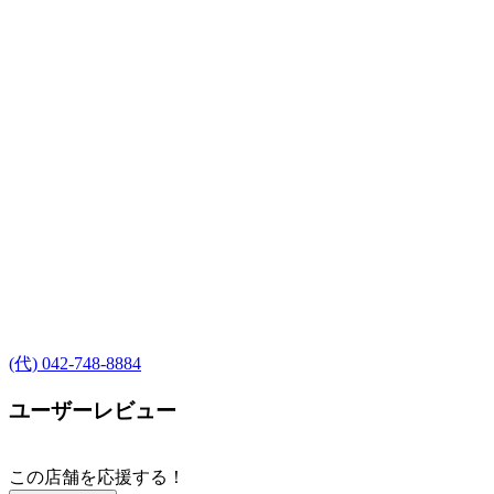
(代) 042-748-8884
ユーザーレビュー
この店舗を応援する！