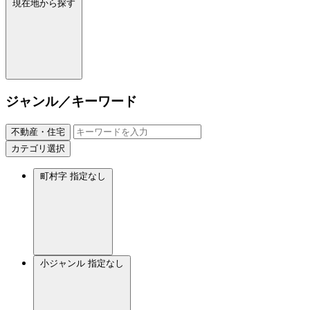
現在地から探す
ジャンル／キーワード
不動産・住宅
カテゴリ選択
町村字
指定なし
小ジャンル
指定なし