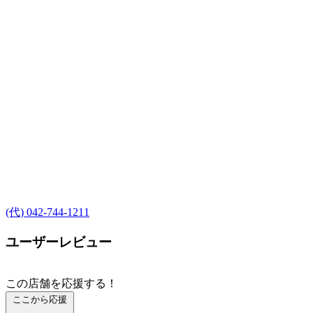
(代) 042-744-1211
ユーザーレビュー
この店舗を応援する！
ここから応援