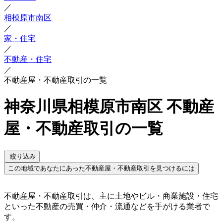
／
相模原市南区
／
家・住宅
／
不動産・住宅
／
不動産屋・不動産取引の一覧
神奈川県相模原市南区 不動産
屋・不動産取引の一覧
絞り込み
この地域であなたにあった不動産屋・不動産取引を見つけるには
不動産屋・不動産取引は、主に土地やビル・商業施設・住宅
といった不動産の売買・仲介・流通などを手がける業者で
す。