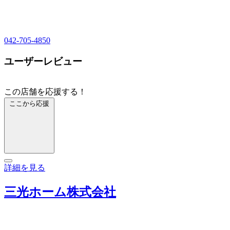
042-705-4850
ユーザーレビュー
この店舗を応援する！
ここから応援
詳細を見る
三光ホーム株式会社