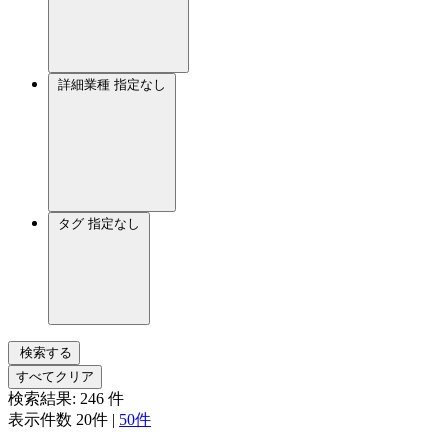
詳細業種
指定なし
タグ
指定なし
検索する
すべてクリア
検索結果:
246
件
表示件数
20件
|
50件