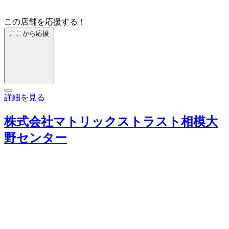
この店舗を応援する！
ここから応援
詳細を見る
株式会社マトリックストラスト相模大
野センター