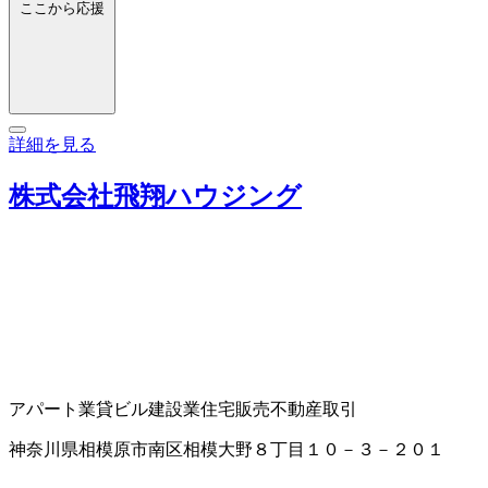
ここから応援
詳細を見る
株式会社飛翔ハウジング
アパート業
貸ビル
建設業
住宅販売
不動産取引
神奈川県相模原市南区相模大野８丁目１０－３－２０１