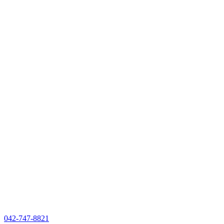
042-747-8821