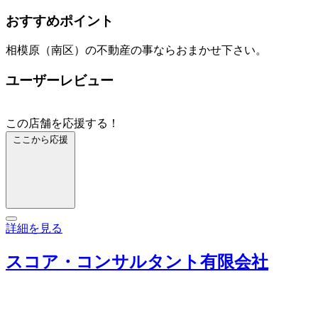
おすすめポイント
相模原（南区）の不動産の事ならおまかせ下さい。
ユーザーレビュー
この店舗を応援する！
ここから応援
詳細を見る
スコア・コンサルタント有限会社