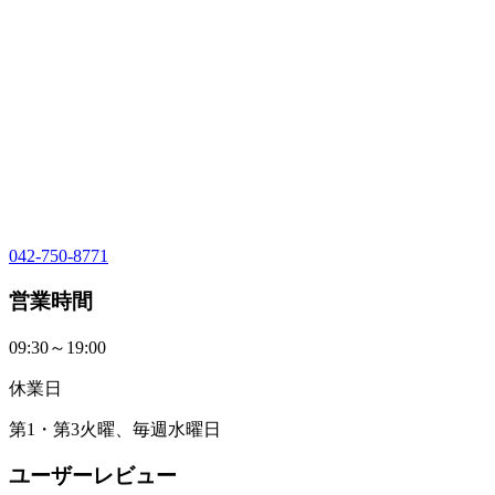
042-750-8771
営業時間
09:30～19:00
休業日
第1・第3火曜、毎週水曜日
ユーザーレビュー