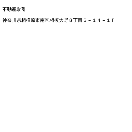
不動産取引
神奈川県相模原市南区相模大野８丁目６－１４－１Ｆ