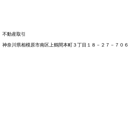
不動産取引
神奈川県相模原市南区上鶴間本町３丁目１８－２７－７０６