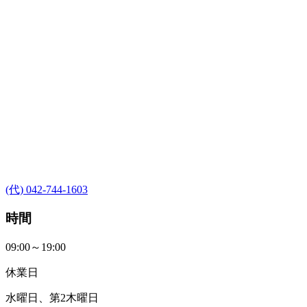
(代) 042-744-1603
時間
09:00～19:00
休業日
水曜日、第2木曜日