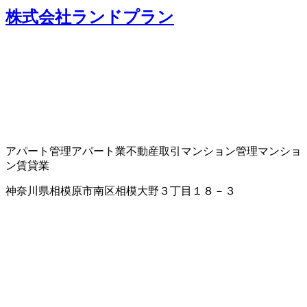
株式会社ランドプラン
アパート管理
アパート業
不動産取引
マンション管理
マンショ
ン賃貸業
神奈川県相模原市南区相模大野３丁目１８－３