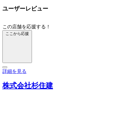
ユーザーレビュー
この店舗を応援する！
ここから応援
詳細を見る
株式会社杉住建