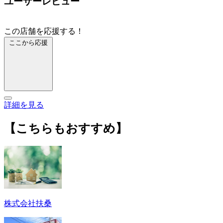
ユーザーレビュー
この店舗を応援する！
ここから応援
詳細を見る
【こちらもおすすめ】
株式会社扶桑