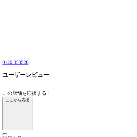
0120-353520
ユーザーレビュー
この店舗を応援する！
ここから応援