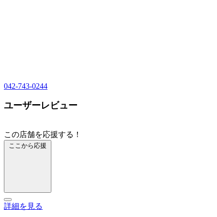
042-743-0244
ユーザーレビュー
この店舗を応援する！
ここから応援
詳細を見る