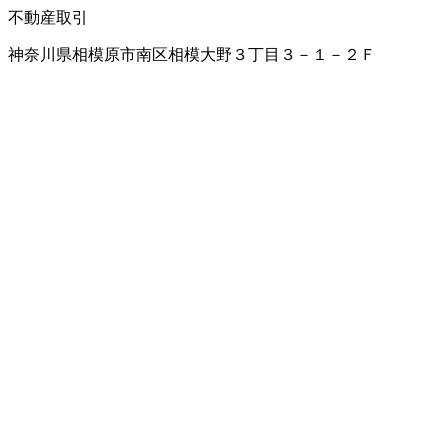
不動産取引
神奈川県相模原市南区相模大野３丁目３－１－２Ｆ