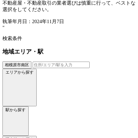
不動産屋・不動産取引の業者選びは慎重に行って、ベストな
選択をしてください。
執筆年月日：2024年11月7日
"
検索条件
地域
エリア・駅
相模原市南区
エリアから探す
駅から探す