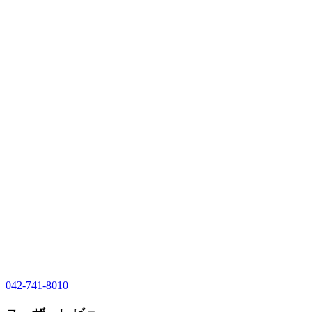
042-741-8010