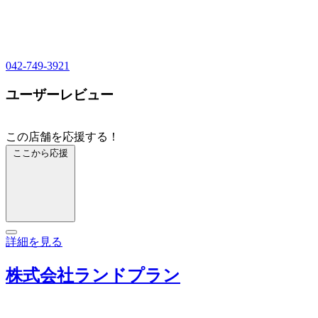
042-749-3921
ユーザーレビュー
この店舗を応援する！
ここから応援
詳細を見る
株式会社ランドプラン