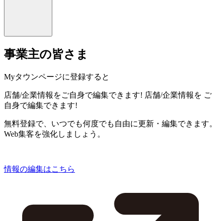
事業主の皆さま
Myタウンページに登録すると
店舗/企業情報をご自身で編集できます!
店舗/企業情報を
ご
自身で編集できます!
無料登録で、いつでも何度でも自由に更新・編集できます。
Web集客を強化しましょう。
情報の編集はこちら