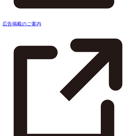
広告掲載のご案内