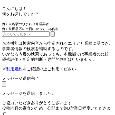
こんにちは！
何をお探しですか？
例）渋谷駅の水まわり修理業者
例）世田谷区の土日にやっている内科
※本機能は検索内容から推定されるエリアと業種に基づき、
事業者情報の検索を補助するものです。
いかなる内容の検索であっても、本機能では事業者の比較・
優劣評価・断定的判断・専門的判断は行いません。
※
利用規約
をご確認の上ご利用ください
メッセージ送信完了
メッセージを送信しました。
ご協力いただきありがとうございます！
投稿内容の審査のため、公開まで約3営業日程度いただきま
す。