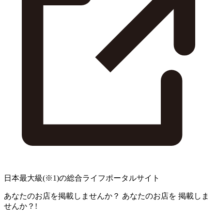
日本最大級
(※1)
の総合ライフポータルサイト
あなたのお店を掲載しませんか？
あなたのお店を
掲載しま
せんか？!