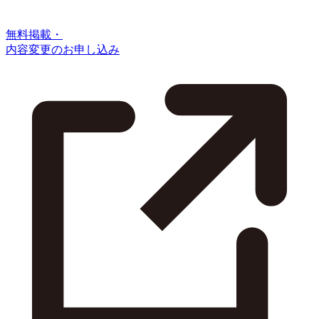
無料掲載・
内容変更のお申し込み