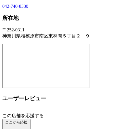
042-740-8330
所在地
〒252-0311
神奈川県相模原市南区東林間５丁目２－９
ユーザーレビュー
この店舗を応援する！
ここから応援