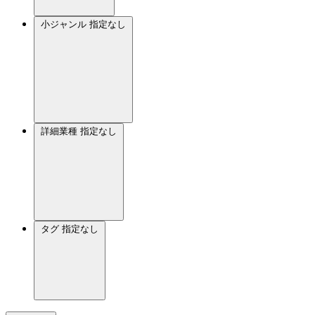
小ジャンル
指定なし
詳細業種
指定なし
タグ
指定なし