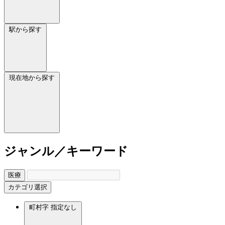
駅から探す
現在地から探す
ジャンル／キーワード
医療
カテゴリ選択
町村字
指定なし