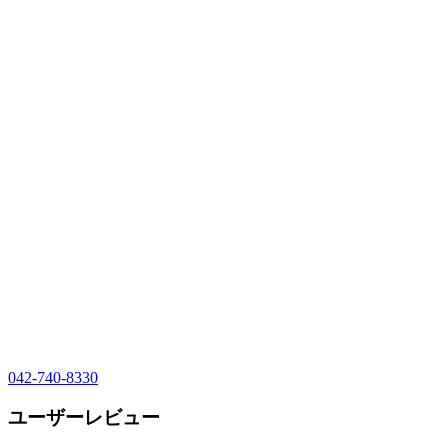
042-740-8330
ユーザーレビュー