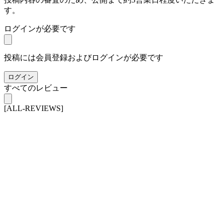
す。
ログインが必要です
投稿には会員登録およびログインが必要です
ログイン
すべてのレビュー
[ALL-REVIEWS]