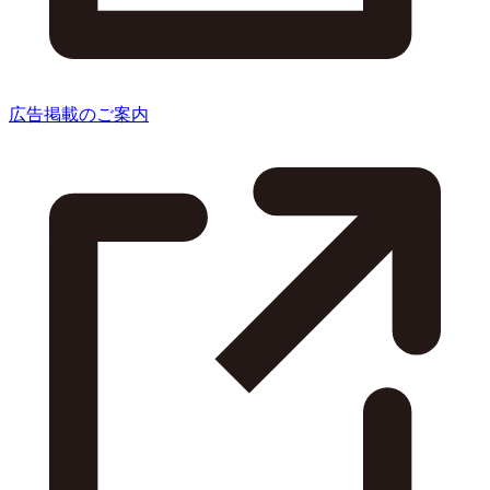
広告掲載のご案内