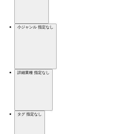
小ジャンル
指定なし
詳細業種
指定なし
タグ
指定なし