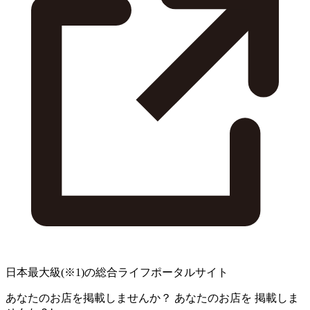
日本最大級
(※1)
の総合ライフポータルサイト
あなたのお店を掲載しませんか？
あなたのお店を
掲載しま