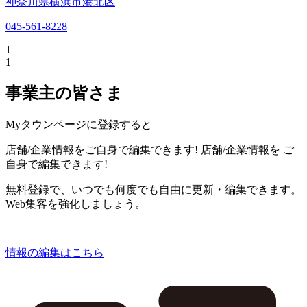
神奈川県横浜市港北区
045-561-8228
1
1
事業主の皆さま
Myタウンページに登録すると
店舗/企業情報をご自身で編集できます!
店舗/企業情報を
ご
自身で編集できます!
無料登録で、いつでも何度でも自由に更新・編集できます。
Web集客を強化しましょう。
情報の編集はこちら