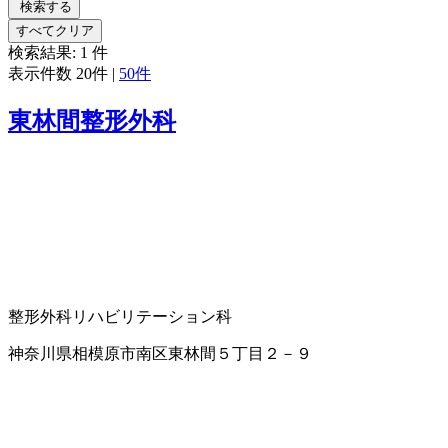
検索する
すべてクリア
検索結果:
1
件
表示件数
20件
|
50件
東林間整形外科
整形外科
リハビリテーション科
神奈川県相模原市南区東林間５丁目２－９