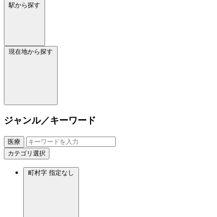
駅から探す
現在地から探す
ジャンル／キーワード
医療
カテゴリ選択
町村字
指定なし