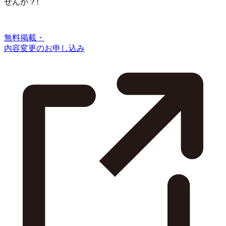
せんか？!
無料掲載・
内容変更のお申し込み