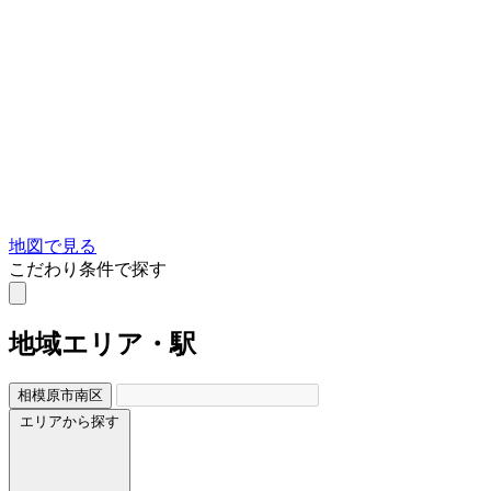
地図で見る
こだわり条件で探す
地域
エリア・駅
相模原市南区
エリアから探す