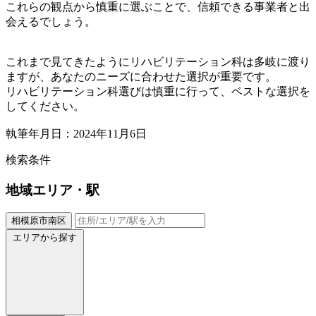
これらの観点から慎重に選ぶことで、信頼できる事業者と出
会えるでしょう。
これまで見てきたようにリハビリテーション科は多岐に渡り
ますが、あなたのニーズに合わせた選択が重要です。
リハビリテーション科選びは慎重に行って、ベストな選択を
してください。
執筆年月日：2024年11月6日
検索条件
地域
エリア・駅
相模原市南区
エリアから探す