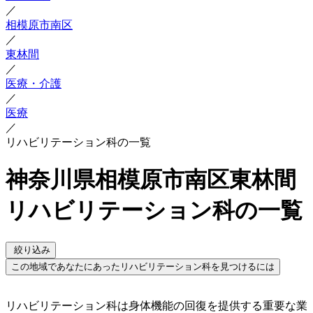
／
相模原市南区
／
東林間
／
医療・介護
／
医療
／
リハビリテーション科の一覧
神奈川県相模原市南区東林間
リハビリテーション科の一覧
絞り込み
この地域であなたにあったリハビリテーション科を見つけるには
リハビリテーション科は身体機能の回復を提供する重要な業