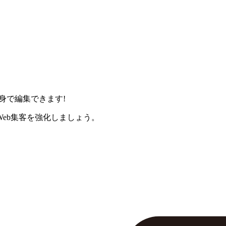
身で編集できます!
eb集客を強化しましょう。