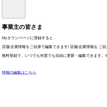
事業主の皆さま
Myタウンページに登録すると
店舗/企業情報をご自身で編集できます!
店舗/企業情報を
ご自
無料登録で、いつでも何度でも自由に更新・編集できます。W
情報の編集はこちら