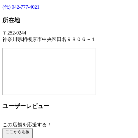
(代) 042-777-4021
所在地
〒252-0244
神奈川県相模原市中央区田名９８０６－１
ユーザーレビュー
この店舗を応援する！
ここから応援