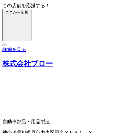
この店舗を応援する！
ここから応援
詳細を見る
株式会社ブロー
自動車部品・用品製造
神奈川県相模原市中央区田名８５３１－３