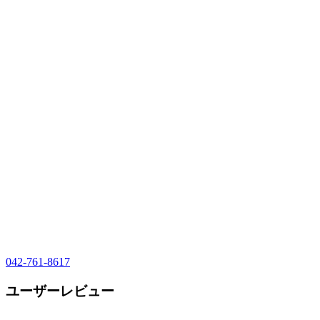
042-761-8617
ユーザーレビュー