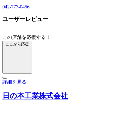
042-777-0456
ユーザーレビュー
この店舗を応援する！
ここから応援
詳細を見る
日の本工業株式会社