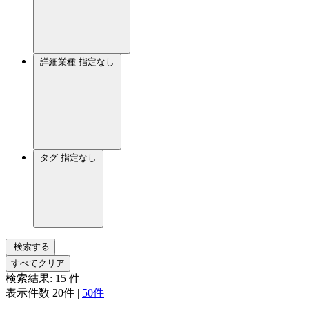
詳細業種
指定なし
タグ
指定なし
検索する
すべてクリア
検索結果:
15
件
表示件数
20件
|
50件