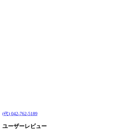
(代) 042-762-5189
ユーザーレビュー