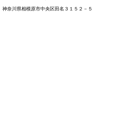
神奈川県相模原市中央区田名３１５２－５