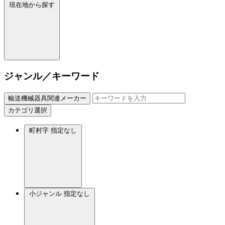
現在地から探す
ジャンル／キーワード
輸送機械器具関連メーカー
カテゴリ選択
町村字
指定なし
小ジャンル
指定なし