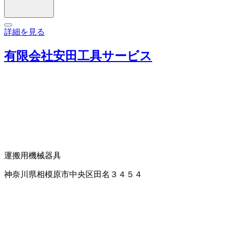
詳細を見る
有限会社安田工具サービス
運搬用機械器具
神奈川県相模原市中央区田名３４５４