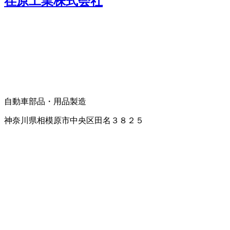
荏原工業株式会社
自動車部品・用品製造
神奈川県相模原市中央区田名３８２５