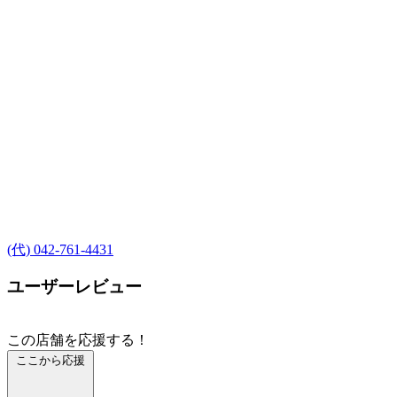
(代) 042-761-4431
ユーザーレビュー
この店舗を応援する！
ここから応援