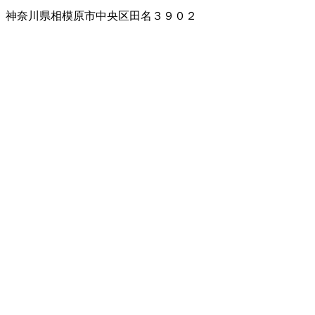
神奈川県相模原市中央区田名３９０２