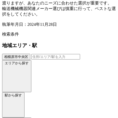
渡りますが、あなたのニーズに合わせた選択が重要です。
輸送機械機器関連メーカー選びは慎重に行って、ベストな選
択をしてください。
執筆年月日：2024年11月28日
検索条件
地域
エリア・駅
相模原市中央区
エリアから探す
駅から探す