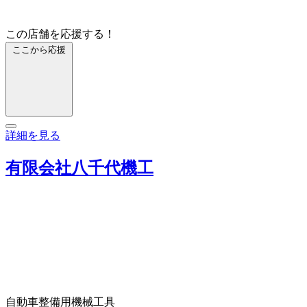
この店舗を応援する！
ここから応援
詳細を見る
有限会社八千代機工
自動車整備用機械工具