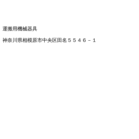
運搬用機械器具
神奈川県相模原市中央区田名５５４６－１