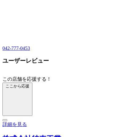
042-777-0453
ユーザーレビュー
この店舗を応援する！
ここから応援
詳細を見る