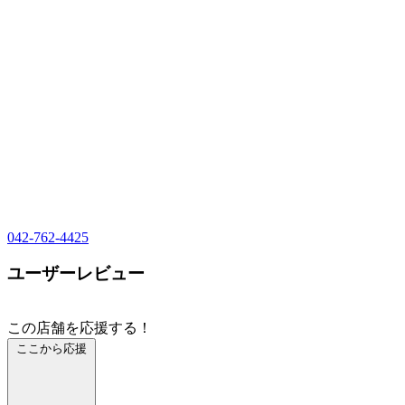
042-762-4425
ユーザーレビュー
この店舗を応援する！
ここから応援