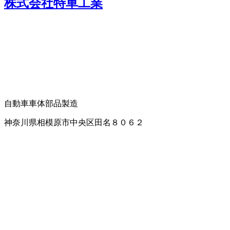
株式会社特車工業
自動車車体部品製造
神奈川県相模原市中央区田名８０６２