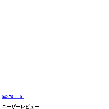
042-761-1101
ユーザーレビュー