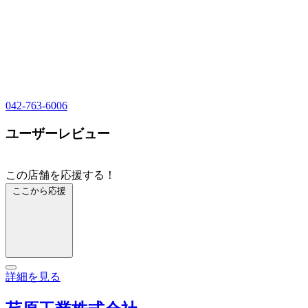
042-763-6006
ユーザーレビュー
この店舗を応援する！
ここから応援
詳細を見る