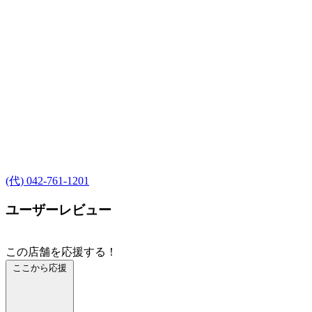
(代) 042-761-1201
ユーザーレビュー
この店舗を応援する！
ここから応援