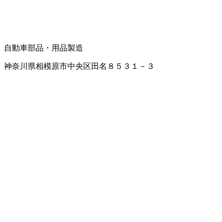
自動車部品・用品製造
神奈川県相模原市中央区田名８５３１－３