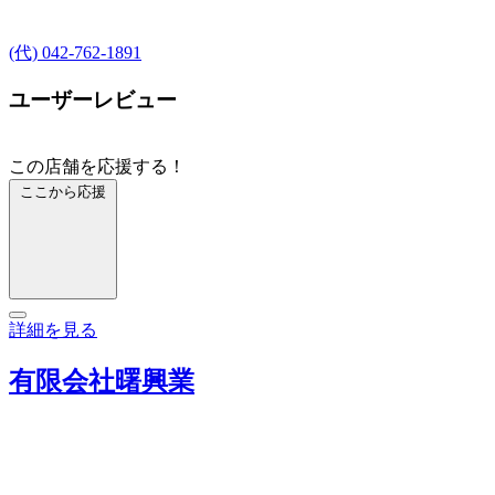
(代) 042-762-1891
ユーザーレビュー
この店舗を応援する！
ここから応援
詳細を見る
有限会社曙興業