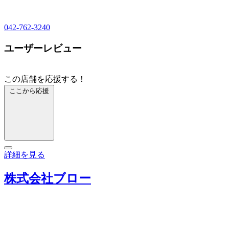
042-762-3240
ユーザーレビュー
この店舗を応援する！
ここから応援
詳細を見る
株式会社ブロー