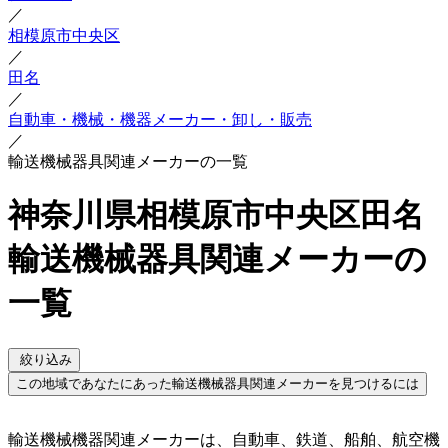
／
相模原市中央区
／
田名
／
自動車・機械・機器メーカー・卸し・販売
／
輸送機械器具関連メーカーの一覧
神奈川県相模原市中央区田名
輸送機械器具関連メーカーの
一覧
絞り込み
この地域であなたにあった輸送機械器具関連メーカーを見つけるには
輸送機械機器関連メーカーは、自動車、鉄道、船舶、航空機