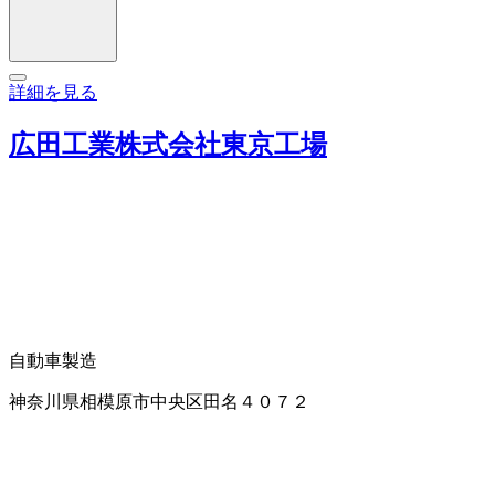
詳細を見る
広田工業株式会社東京工場
自動車製造
神奈川県相模原市中央区田名４０７２