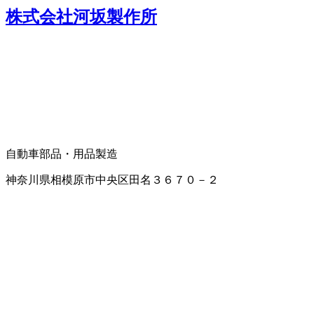
株式会社河坂製作所
自動車部品・用品製造
神奈川県相模原市中央区田名３６７０－２