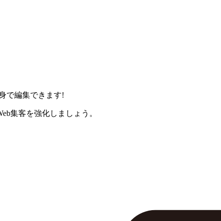
身で編集できます!
eb集客を強化しましょう。