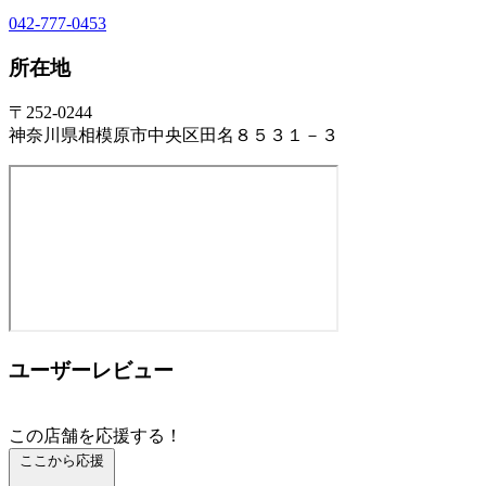
042-777-0453
所在地
〒252-0244
神奈川県相模原市中央区田名８５３１－３
ユーザーレビュー
この店舗を応援する！
ここから応援