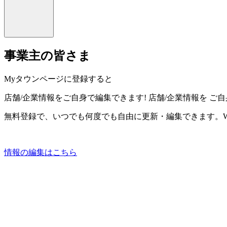
事業主の皆さま
Myタウンページに登録すると
店舗/企業情報をご自身で編集できます!
店舗/企業情報を
ご自
無料登録で、いつでも何度でも自由に更新・編集できます。W
情報の編集はこちら