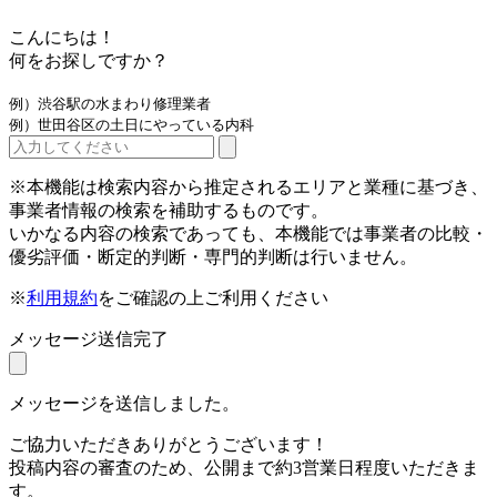
こんにちは！
何をお探しですか？
例）渋谷駅の水まわり修理業者
例）世田谷区の土日にやっている内科
※本機能は検索内容から推定されるエリアと業種に基づき、
事業者情報の検索を補助するものです。
いかなる内容の検索であっても、本機能では事業者の比較・
優劣評価・断定的判断・専門的判断は行いません。
※
利用規約
をご確認の上ご利用ください
メッセージ送信完了
メッセージを送信しました。
ご協力いただきありがとうございます！
投稿内容の審査のため、公開まで約3営業日程度いただきま
す。