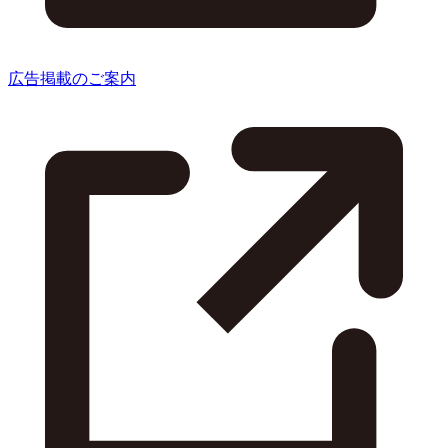
広告掲載のご案内