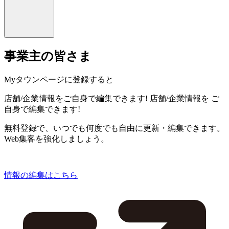
事業主の皆さま
Myタウンページに登録すると
店舗/企業情報をご自身で編集できます!
店舗/企業情報を
ご
自身で編集できます!
無料登録で、いつでも何度でも自由に更新・編集できます。
Web集客を強化しましょう。
情報の編集はこちら