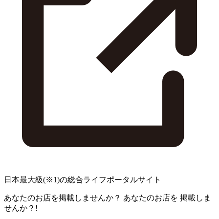
日本最大級
(※1)
の総合ライフポータルサイト
あなたのお店を掲載しませんか？
あなたのお店を
掲載しま
せんか？!