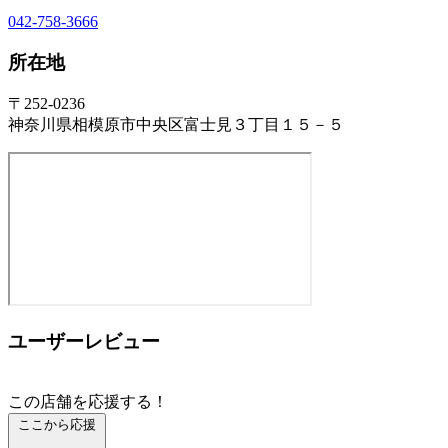
042-758-3666
所在地
〒252-0236
神奈川県相模原市中央区富士見３丁目１５－５
ユーザーレビュー
この店舗を応援する！
ここから応援