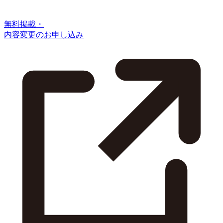
無料掲載・
内容変更のお申し込み