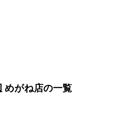
 めがね店の一覧