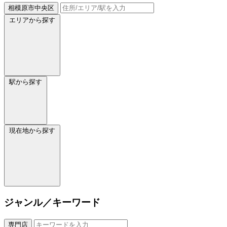
相模原市中央区
エリアから探す
駅から探す
現在地から探す
ジャンル／キーワード
専門店