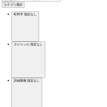
カテゴリ選択
町村字
指定なし
小ジャンル
指定なし
詳細業種
指定なし