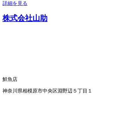
詳細を見る
株式会社山助
鮮魚店
神奈川県相模原市中央区淵野辺５丁目１