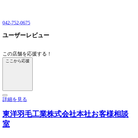
042-752-0675
ユーザーレビュー
この店舗を応援する！
ここから応援
詳細を見る
東洋羽毛工業株式会社本社お客様相談
室