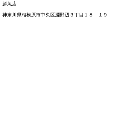
鮮魚店
神奈川県相模原市中央区淵野辺３丁目１８－１９