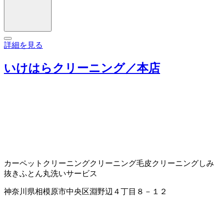
詳細を見る
いけはらクリーニング／本店
カーペットクリーニング
クリーニング
毛皮クリーニング
しみ
抜き
ふとん丸洗いサービス
神奈川県相模原市中央区淵野辺４丁目８－１２