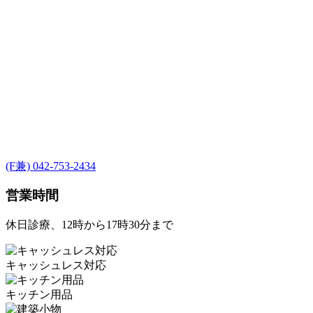
(F兼) 042-753-2434
営業時間
休日診療、12時から17時30分まで
キャッシュレス対応
キッチン用品