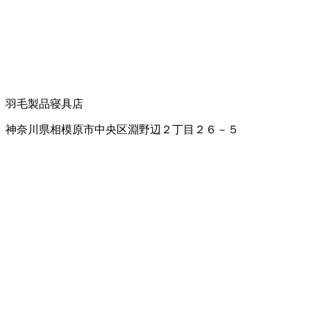
羽毛製品
寝具店
神奈川県相模原市中央区淵野辺２丁目２６－５