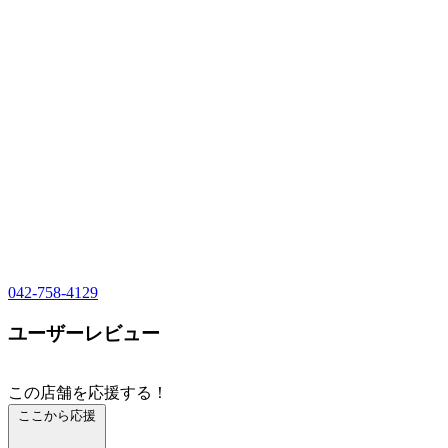
042-758-4129
ユーザーレビュー
この店舗を応援する！
ここから応援