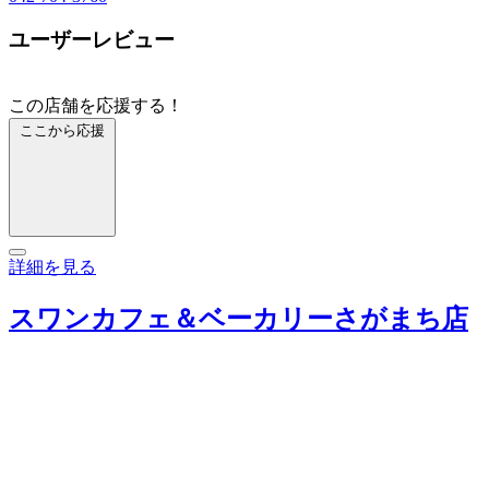
ユーザーレビュー
この店舗を応援する！
ここから応援
詳細を見る
スワンカフェ＆ベーカリーさがまち店