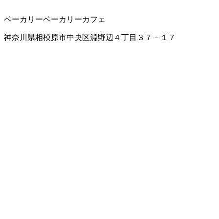
ベーカリー
ベーカリーカフェ
神奈川県相模原市中央区淵野辺４丁目３７－１７