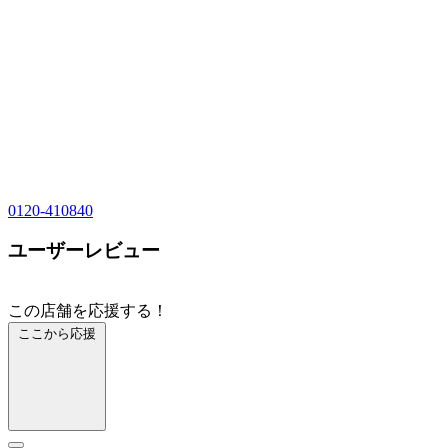
0120-410840
ユーザーレビュー
この店舗を応援する！
ここから応援