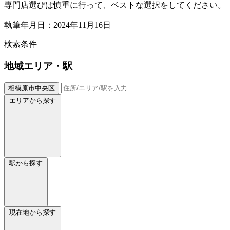
専門店選びは慎重に行って、ベストな選択をしてください。
執筆年月日：2024年11月16日
検索条件
地域
エリア・駅
相模原市中央区
エリアから探す
駅から探す
現在地から探す