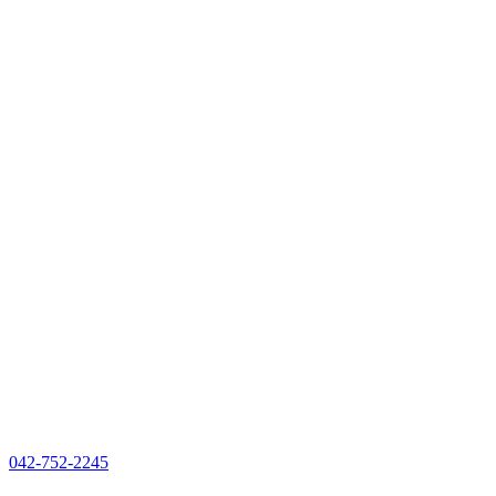
042-752-2245