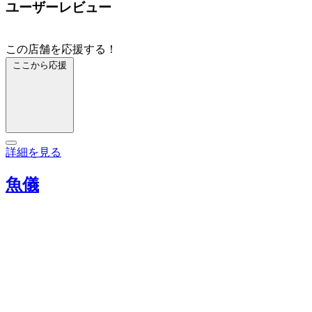
ユーザーレビュー
この店舗を応援する！
ここから応援
詳細を見る
魚儀