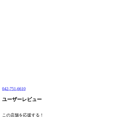
042-751-6610
ユーザーレビュー
この店舗を応援する！