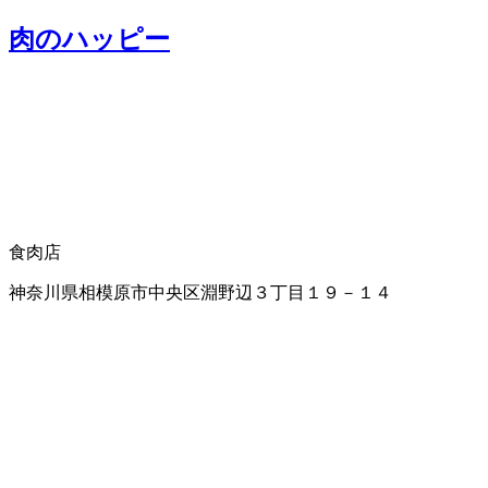
肉のハッピー
食肉店
神奈川県相模原市中央区淵野辺３丁目１９－１４