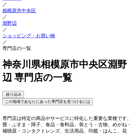
／
相模原市中央区
／
淵野辺
／
ショッピング・お買い物
／
専門店の一覧
神奈川県相模原市中央区淵野
辺 専門店の一覧
絞り込み
この地域であなたにあった専門店を見つけるには
専門店は特定の商品やサービスに特化した重要な業種です。
畳・ふすま・障子、食品・食料品、骨とう・古物、めがね・
補聴器・コンタクトレンズ、生活用品、印鑑・はんこ、花