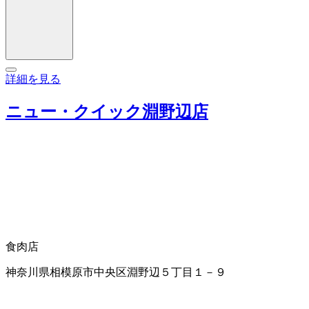
詳細を見る
ニュー・クイック淵野辺店
食肉店
神奈川県相模原市中央区淵野辺５丁目１－９