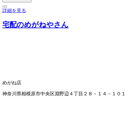
詳細を見る
宅配のめがねやさん
めがね店
神奈川県相模原市中央区淵野辺４丁目２８－１４－１０１