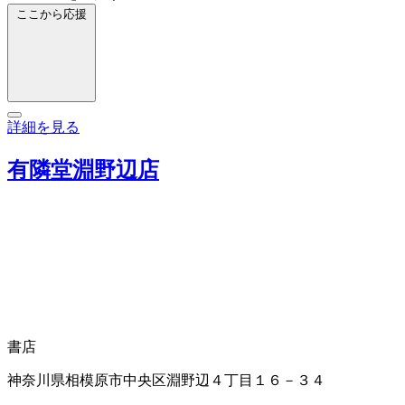
ここから応援
詳細を見る
有隣堂淵野辺店
書店
神奈川県相模原市中央区淵野辺４丁目１６－３４