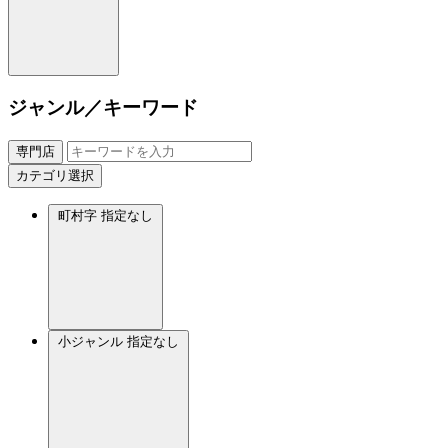
ジャンル／キーワード
専門店
カテゴリ選択
町村字
指定なし
小ジャンル
指定なし