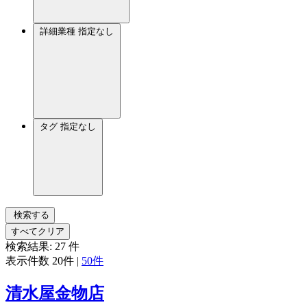
詳細業種
指定なし
タグ
指定なし
検索する
すべてクリア
検索結果:
27
件
表示件数
20件
|
50件
清水屋金物店