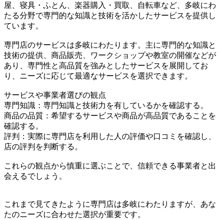
屋、寝具・ふとん、楽器購入・買取、自転車など、多岐にわ
たる分野で専門的な知識と技術を活かしたサービスを提供し
ています。
専門店のサービスは多岐にわたります。主に専門的な知識と
技術の提供、商品販売、ワークショップや教室の開催などが
あり、専門性と高品質を強みとしたサービスを展開してお
り、ニーズに応じて最適なサービスを選択できます。
サービスや事業者選びの観点
専門知識：専門知識と技術力を有しているかを確認する。
商品の品質：希望するサービスや商品が高品質であることを
確認する。
評判：実際に専門店を利用した人の評価や口コミを確認し、
店の評判を判断する。
これらの観点から慎重に選ぶことで、信頼できる事業者と出
会えるでしょう。
これまで見てきたように専門店は多岐にわたりますが、あな
たのニーズに合わせた選択が重要です。