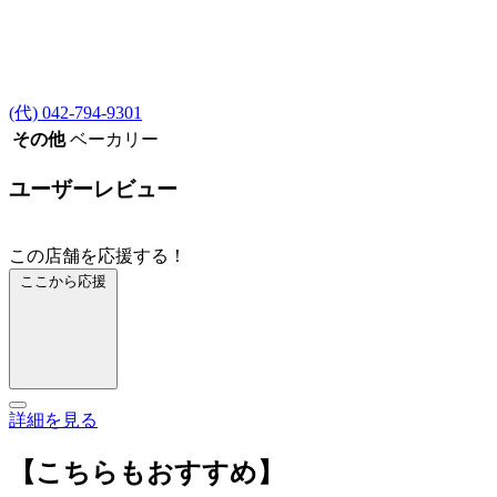
(代) 042-794-9301
その他
ベーカリー
ユーザーレビュー
この店舗を応援する！
ここから応援
詳細を見る
【こちらもおすすめ】