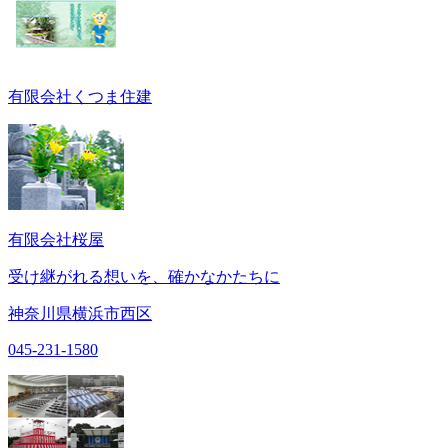
有限会社くつま住建
有限会社桜屋
受け継がれる想いを、確かなかたちに
神奈川県横浜市西区
045-231-1580