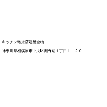
キッチン雑貨店
建築金物
神奈川県相模原市中央区淵野辺１丁目１－２０