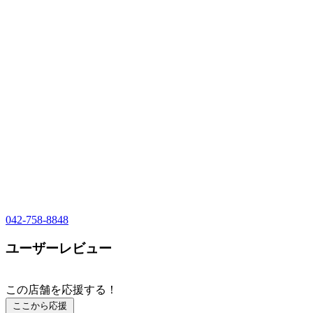
042-758-8848
ユーザーレビュー
この店舗を応援する！
ここから応援