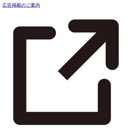
広告掲載のご案内