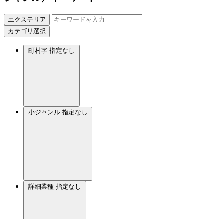
エクステリア
カテゴリ選択
町村字
指定なし
小ジャンル
指定なし
詳細業種
指定なし