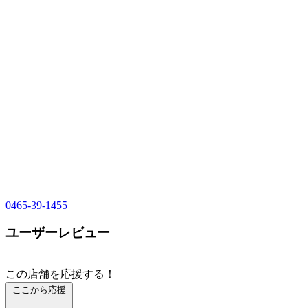
0465-39-1455
ユーザーレビュー
この店舗を応援する！
ここから応援