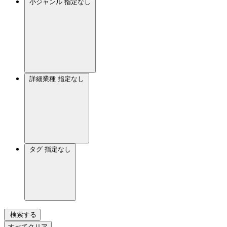
小ジャンル
指定なし
詳細業種
指定なし
タグ
指定なし
検索する
すべてクリア