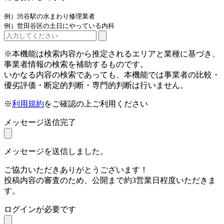
例）渋谷駅の水まわり修理業者
例）世田谷区の土日にやっている内科
※本機能は検索内容から推定されるエリアと業種に基づき、
事業者情報の検索を補助するものです。
いかなる内容の検索であっても、本機能では事業者の比較・
優劣評価・断定的判断・専門的判断は行いません。
※
利用規約
をご確認の上ご利用ください
メッセージ送信完了
メッセージを送信しました。
ご協力いただきありがとうございます！
投稿内容の審査のため、公開まで約3営業日程度いただきま
す。
ログインが必要です