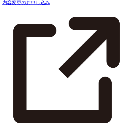
内容変更のお申し込み