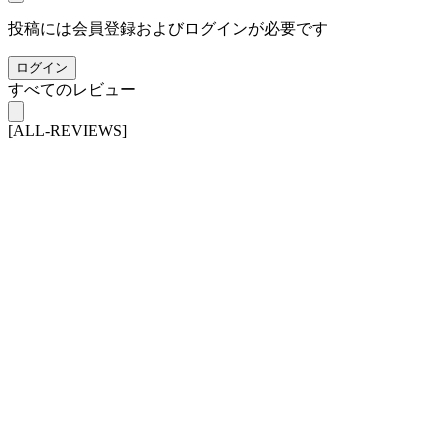
投稿には会員登録およびログインが必要です
ログイン
すべてのレビュー
[ALL-REVIEWS]