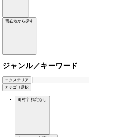
現在地から探す
ジャンル／キーワード
エクステリア
カテゴリ選択
町村字
指定なし