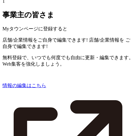
1
事業主の皆さま
Myタウンページに登録すると
店舗/企業情報をご自身で編集できます!
店舗/企業情報を
ご
自身で編集できます!
無料登録で、いつでも何度でも自由に更新・編集できます。
Web集客を強化しましょう。
情報の編集はこちら