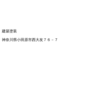
建築塗装
神奈川県小田原市西大友７６－７