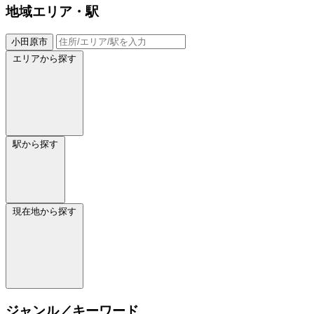
地域
エリア・駅
小田原市
エリアから探す
駅から探す
現在地から探す
ジャンル／キーワード