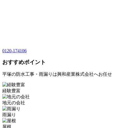
0120-174106
おすすめポイント
平塚の防水工事・雨漏りは興和産業株式会社へお任せ
経験豊富
地元の会社
雨漏り
屋根