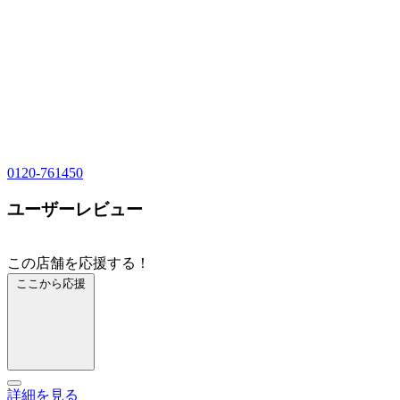
0120-761450
ユーザーレビュー
この店舗を応援する！
ここから応援
詳細を見る