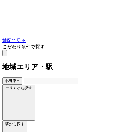
地図で見る
こだわり条件で探す
地域
エリア・駅
小田原市
エリアから探す
駅から探す