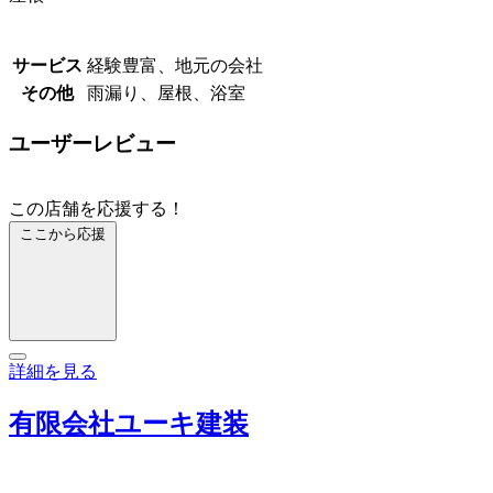
サービス
経験豊富、地元の会社
その他
雨漏り、屋根、浴室
ユーザーレビュー
この店舗を応援する！
ここから応援
詳細を見る
有限会社ユーキ建装