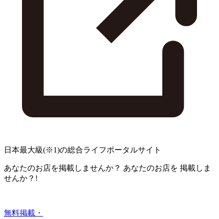
日本最大級
(※1)
の総合ライフポータルサイト
あなたのお店を掲載しませんか？
あなたのお店を
掲載しま
せんか？!
無料掲載・