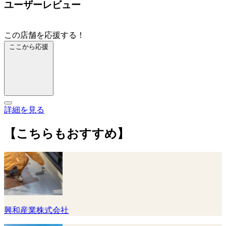
ユーザーレビュー
この店舗を応援する！
ここから応援
詳細を見る
【こちらもおすすめ】
興和産業株式会社