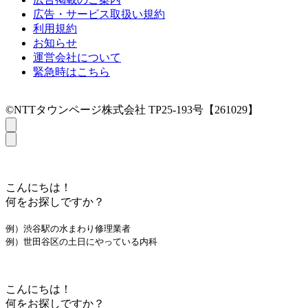
広告・サービス取扱い規約
利用規約
お知らせ
運営会社について
緊急時はこちら
©NTTタウンページ株式会社 TP25-193号【261029】
こんにちは！
何をお探しですか？
例）渋谷駅の水まわり修理業者
例）世田谷区の土日にやっている内科
こんにちは！
何をお探しですか？